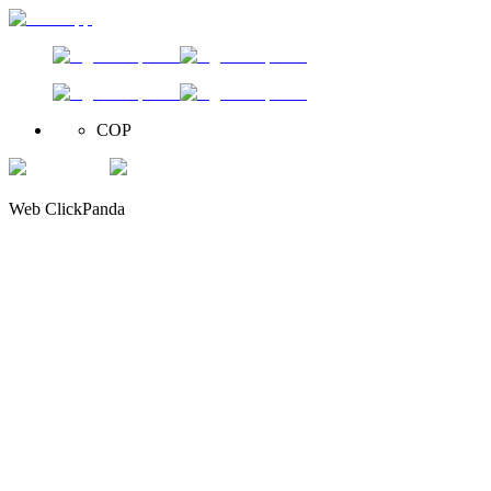
COP
Web ClickPanda