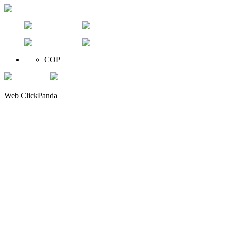
COP
Web ClickPanda