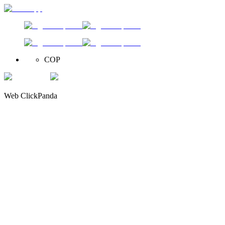
COP
Web ClickPanda