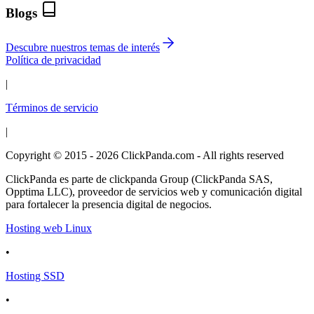
Blogs
Descubre nuestros temas de interés
Política de privacidad
|
Términos de servicio
|
Copyright © 2015 - 2026 ClickPanda.com - All rights reserved
ClickPanda es parte de clickpanda Group (ClickPanda SAS,
Opptima LLC), proveedor de servicios web y comunicación digital
para fortalecer la presencia digital de negocios.
Hosting web Linux
•
Hosting SSD
•