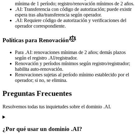
mínima de 1 período; registro/renovación mínimos de 2 años.
.AI: Transferencia con código de autorización; puede existir
espera tras alta/transferencia según operador.
.AI: Requiere código de autorización y verificaciones del
operador correspondiente.
Políticas para Renovación
Para .AI: renovaciones mínimas de 2 años; demás plazos
según el registro .AI/registrador.
Renovación y períodos mínimos según registro/registrador;
habilita auto-renovación.
Renovaciones sujetas al período mínimo establecido por el
operador; si no, se elimina.
Preguntas Frecuentes
Resolvemos todas tus inquietudes sobre el dominio .AI.
¿Por qué usar un dominio .AI?