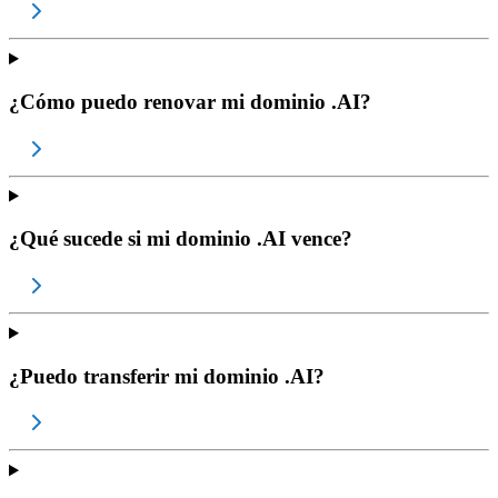
¿Cómo puedo renovar mi dominio .AI?
¿Qué sucede si mi dominio .AI vence?
¿Puedo transferir mi dominio .AI?