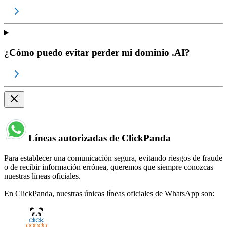
¿Cómo puedo evitar perder mi dominio .AI?
Líneas autorizadas de ClickPanda
Para establecer una comunicación segura, evitando riesgos de fraude
o de recibir información errónea, queremos que siempre conozcas
nuestras líneas oficiales.
En ClickPanda, nuestras únicas líneas oficiales de WhatsApp son: