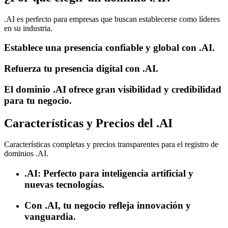
.AI es perfecto para empresas que buscan establecerse como líderes
en su industria.
Establece una presencia confiable y global con .AI.
Refuerza tu presencia digital con .AI.
El dominio .AI ofrece gran visibilidad y credibilidad
para tu negocio.
Características y Precios del .AI
Características completas y precios transparentes para el registro de
dominios .AI.
.AI: Perfecto para inteligencia artificial y
nuevas tecnologías.
Con .AI, tu negocio refleja innovación y
vanguardia.