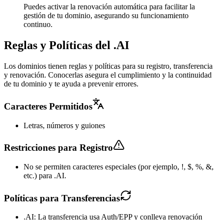
Puedes activar la renovación automática para facilitar la
gestión de tu dominio, asegurando su funcionamiento
continuo.
Reglas y Políticas del .AI
Los dominios tienen reglas y políticas para su registro, transferencia
y renovación. Conocerlas asegura el cumplimiento y la continuidad
de tu dominio y te ayuda a prevenir errores.
Caracteres Permitidos
Letras, números y guiones
Restricciones para Registro
No se permiten caracteres especiales (por ejemplo, !, $, %, &,
etc.) para .AI.
Políticas para Transferencias
.AI: La transferencia usa Auth/EPP y conlleva renovación