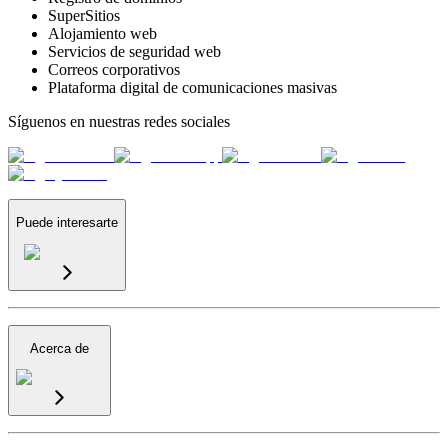
SuperSitios
Alojamiento web
Servicios de seguridad web
Correos corporativos
Plataforma digital de comunicaciones masivas
Síguenos en nuestras redes sociales
Puede interesarte
Acerca de