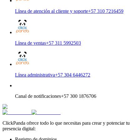
Línea de atención al cliente y soporte
+57 310 7216459
Línea de ventas
+57 311 5992503
Línea administrativa
+57 304 6446272
Canal de notificaciones
+57 300 1876706
ClickPanda ofrece todo lo que necesitas para crear y potenciar tu
presencia digital:
Registro de dominios