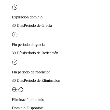
Expiración dominio
30 Días
Período de Gracia
Fin periodo de gracia
30 Días
Período de Redención
Fin periodo de redención
30 Días
Período de Eliminación
Eliminación dominio
Dominio Disponible