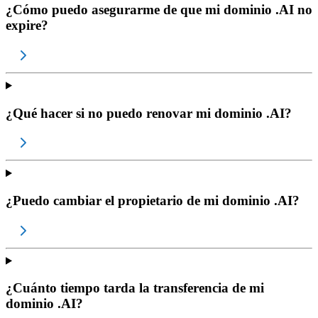
¿Cómo puedo asegurarme de que mi dominio .AI no
expire?
¿Qué hacer si no puedo renovar mi dominio .AI?
¿Puedo cambiar el propietario de mi dominio .AI?
¿Cuánto tiempo tarda la transferencia de mi
dominio .AI?