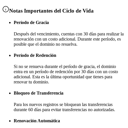
Notas Importantes del Ciclo de Vida
Período de Gracia
Después del vencimiento, cuentas con
30 días
para realizar la
renovación con un costo adicional
. Durante este período, es
posible que el dominio no resuelva.
Período de Redención
Si no se renueva durante el período de gracia, el dominio
entra en un período de redención por
30 días
con un costo
adicional
. Esta es la última oportunidad que tienes para
renovar tu dominio.
Bloqueo de Transferencia
Para los nuevos registros se bloquean las transferencias
durante
60 días
para evitar transferencias no autorizadas.
Renovación Automática