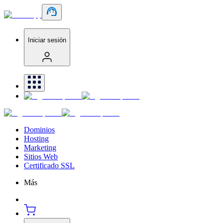
Iniciar sesión
Dominios
Hosting
Marketing
Sitios Web
Certificado SSL
Más