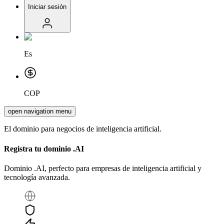
Iniciar sesión
Es
COP
open navigation menu
El dominio para negocios de inteligencia artificial.
Registra tu dominio
.AI
Dominio .AI, perfecto para empresas de inteligencia artificial y
tecnología avanzada.