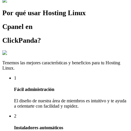
Por qué usar Hosting Linux
Cpanel en
ClickPanda?
Tenemos las mejores características y beneficios para tu Hosting
Linux.
1
Fácil administración
El diseño de nuestra área de miembros es intuitivo y te ayuda
a orientarte con facilidad y rapidez.
2
Instaladores automáticos