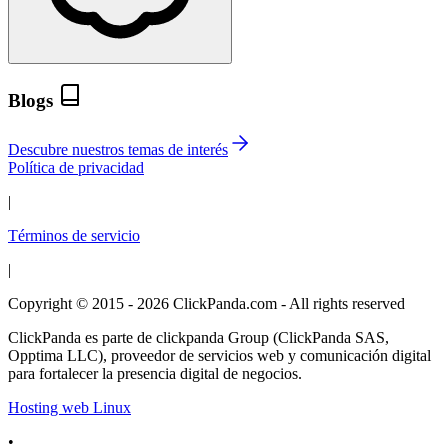
Blogs
Descubre nuestros temas de interés
Política de privacidad
|
Términos de servicio
|
Copyright © 2015 - 2026 ClickPanda.com - All rights reserved
ClickPanda es parte de clickpanda Group (ClickPanda SAS,
Opptima LLC), proveedor de servicios web y comunicación digital
para fortalecer la presencia digital de negocios.
Hosting web Linux
•