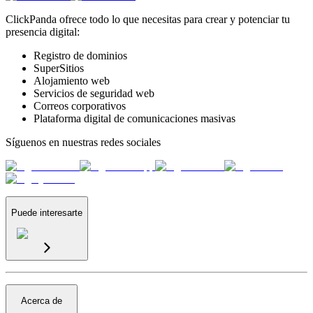
ClickPanda ofrece todo lo que necesitas para crear y potenciar tu
presencia digital:
Registro de dominios
SuperSitios
Alojamiento web
Servicios de seguridad web
Correos corporativos
Plataforma digital de comunicaciones masivas
Síguenos en nuestras redes sociales
Puede interesarte
Acerca de