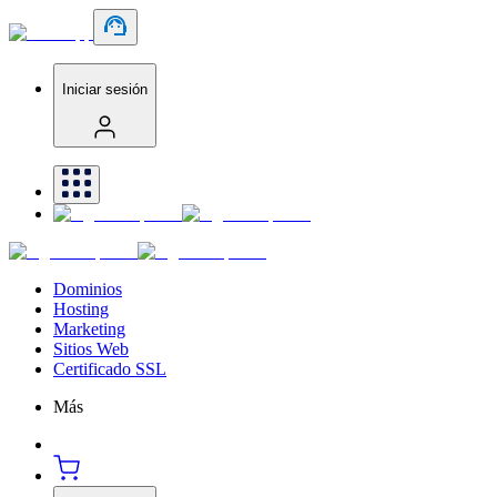
Iniciar sesión
Dominios
Hosting
Marketing
Sitios Web
Certificado SSL
Más