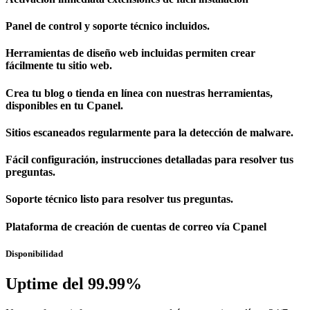
Panel de control y soporte técnico incluidos.
Herramientas de diseño web incluidas permiten crear
fácilmente tu sitio web.
Crea tu blog o tienda en línea con nuestras herramientas,
disponibles en tu Cpanel.
Sitios escaneados regularmente para la detección de malware.
Fácil configuración, instrucciones detalladas para resolver tus
preguntas.
Soporte técnico listo para resolver tus preguntas.
Plataforma de creación de cuentas de correo vía Cpanel
Disponibilidad
Uptime del 99.99%