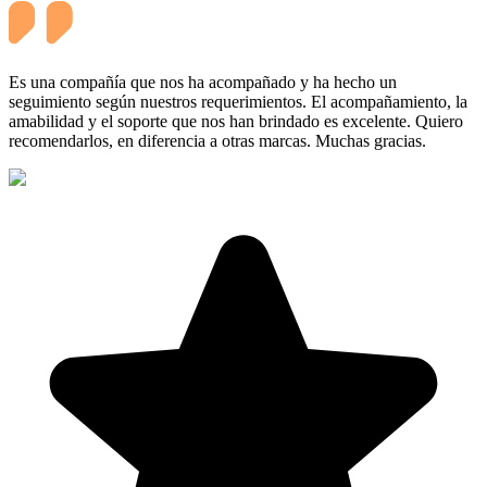
Es una compañía que nos ha acompañado y ha hecho un
seguimiento según nuestros requerimientos. El acompañamiento, la
amabilidad y el soporte que nos han brindado es excelente. Quiero
recomendarlos, en diferencia a otras marcas. Muchas gracias.