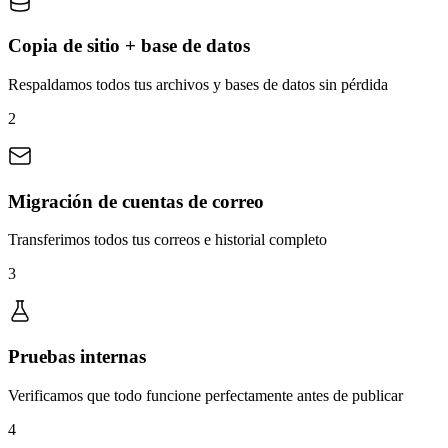
Copia de sitio + base de datos
Respaldamos todos tus archivos y bases de datos sin pérdida
2
Migración de cuentas de correo
Transferimos todos tus correos e historial completo
3
Pruebas internas
Verificamos que todo funcione perfectamente antes de publicar
4