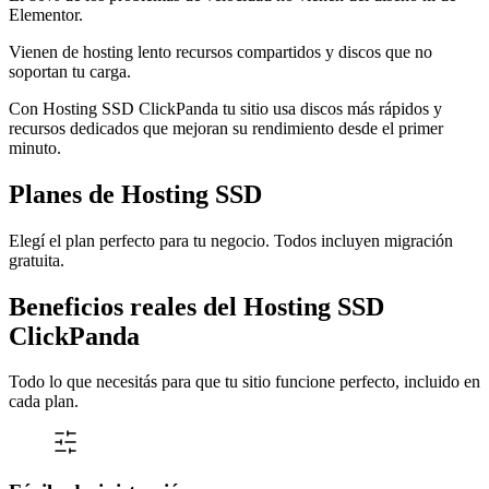
Elementor.
Vienen de
hosting lento
recursos compartidos y discos que no
soportan tu carga.
Con
Hosting SSD ClickPanda
tu sitio usa discos más rápidos y
recursos dedicados que mejoran su rendimiento desde el primer
minuto.
Planes de Hosting SSD
Elegí el plan perfecto para tu negocio. Todos incluyen migración
gratuita.
Beneficios reales del Hosting SSD
ClickPanda
Todo lo que necesitás para que tu sitio funcione perfecto, incluido en
cada plan.