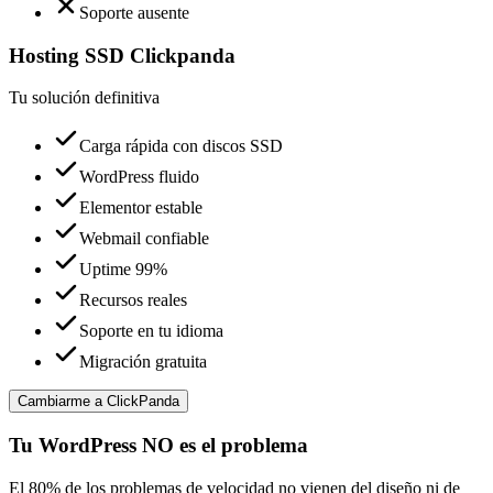
Soporte ausente
Hosting SSD Clickpanda
Tu solución definitiva
Carga rápida con discos SSD
WordPress fluido
Elementor estable
Webmail confiable
Uptime 99%
Recursos reales
Soporte en tu idioma
Migración gratuita
Cambiarme a ClickPanda
Tu WordPress NO es el problema
El
80% de los problemas de velocidad
no vienen del diseño ni de