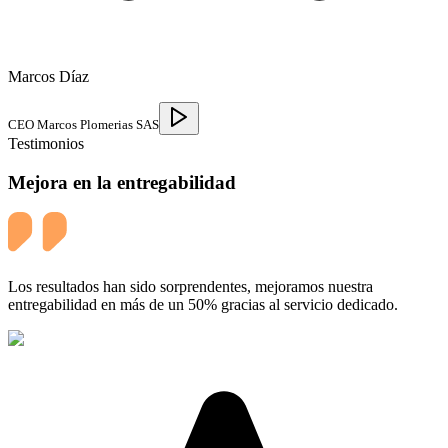
Marcos Díaz
CEO Marcos Plomerias SAS
Testimonios
Mejora en la entregabilidad
Los resultados han sido sorprendentes, mejoramos nuestra
entregabilidad en más de un 50% gracias al servicio dedicado.