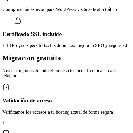
Configuración especial para WordPress y sitios de alto tráfico
Certificado SSL incluido
HTTPS gratis para todos tus dominios, mejora tu SEO y seguridad
Migración gratuita
Nos encargamos de todo el proceso técnico. Tu única tarea es
relajarte.
Validación de acceso
Verificamos los accesos a tu hosting actual de forma segura
1