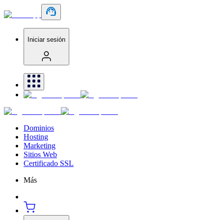
Iniciar sesión
Dominios
Hosting
Marketing
Sitios Web
Certificado SSL
Más