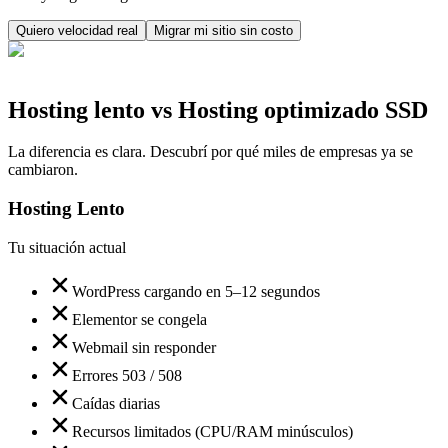
Quiero velocidad real
Migrar mi sitio sin costo
Hosting lento vs Hosting optimizado SSD
La diferencia es clara. Descubrí por qué miles de empresas ya se
cambiaron.
Hosting Lento
Tu situación actual
WordPress cargando en 5–12 segundos
Elementor se congela
Webmail sin responder
Errores 503 / 508
Caídas diarias
Recursos limitados (CPU/RAM minúsculos)