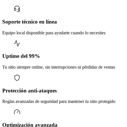
Soporte técnico en línea
Equipo local disponible para ayudarte cuando lo necesites
Uptime del 99%
Tu sitio siempre online, sin interrupciones ni pérdidas de ventas
Protección anti-ataques
Reglas avanzadas de seguridad para mantener tu sitio protegido
Optimización avanzada