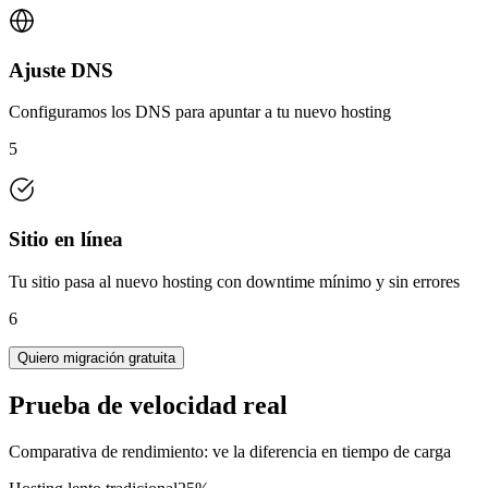
Ajuste DNS
Configuramos los DNS para apuntar a tu nuevo hosting
5
Sitio en línea
Tu sitio pasa al nuevo hosting con downtime mínimo y sin errores
6
Quiero migración gratuita
Prueba de velocidad real
Comparativa de rendimiento: ve la diferencia en tiempo de carga