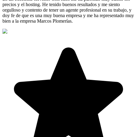
precios y el hosting. He tenido buenos resultados y me siento
orgulloso y contento de tener un agente profesional en su trabajo, y
doy fe de que es una muy buena empresa y me ha representado muy
bien a la empresa Marcos Plomerías.