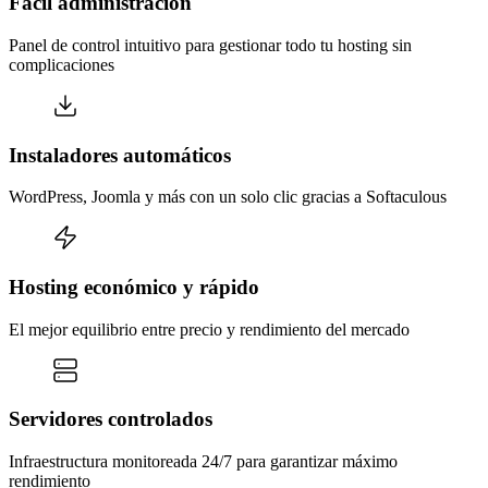
Fácil administración
Panel de control intuitivo para gestionar todo tu hosting sin
complicaciones
Instaladores automáticos
WordPress, Joomla y más con un solo clic gracias a Softaculous
Hosting económico y rápido
El mejor equilibrio entre precio y rendimiento del mercado
Servidores controlados
Infraestructura monitoreada 24/7 para garantizar máximo
rendimiento