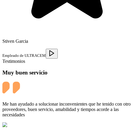
Stiven Garcia
Empleado de ULTRACEM
Testimonios
Muy buen servicio
Me han ayudado a solucionar inconvenientes que he tenido con otro
proveedores, buen servicio, amabilidad y tiempos acorde a las
necesidades