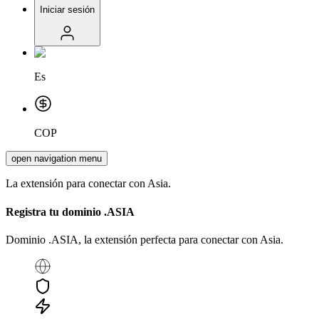
Iniciar sesión
Es
COP
open navigation menu
La extensión para conectar con Asia.
Registra tu dominio
.ASIA
Dominio .ASIA, la extensión perfecta para conectar con Asia.