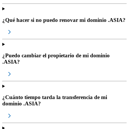
¿Qué hacer si no puedo renovar mi dominio .ASIA?
¿Puedo cambiar el propietario de mi dominio
.ASIA?
¿Cuánto tiempo tarda la transferencia de mi
dominio .ASIA?