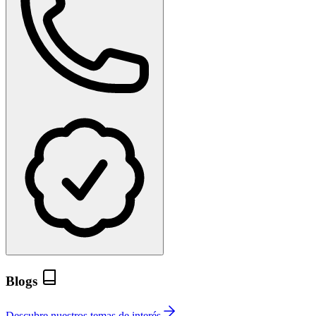
Blogs
Descubre nuestros temas de interés