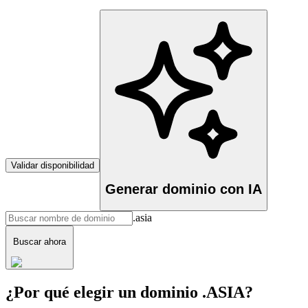
Validar disponibilidad
Generar dominio con IA
.asia
Buscar ahora
¿Por qué elegir un dominio .ASIA?