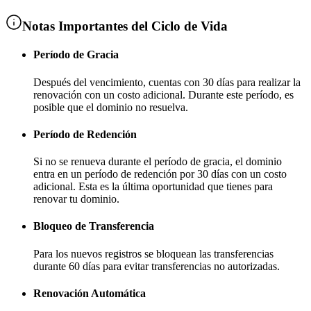
Notas Importantes del Ciclo de Vida
Período de Gracia
Después del vencimiento, cuentas con
30 días
para realizar la
renovación con un costo adicional
. Durante este período, es
posible que el dominio no resuelva.
Período de Redención
Si no se renueva durante el período de gracia, el dominio
entra en un período de redención por
30 días
con un costo
adicional
. Esta es la última oportunidad que tienes para
renovar tu dominio.
Bloqueo de Transferencia
Para los nuevos registros se bloquean las transferencias
durante
60 días
para evitar transferencias no autorizadas.
Renovación Automática