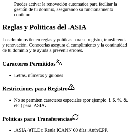
Puedes activar la renovación automática para facilitar la
gestión de tu dominio, asegurando su funcionamiento
continuo.
Reglas y Políticas del .ASIA
Los dominios tienen reglas y políticas para su registro, transferencia
y renovación. Conocerlas asegura el cumplimiento y la continuidad
de tu dominio y te ayuda a prevenir errores.
Caracteres Permitidos
Letras, números y guiones
Restricciones para Registro
No se permiten caracteres especiales (por ejemplo, !, $, %, &,
etc.) para .ASIA.
Políticas para Transferencias
.ASIA (gTLD): Regla ICANN 60 días; Auth/EPP.