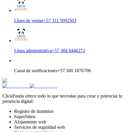
Línea de ventas
+57 311 5992503
Línea administrativa
+57 304 6446272
Canal de notificaciones
+57 300 1876706
ClickPanda ofrece todo lo que necesitas para crear y potenciar tu
presencia digital:
Registro de dominios
SuperSitios
Alojamiento web
Servicios de seguridad web