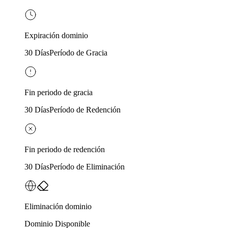
Expiración dominio
30 Días
Período de Gracia
Fin periodo de gracia
30 Días
Período de Redención
Fin periodo de redención
30 Días
Período de Eliminación
Eliminación dominio
Dominio Disponible