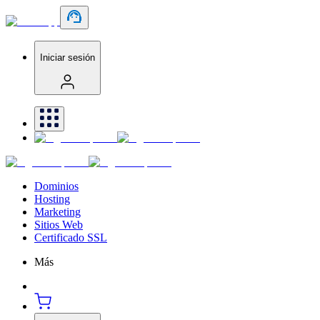
Iniciar sesión
Dominios
Hosting
Marketing
Sitios Web
Certificado SSL
Más