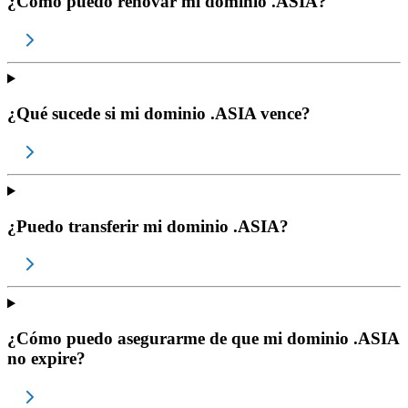
¿Cómo puedo renovar mi dominio .ASIA?
¿Qué sucede si mi dominio .ASIA vence?
¿Puedo transferir mi dominio .ASIA?
¿Cómo puedo asegurarme de que mi dominio .ASIA
no expire?