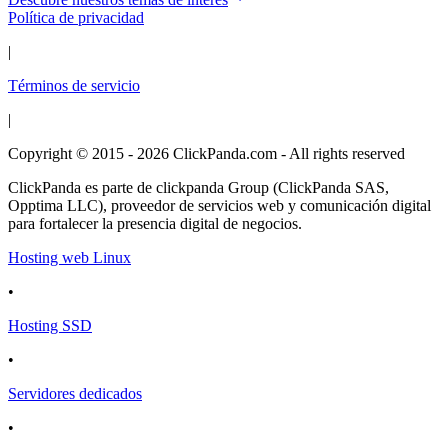
Política de privacidad
|
Términos de servicio
|
Copyright © 2015 - 2026 ClickPanda.com - All rights reserved
ClickPanda es parte de clickpanda Group (ClickPanda SAS,
Opptima LLC), proveedor de servicios web y comunicación digital
para fortalecer la presencia digital de negocios.
Hosting web Linux
•
Hosting SSD
•
Servidores dedicados
•