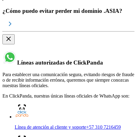
¿Cómo puedo evitar perder mi dominio .ASIA?
Líneas autorizadas de ClickPanda
Para establecer una comunicación segura, evitando riesgos de fraude
o de recibir información errónea, queremos que siempre conozcas
nuestras líneas oficiales.
En ClickPanda, nuestras únicas líneas oficiales de WhatsApp son:
Línea de atención al cliente y soporte
+57 310 7216459