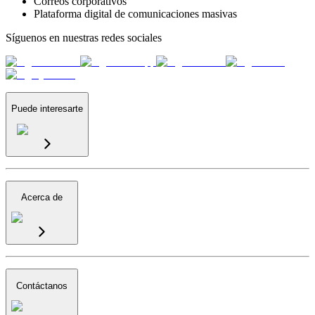
Correos corporativos
Plataforma digital de comunicaciones masivas
Síguenos en nuestras redes sociales
Puede interesarte
Acerca de
Contáctanos