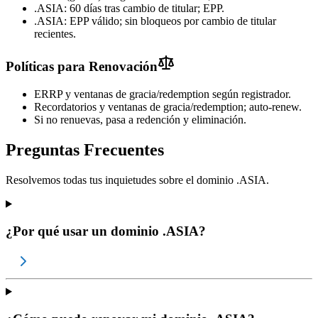
.ASIA: 60 días tras cambio de titular; EPP.
.ASIA: EPP válido; sin bloqueos por cambio de titular
recientes.
Políticas para Renovación
ERRP y ventanas de gracia/redemption según registrador.
Recordatorios y ventanas de gracia/redemption; auto-renew.
Si no renuevas, pasa a redención y eliminación.
Preguntas Frecuentes
Resolvemos todas tus inquietudes sobre el dominio .ASIA.
¿Por qué usar un dominio .ASIA?