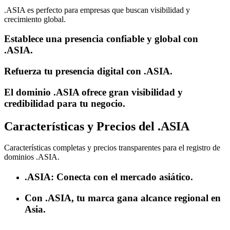
.ASIA es perfecto para empresas que buscan visibilidad y
crecimiento global.
Establece una presencia confiable y global con
.ASIA.
Refuerza tu presencia digital con .ASIA.
El dominio .ASIA ofrece gran visibilidad y
credibilidad para tu negocio.
Características y Precios del .ASIA
Características completas y precios transparentes para el registro de
dominios .ASIA.
.ASIA: Conecta con el mercado asiático.
Con .ASIA, tu marca gana alcance regional en
Asia.