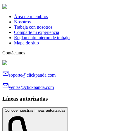
Área de miembros
Nosotros
Trabaja con nosotros
Comparte tu experiencia
Reglamento interno de trabajo
Mapa de sitio
Contáctanos
soporte@clickpanda.com
ventas@clickpanda.com
Líneas autorizadas
Conoce nuestras líneas autorizadas