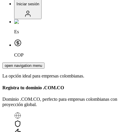
Iniciar sesión
Es
COP
open navigation menu
La opción ideal para empresas colombianas.
Registra tu dominio
.COM.CO
Dominio .COM.CO, perfecto para empresas colombianas con
proyección global.