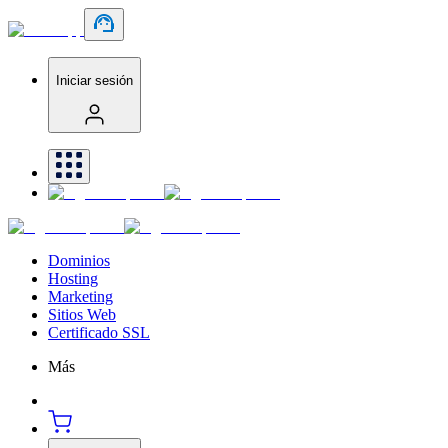
Iniciar sesión
Dominios
Hosting
Marketing
Sitios Web
Certificado SSL
Más