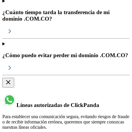
¿Cuánto tiempo tarda la transferencia de mi
dominio .COM.CO?
¿Cómo puedo evitar perder mi dominio .COM.CO?
Líneas autorizadas de ClickPanda
Para establecer una comunicación segura, evitando riesgos de fraude
o de recibir información errónea, queremos que siempre conozcas
nuestras líneas oficiales.