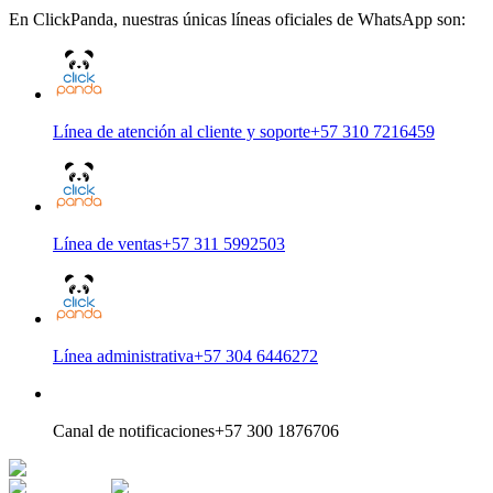
En ClickPanda, nuestras únicas líneas oficiales de WhatsApp son:
Línea de atención al cliente y soporte
+57 310 7216459
Línea de ventas
+57 311 5992503
Línea administrativa
+57 304 6446272
Canal de notificaciones
+57 300 1876706