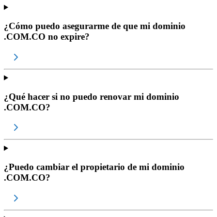
¿Cómo puedo asegurarme de que mi dominio
.COM.CO no expire?
¿Qué hacer si no puedo renovar mi dominio
.COM.CO?
¿Puedo cambiar el propietario de mi dominio
.COM.CO?