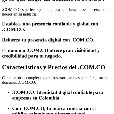
.COM.CO es perfecto para empresas que buscan establecerse como
líderes en su industria.
Establece una presencia confiable y global con
.COM.CO.
Refuerza tu presencia digital con .COM.CO.
El dominio .COM.CO ofrece gran visibilidad y
credibilidad para tu negocio.
Características y Precios del .COM.CO
Características completas y precios transparentes para el registro de
dominios .COM.CO.
.COM.CO: Identidad digital confiable para
empresas en Colombia.
Con .COM.CO, tu marca conecta con el
público colombiano e internacional.