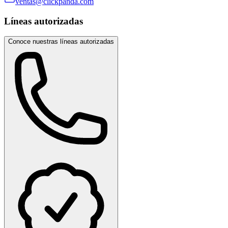
ventas@clickpanda.com
Líneas autorizadas
Conoce nuestras líneas autorizadas