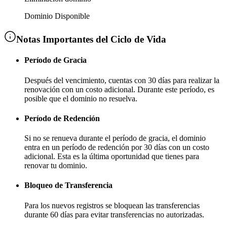
Dominio Disponible
Notas Importantes del Ciclo de Vida
Período de Gracia
Después del vencimiento, cuentas con
30 días
para realizar la
renovación con un costo adicional
. Durante este período, es
posible que el dominio no resuelva.
Período de Redención
Si no se renueva durante el período de gracia, el dominio
entra en un período de redención por
30 días
con un costo
adicional
. Esta es la última oportunidad que tienes para
renovar tu dominio.
Bloqueo de Transferencia
Para los nuevos registros se bloquean las transferencias
durante
60 días
para evitar transferencias no autorizadas.