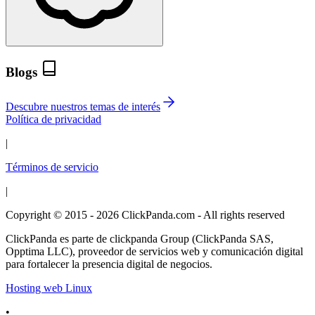
Blogs
Descubre nuestros temas de interés
Política de privacidad
|
Términos de servicio
|
Copyright © 2015 - 2026 ClickPanda.com - All rights reserved
ClickPanda es parte de clickpanda Group (ClickPanda SAS,
Opptima LLC), proveedor de servicios web y comunicación digital
para fortalecer la presencia digital de negocios.
Hosting web Linux
•