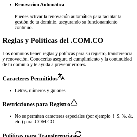
Renovación Automática
Puedes activar la renovación automática para facilitar la
gestión de tu dominio, asegurando su funcionamiento
continuo.
Reglas y Políticas del .COM.CO
Los dominios tienen reglas y políticas para su registro, transferencia
y renovación. Conocerlas asegura el cumplimiento y la continuidad
de tu dominio y te ayuda a prevenir errores.
Caracteres Permitidos
Letras, números y guiones
Restricciones para Registro
No se permiten caracteres especiales (por ejemplo, !, $, %, &,
etc.) para .COM.CO.
Políticas para Transferencias