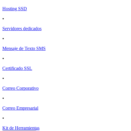
Hosting SSD
•
Servidores dedicados
•
Mensaje de Texto SMS
•
Certificado SSL
•
Correo Corporativo
•
Correo Empresarial
•
Kit de Herramientas