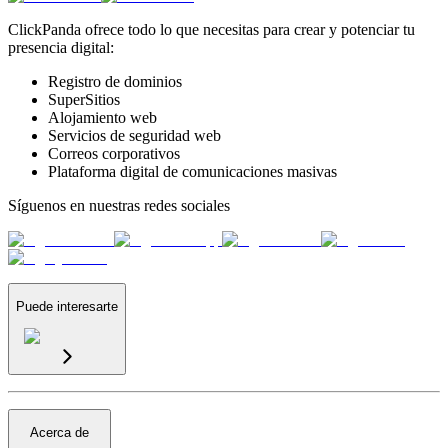
ClickPanda ofrece todo lo que necesitas para crear y potenciar tu
presencia digital:
Registro de dominios
SuperSitios
Alojamiento web
Servicios de seguridad web
Correos corporativos
Plataforma digital de comunicaciones masivas
Síguenos en nuestras redes sociales
Puede interesarte
Acerca de