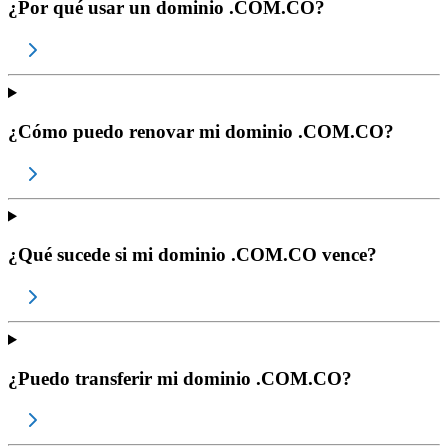
¿Por qué usar un dominio .COM.CO?
¿Cómo puedo renovar mi dominio .COM.CO?
¿Qué sucede si mi dominio .COM.CO vence?
¿Puedo transferir mi dominio .COM.CO?