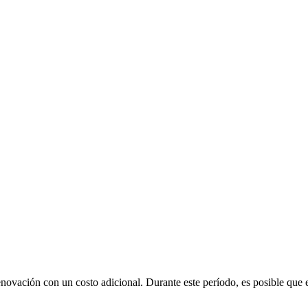
renovación con un costo adicional
. Durante este período, es posible que 