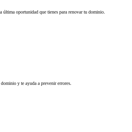
 la última oportunidad que tienes para renovar tu dominio.
 dominio y te ayuda a prevenir errores.