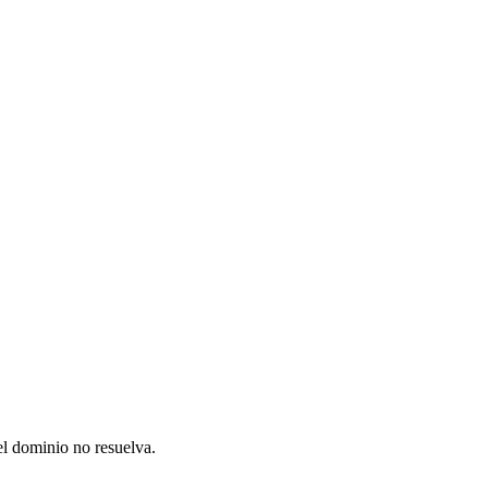
el dominio no resuelva.