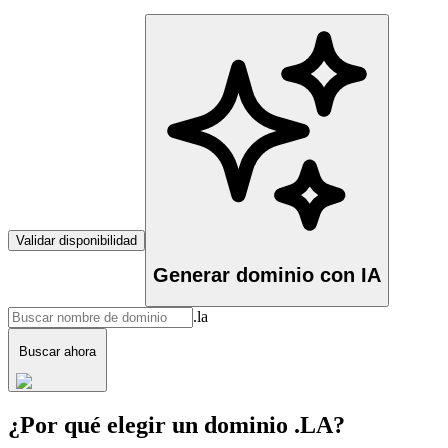
Validar disponibilidad
Generar dominio con IA
.la
Buscar ahora
¿Por qué elegir un dominio .LA?