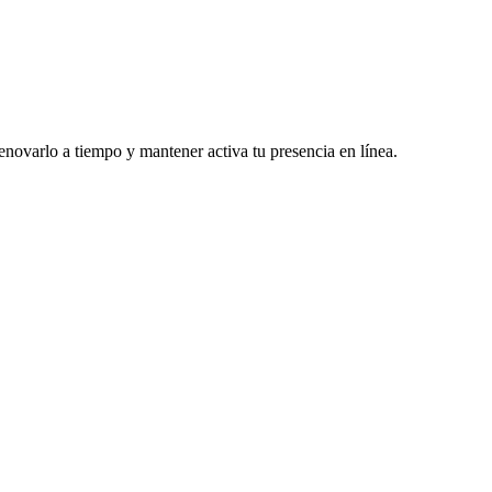
enovarlo a tiempo y mantener activa tu presencia en línea.