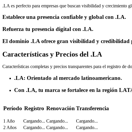
.LA es perfecto para empresas que buscan visibilidad y crecimiento gl
Establece una presencia confiable y global con .LA.
Refuerza tu presencia digital con .LA.
El dominio .LA ofrece gran visibilidad y credibilidad 
Características y Precios del .LA
Características completas y precios transparentes para el registro de 
.LA: Orientado al mercado latinoamericano.
Con .LA, tu marca se fortalece en la región LA
Período
Registro
Renovación
Transferencia
1 Año
Cargando...
Cargando...
Cargando...
2 Años
Cargando...
Cargando...
Cargando...