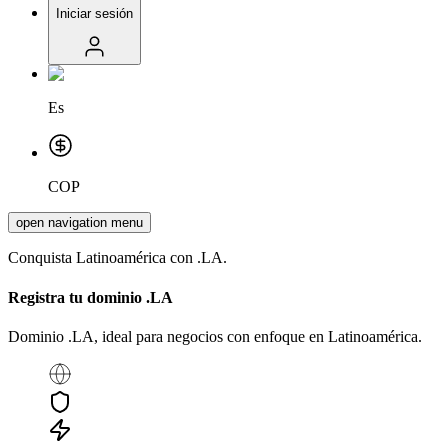
Iniciar sesión
Es
COP
open navigation menu
Conquista Latinoamérica con .LA.
Registra tu dominio
.LA
Dominio .LA, ideal para negocios con enfoque en Latinoamérica.