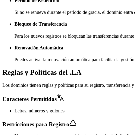
Período de Redención
Si no se renueva durante el período de gracia, el dominio entra
Bloqueo de Transferencia
Para los nuevos registros se bloquean las transferencias durante
Renovación Automática
Puedes activar la renovación automática para facilitar la gesti
Reglas y Políticas del .LA
Los dominios tienen reglas y políticas para su registro, transferencia
Caracteres Permitidos
Letras, números y guiones
Restricciones para Registro