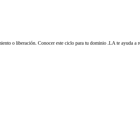
iento o liberación. Conocer este ciclo para tu dominio .LA te ayuda a r