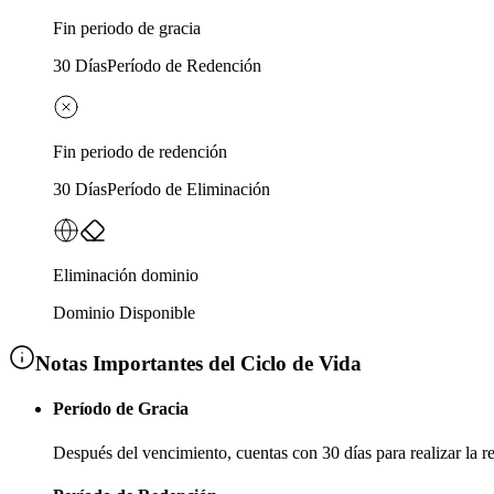
Fin periodo de gracia
30 Días
Período de Redención
Fin periodo de redención
30 Días
Período de Eliminación
Eliminación dominio
Dominio Disponible
Notas Importantes del Ciclo de Vida
Período de Gracia
Después del vencimiento, cuentas con
30 días
para realizar la 