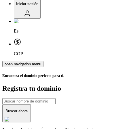
Iniciar sesión
Es
COP
open navigation menu
Encuentra el dominio perfecto para ti.
Registra tu dominio
Buscar ahora