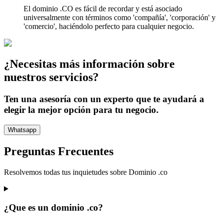
El dominio .CO es fácil de recordar y está asociado
universalmente con términos como 'compañía', 'corporación' y
'comercio', haciéndolo perfecto para cualquier negocio.
¿Necesitas más información sobre
nuestros servicios?
Ten una asesoría con un experto que te ayudará a
elegir la mejor opción para tu negocio.
Whatsapp
Preguntas Frecuentes
Resolvemos todas tus inquietudes sobre
Dominio .co
¿Que es un dominio .co?