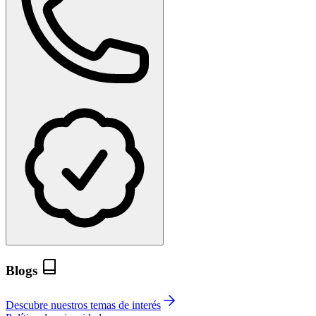
Blogs
Descubre nuestros temas de interés