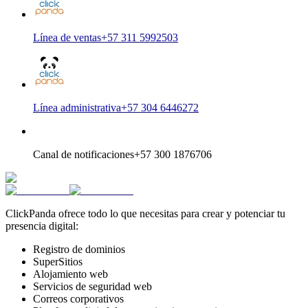
Línea de ventas
+57 311 5992503
Línea administrativa
+57 304 6446272
Canal de notificaciones
+57 300 1876706
ClickPanda ofrece todo lo que necesitas para crear y potenciar tu
presencia digital:
Registro de dominios
SuperSitios
Alojamiento web
Servicios de seguridad web
Correos corporativos