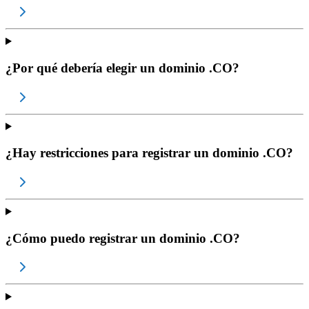
¿Por qué debería elegir un dominio .CO?
¿Hay restricciones para registrar un dominio .CO?
¿Cómo puedo registrar un dominio .CO?