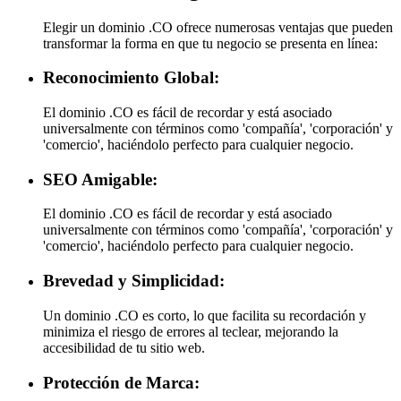
Elegir un dominio .CO ofrece numerosas ventajas que pueden
transformar la forma en que tu negocio se presenta en línea:
Reconocimiento Global:
El dominio .CO es fácil de recordar y está asociado
universalmente con términos como 'compañía', 'corporación' y
'comercio', haciéndolo perfecto para cualquier negocio.
SEO Amigable:
El dominio .CO es fácil de recordar y está asociado
universalmente con términos como 'compañía', 'corporación' y
'comercio', haciéndolo perfecto para cualquier negocio.
Brevedad y Simplicidad:
Un dominio .CO es corto, lo que facilita su recordación y
minimiza el riesgo de errores al teclear, mejorando la
accesibilidad de tu sitio web.
Protección de Marca: