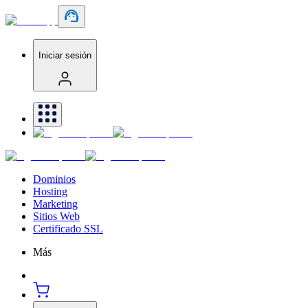
Iniciar sesión
Dominios
Hosting
Marketing
Sitios Web
Certificado SSL
Más