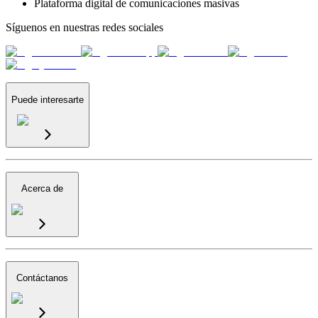
Plataforma digital de comunicaciones masivas
Síguenos en nuestras redes sociales
Puede interesarte
Acerca de
Contáctanos