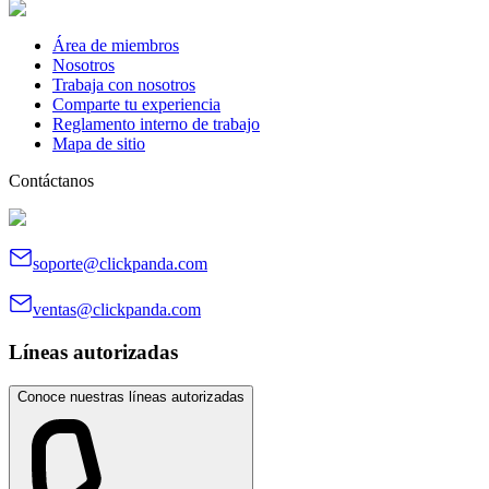
Área de miembros
Nosotros
Trabaja con nosotros
Comparte tu experiencia
Reglamento interno de trabajo
Mapa de sitio
Contáctanos
soporte@clickpanda.com
ventas@clickpanda.com
Líneas autorizadas
Conoce nuestras líneas autorizadas