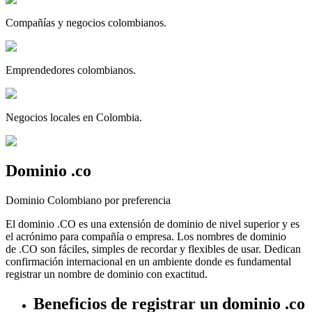
Compañías y negocios colombianos.
Emprendedores colombianos.
Negocios locales en Colombia.
Dominio
.
co
Dominio Colombiano por preferencia
El dominio .CO es una extensión de dominio de nivel superior y es
el acrónimo para compañía o empresa. Los nombres de dominio
de .CO son fáciles, simples de recordar y flexibles de usar. Dedican
confirmación internacional en un ambiente donde es fundamental
registrar un nombre de dominio con exactitud.
Beneficios de registrar un dominio .co