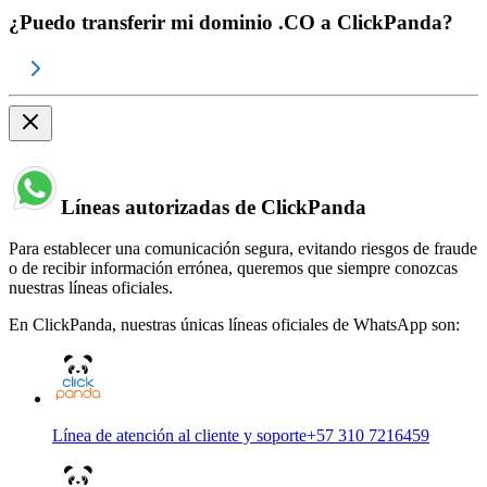
¿Puedo transferir mi dominio .CO a ClickPanda?
Líneas autorizadas de ClickPanda
Para establecer una comunicación segura, evitando riesgos de fraude
o de recibir información errónea, queremos que siempre conozcas
nuestras líneas oficiales.
En ClickPanda, nuestras únicas líneas oficiales de WhatsApp son:
Línea de atención al cliente y soporte
+57 310 7216459