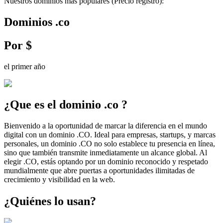
Nuestros dominios más populares
(Precio registro)
:
Dominios
.
co
Por
$
el primer año
¿Que es el dominio
.
co
?
Bienvenido a la oportunidad de marcar la diferencia en el mundo
digital con un dominio .CO. Ideal para empresas, startups, y marcas
personales, un dominio .CO no solo establece tu presencia en línea,
sino que también transmite inmediatamente un alcance global. Al
elegir .CO, estás optando por un dominio reconocido y respetado
mundialmente que abre puertas a oportunidades ilimitadas de
crecimiento y visibilidad en la web.
¿Quiénes lo usan?