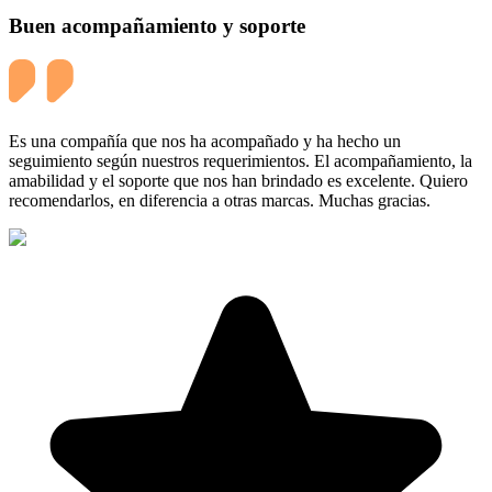
Buen acompañamiento y soporte
Es una compañía que nos ha acompañado y ha hecho un
seguimiento según nuestros requerimientos. El acompañamiento, la
amabilidad y el soporte que nos han brindado es excelente. Quiero
recomendarlos, en diferencia a otras marcas. Muchas gracias.