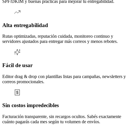
SPF/DKIM y buenas prácticas para mejorar tu entregabilidad.
Alta entregabilidad
Rutas optimizadas, reputación cuidada, monitoreo continuo y
servidores ajustados para entregar más correos y menos rebotes.
Fácil de usar
Editor drag & drop con plantillas listas para campañas, newsletters y
correos promocionales.
Sin costos impredecibles
Facturación transparente, sin recargos ocultos. Sabés exactamente
cuánto pagarás cada mes según tu volumen de envíos.