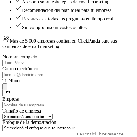
Asesoría sobre estrategias de email marketing
Recomendación del plan ideal para tu empresa
Respuestas a todas tus preguntas en tiempo real
Sin compromiso ni costos ocultos
Más de 5,000 empresas confían en ClickPanda para sus
campañas de email marketing
Nombre completo
Correo electrónico
Teléfono
Empresa
Tamaño de empresa
Enfoque de la demostración