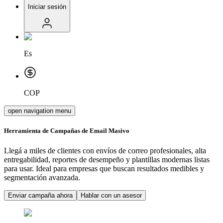
Iniciar sesión
Es
COP
open navigation menu
Herramienta de Campañas de Email Masivo
Llegá a miles de clientes con envíos de correo profesionales, alta
entregabilidad, reportes de desempeño y plantillas modernas listas
para usar. Ideal para empresas que buscan resultados medibles y
segmentación avanzada.
Enviar campaña ahora
Hablar con un asesor