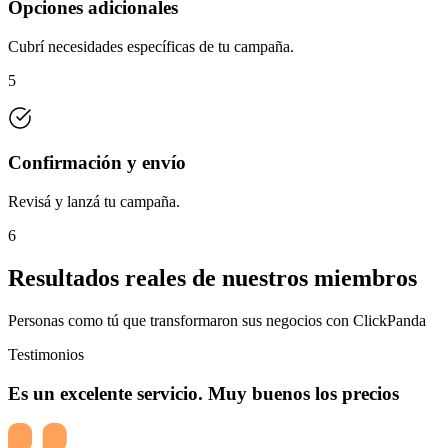
Opciones adicionales
Cubrí necesidades específicas de tu campaña.
5
Confirmación y envío
Revisá y lanzá tu campaña.
6
Resultados reales de nuestros miembros
Personas como tú que transformaron sus negocios con ClickPanda
Testimonios
Es un excelente servicio. Muy buenos los precios