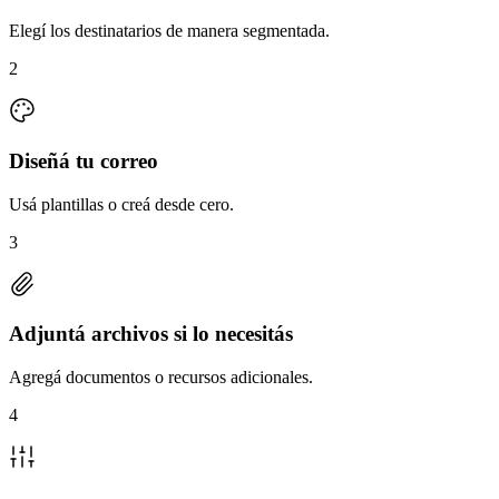
Elegí los destinatarios de manera segmentada.
2
Diseñá tu correo
Usá plantillas o creá desde cero.
3
Adjuntá archivos si lo necesitás
Agregá documentos o recursos adicionales.
4