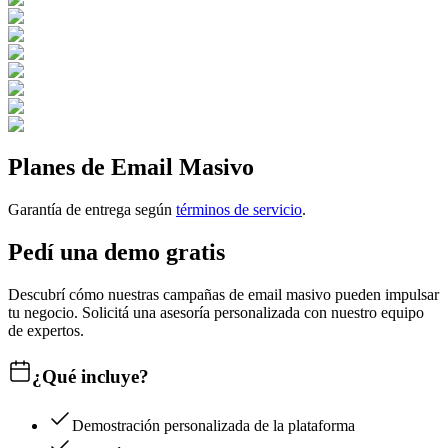
Planes de Email Masivo
Garantía de entrega según
términos de servicio
.
Pedí una demo gratis
Descubrí cómo nuestras campañas de email masivo pueden impulsar
tu negocio. Solicitá una asesoría personalizada con nuestro equipo
de expertos.
¿Qué incluye?
Demostración personalizada de la plataforma