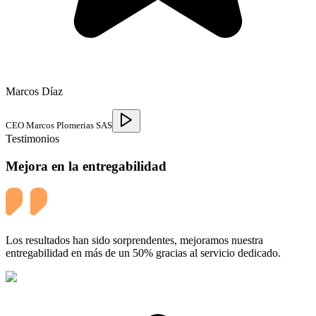
Marcos Díaz
CEO Marcos Plomerias SAS
Testimonios
Mejora en la entregabilidad
Los resultados han sido sorprendentes, mejoramos nuestra
entregabilidad en más de un 50% gracias al servicio dedicado.