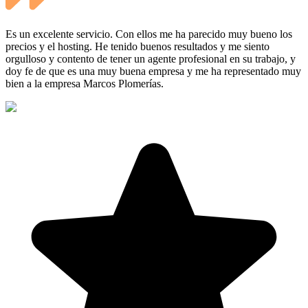
Es un excelente servicio. Con ellos me ha parecido muy bueno los
precios y el hosting. He tenido buenos resultados y me siento
orgulloso y contento de tener un agente profesional en su trabajo, y
doy fe de que es una muy buena empresa y me ha representado muy
bien a la empresa Marcos Plomerías.