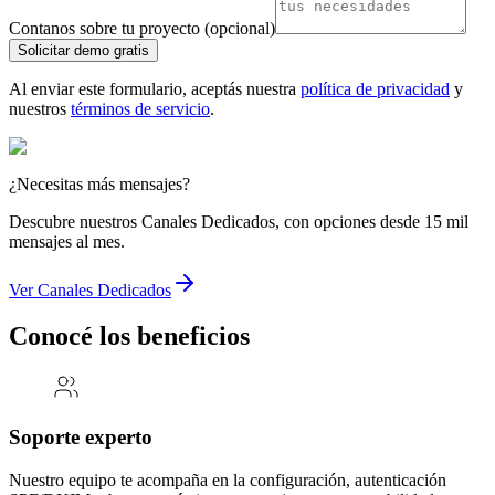
Contanos sobre tu proyecto (opcional)
Solicitar demo gratis
Al enviar este formulario, aceptás nuestra
política de privacidad
y
nuestros
términos de servicio
.
¿Necesitas más mensajes?
Descubre nuestros Canales Dedicados, con opciones desde 15 mil
mensajes al mes.
Ver Canales Dedicados
Conocé los beneficios
Soporte experto
Nuestro equipo te acompaña en la configuración, autenticación