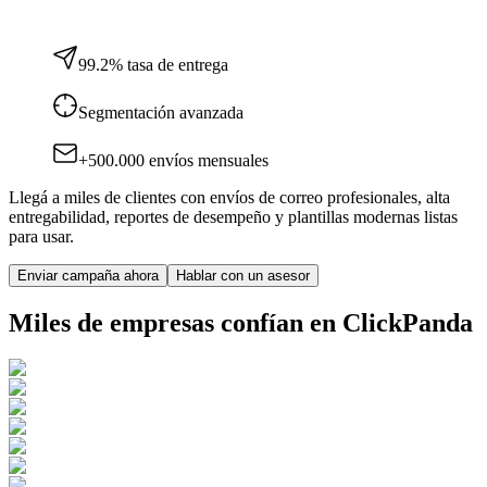
99.2% tasa de entrega
Segmentación avanzada
+500.000 envíos mensuales
Llegá a miles de clientes con envíos de correo profesionales, alta
entregabilidad, reportes de desempeño y plantillas modernas listas
para usar.
Enviar campaña ahora
Hablar con un asesor
Miles de empresas confían en ClickPanda