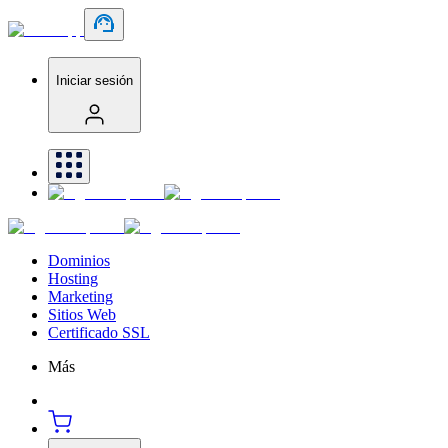
Iniciar sesión
Dominios
Hosting
Marketing
Sitios Web
Certificado SSL
Más