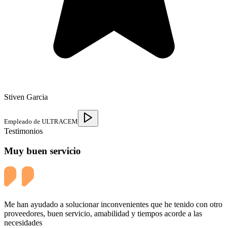
Stiven Garcia
Empleado de ULTRACEM
Testimonios
Muy buen servicio
Me han ayudado a solucionar inconvenientes que he tenido con otro
proveedores, buen servicio, amabilidad y tiempos acorde a las
necesidades