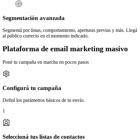
Segmentación avanzada
Segmentá por listas, comportamiento, aperturas previas y más. Llegá
al público correcto en el momento indicado.
Plataforma de email marketing masivo
Poné tu campaña en marcha en pocos pasos
Configurá tu campaña
Definí los parámetros básicos de tu envío.
1
Seleccioná tus listas de contactos