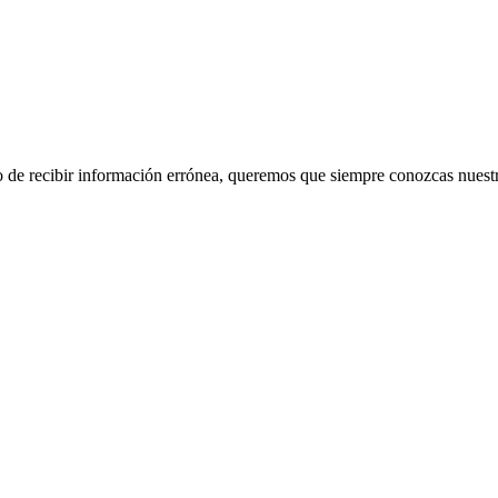
 de recibir información errónea, queremos que siempre conozcas nuestra