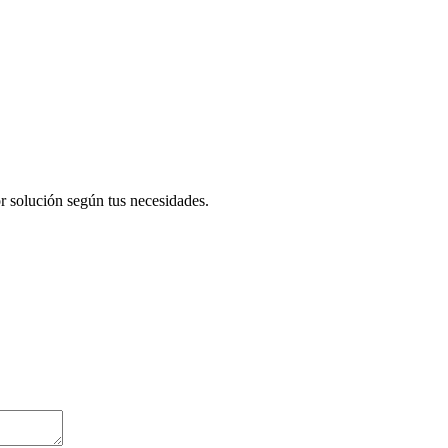
r solución según tus necesidades.