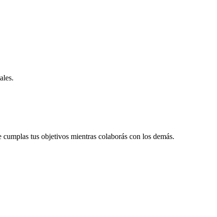
ales.
e cumplas tus objetivos mientras colaborás con los demás.