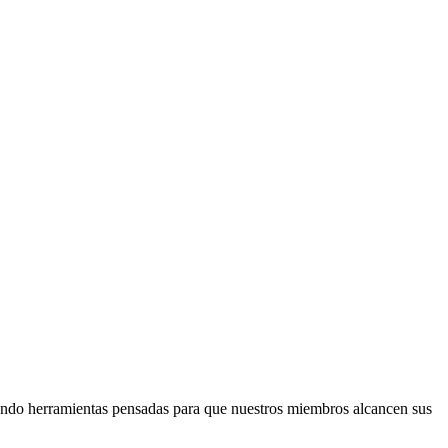
ando herramientas pensadas para que nuestros miembros alcancen sus