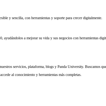
sible y sencilla, con herramientas y soporte para crecer digitalmente.
ayudándolos a mejorar su vida y sus negocios con herramientas digit
 nuestros servicios, plataforma, blogs y Panda University. Buscamos qu
 accede al conocimiento y herramientas más completas.