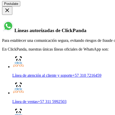
Postulate
Líneas autorizadas de ClickPanda
Para establecer una comunicación segura, evitando riesgos de fraude o
En ClickPanda, nuestras únicas líneas oficiales de WhatsApp son:
Línea de atención al cliente y soporte
+57 310 7216459
Línea de ventas
+57 311 5992503