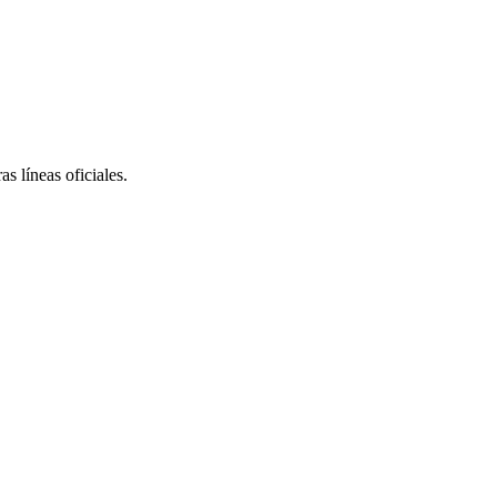
s líneas oficiales.