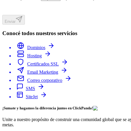
Enviar
Conocé todos nuestros servicios
Dominios
Hosting
Certificados SSL
Email Marketing
Correo corporativo
SMS
SiteJet
¡Sumate y hagamos la diferencia juntos en
ClickPanda!
Unite a nuestro propósito de construir una comunidad global que se 
metas.