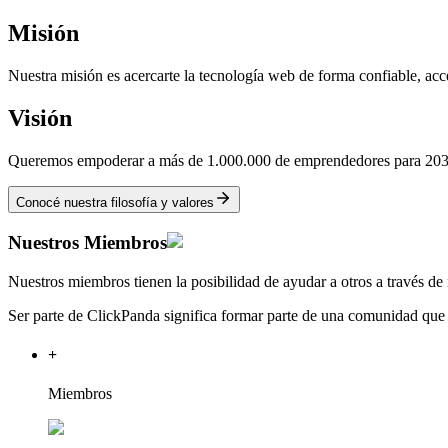
Misión
Nuestra misión es acercarte la tecnología web de forma confiable, acce
Visión
Queremos empoderar a más de 1.000.000 de emprendedores para 2030, 
Conocé nuestra filosofía y valores
Nuestros
Miembros
Nuestros miembros tienen la posibilidad de ayudar a otros a través de
Ser parte de ClickPanda significa formar parte de una comunidad que
+
Miembros