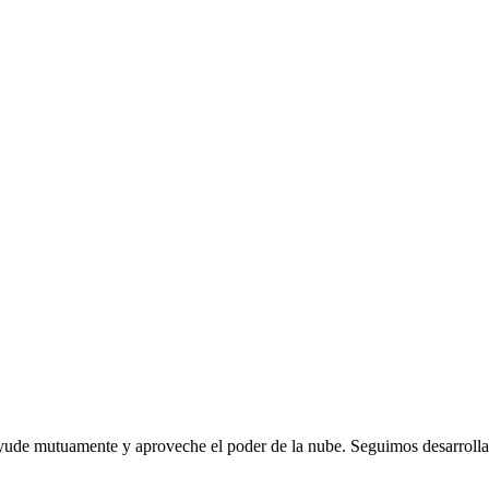
ayude mutuamente y aproveche el poder de la nube. Seguimos desarroll