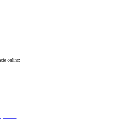
cia online: