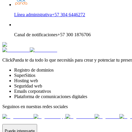
Línea administrativa
+57 304 6446272
Canal de notificaciones
+57 300 1876706
ClickPanda te da todo lo que necesitás para crear y potenciar tu presen
Registro de dominios
SuperSitios
Hosting web
Seguridad web
Emails corporativos
Plataforma de comunicaciones digitales
Seguinos en nuestras redes sociales
Puede interesarte