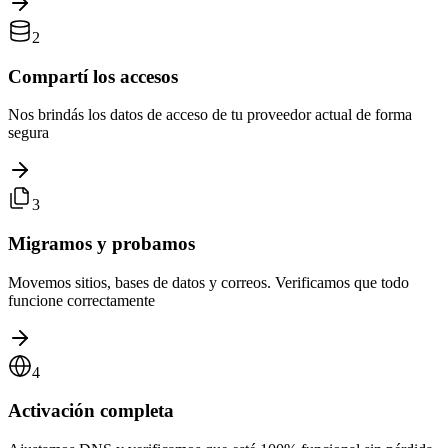
2
Compartí los accesos
Nos brindás los datos de acceso de tu proveedor actual de forma
segura
3
Migramos y probamos
Movemos sitios, bases de datos y correos. Verificamos que todo
funcione correctamente
4
Activación completa