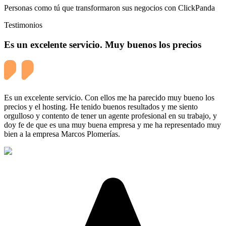
Personas como tú que transformaron sus negocios con ClickPanda
Testimonios
Es un excelente servicio. Muy buenos los precios
Es un excelente servicio. Con ellos me ha parecido muy bueno los
precios y el hosting. He tenido buenos resultados y me siento
orgulloso y contento de tener un agente profesional en su trabajo, y
doy fe de que es una muy buena empresa y me ha representado muy
bien a la empresa Marcos Plomerías.