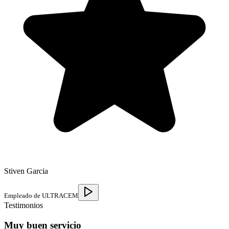
Stiven Garcia
Empleado de ULTRACEM
Testimonios
Muy buen servicio