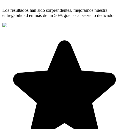
Los resultados han sido sorprendentes, mejoramos nuestra
entregabilidad en más de un 50% gracias al servicio dedicado.