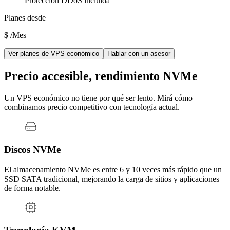
Protección DDoS incluida
Planes desde
$
/Mes
Ver planes de VPS económico
Hablar con un asesor
Precio accesible, rendimiento NVMe
Un VPS económico no tiene por qué ser lento. Mirá cómo
combinamos precio competitivo con tecnología actual.
Discos NVMe
El almacenamiento NVMe es entre 6 y 10 veces más rápido que un
SSD SATA tradicional, mejorando la carga de sitios y aplicaciones
de forma notable.