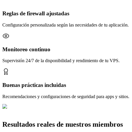
Reglas de firewall ajustadas
Configuración personalizada según las necesidades de tu aplicación.
Monitoreo continuo
Supervisión 24/7 de la disponibilidad y rendimiento de tu VPS.
Buenas prácticas incluidas
Recomendaciones y configuraciones de seguridad para apps y sitios.
Resultados reales de nuestros miembros