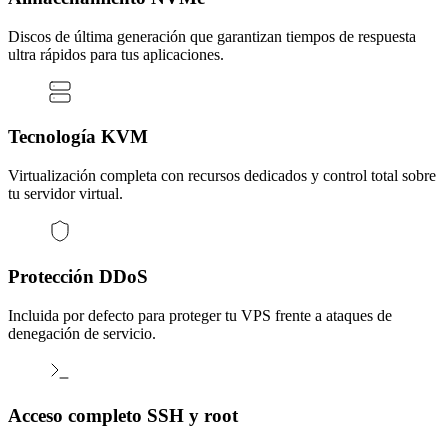
Discos de última generación que garantizan tiempos de respuesta
ultra rápidos para tus aplicaciones.
Tecnología KVM
Virtualización completa con recursos dedicados y control total sobre
tu servidor virtual.
Protección DDoS
Incluida por defecto para proteger tu VPS frente a ataques de
denegación de servicio.
Acceso completo SSH y root