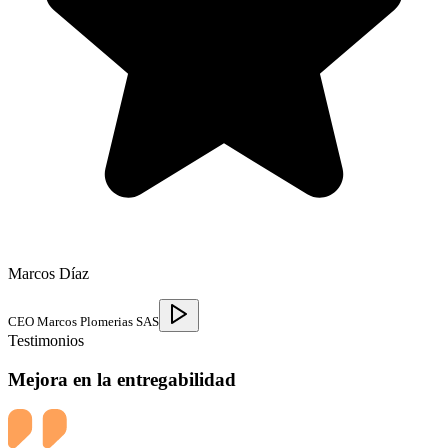
Marcos Díaz
CEO Marcos Plomerias SAS
Testimonios
Mejora en la entregabilidad