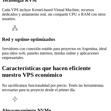
Tecnología KVM
Cada VPS incluye Kernel-based Virtual Machine, recursos
dedicados y aislamiento real, sin compartir CPU o RAM con otros
usuarios.
Red y uptime optimizados
Servidores con conexión estable para proyectos en Argentina, ideal
para sitios web, paneles internos, tiendas online y aplicaciones
empresariales.
Características que hacen eficiente
nuestro VPS económico
No sacrificamos funcionalidad por precio. Tenés las herramientas
necesarias para tu proyecto desde el primer día.
Almacenamiento NVMe