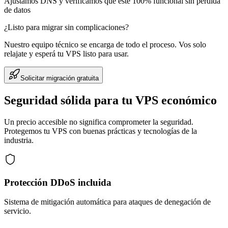
Ajustamos DNS y verificamos que esté 100% funcional sin pérdida
de datos
¿Listo para migrar sin complicaciones?
Nuestro equipo técnico se encarga de todo el proceso. Vos solo
relajate y esperá tu VPS listo para usar.
Solicitar migración gratuita
Seguridad sólida para tu VPS económico
Un precio accesible no significa comprometer la seguridad.
Protegemos tu VPS con buenas prácticas y tecnologías de la
industria.
Protección DDoS incluida
Sistema de mitigación automática para ataques de denegación de
servicio.