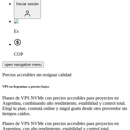
Iniciar sesión
Es
COP
open navigation menu
Precios accesibles sin resignar calidad
VPS en Argentina a precios bajos
Planes de VPS NVMe con precios accesibles para proyectos en
Argentina, combinando alto rendimiento, estabilidad y control total.
Elegí tu plan, contratá online y migrá gratis desde otro proveedor sin
tiempos caídos.
Planes de VPS NVMe con precios accesibles para proyectos en
Argentina, con alto rendimiento, estabilidad y control total.