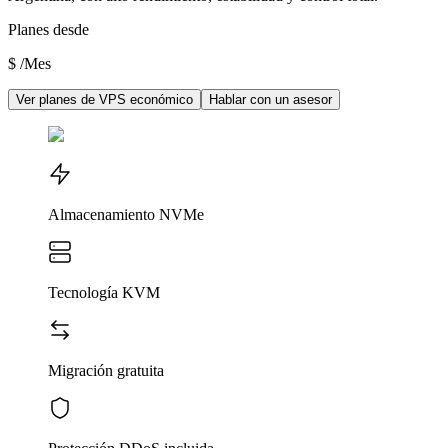
Planes desde
$
/Mes
Ver planes de VPS económico
Hablar con un asesor
Almacenamiento NVMe
Tecnología KVM
Migración gratuita