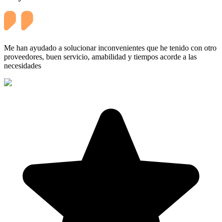
Me han ayudado a solucionar inconvenientes que he tenido con otro
proveedores, buen servicio, amabilidad y tiempos acorde a las
necesidades