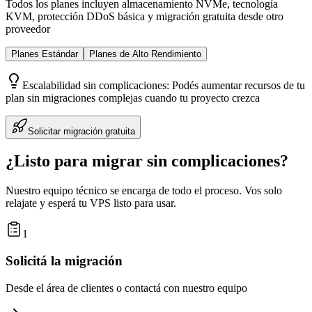
Todos los planes incluyen almacenamiento NVMe, tecnología
KVM, protección DDoS básica y migración gratuita desde otro
proveedor
Planes Estándar
Planes de Alto Rendimiento
Escalabilidad sin complicaciones:
Podés aumentar recursos de tu
plan sin migraciones complejas cuando tu proyecto crezca
Solicitar migración gratuita
¿Listo para migrar sin complicaciones?
Nuestro equipo técnico se encarga de todo el proceso. Vos solo
relajate y esperá tu VPS listo para usar.
1
Solicitá la migración
Desde el área de clientes o contactá con nuestro equipo