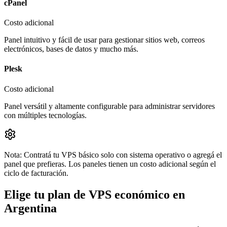
cPanel
Costo adicional
Panel intuitivo y fácil de usar para gestionar sitios web, correos
electrónicos, bases de datos y mucho más.
Plesk
Costo adicional
Panel versátil y altamente configurable para administrar servidores
con múltiples tecnologías.
Nota:
Contratá tu VPS básico solo con sistema operativo o agregá el
panel que prefieras. Los paneles tienen un costo adicional según el
ciclo de facturación.
Elige tu plan de VPS económico en
Argentina