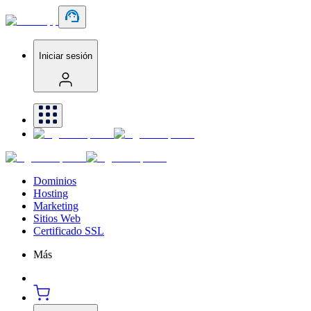
Iniciar sesión
Dominios
Hosting
Marketing
Sitios Web
Certificado SSL
Más