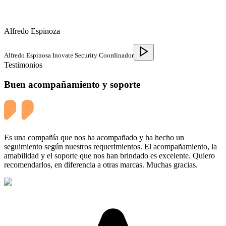
Alfredo Espinoza
Alfredo Espinosa Inovate Security Coordinador
Testimonios
Buen acompañamiento y soporte
Es una compañía que nos ha acompañado y ha hecho un
seguimiento según nuestros requerimientos. El acompañamiento, la
amabilidad y el soporte que nos han brindado es excelente. Quiero
recomendarlos, en diferencia a otras marcas. Muchas gracias.