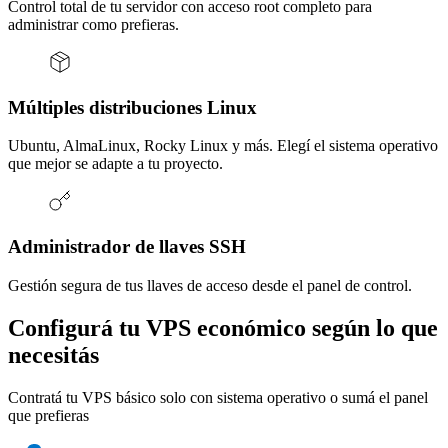
Control total de tu servidor con acceso root completo para
administrar como prefieras.
Múltiples distribuciones Linux
Ubuntu, AlmaLinux, Rocky Linux y más. Elegí el sistema operativo
que mejor se adapte a tu proyecto.
Administrador de llaves SSH
Gestión segura de tus llaves de acceso desde el panel de control.
Configurá tu VPS económico según lo que
necesitás
Contratá tu VPS básico solo con sistema operativo o sumá el panel
que prefieras