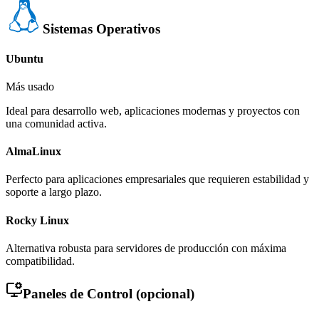
Sistemas Operativos
Ubuntu
Más usado
Ideal para desarrollo web, aplicaciones modernas y proyectos con
una comunidad activa.
AlmaLinux
Perfecto para aplicaciones empresariales que requieren estabilidad y
soporte a largo plazo.
Rocky Linux
Alternativa robusta para servidores de producción con máxima
compatibilidad.
Paneles de Control
(opcional)