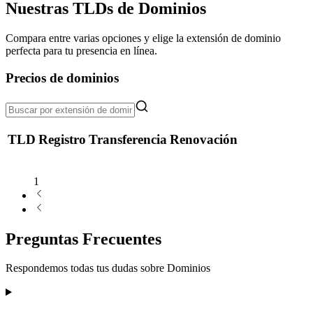
Nuestras TLDs de Dominios
Compara entre varias opciones y elige la extensión de dominio
perfecta para tu presencia en línea.
Precios de dominios
TLD
Registro
Transferencia
Renovación
1
Preguntas Frecuentes
Respondemos todas tus dudas sobre
Dominios