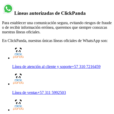
Líneas autorizadas de ClickPanda
Para establecer una comunicación segura, evitando riesgos de fraude
o de recibir información errónea, queremos que siempre conozcas
nuestras líneas oficiales.
En ClickPanda, nuestras únicas líneas oficiales de WhatsApp son:
Línea de atención al cliente y soporte
+57 310 7216459
Línea de ventas
+57 311 5992503