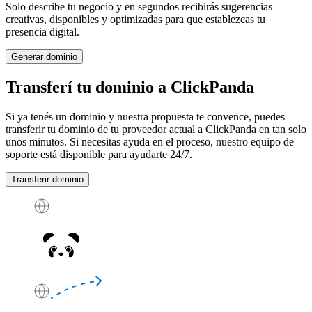
Solo describe tu negocio y en segundos recibirás sugerencias
creativas, disponibles y optimizadas para que establezcas tu
presencia digital.
Generar dominio
Transferí tu dominio a ClickPanda
Si ya tenés un dominio y nuestra propuesta te convence, puedes
transferir tu dominio de tu proveedor actual a ClickPanda en tan solo
unos minutos. Si necesitas ayuda en el proceso, nuestro equipo de
soporte está disponible para ayudarte
24/7
.
Transferir dominio