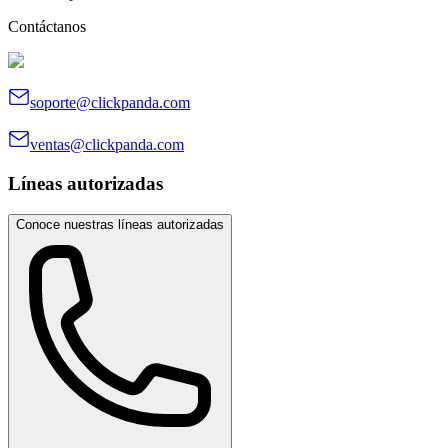
Contáctanos
soporte@clickpanda.com
ventas@clickpanda.com
Líneas autorizadas
Conoce nuestras líneas autorizadas