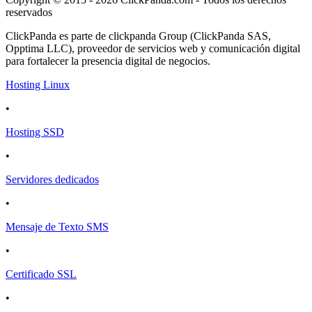
reservados
ClickPanda es parte de clickpanda Group (ClickPanda SAS,
Opptima LLC), proveedor de servicios web y comunicación digital
para fortalecer la presencia digital de negocios.
Hosting Linux
•
Hosting SSD
•
Servidores dedicados
•
Mensaje de Texto SMS
•
Certificado SSL
•