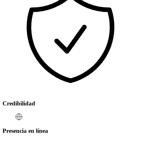
Credibilidad
Presencia en línea