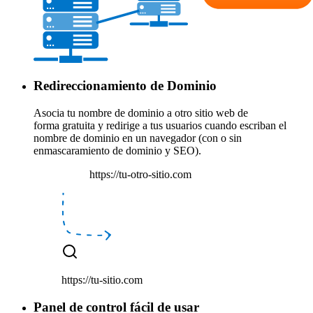
Redireccionamiento de Dominio
Asocia tu nombre de dominio a otro sitio web de
forma
gratuita
y
redirige a tus usuarios
cuando escriban el
nombre de dominio en un navegador (con o sin
enmascaramiento de dominio y SEO).
https://tu-otro-sitio.com
https://tu-sitio.com
Panel de control fácil de usar