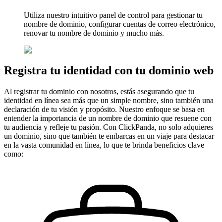
Utiliza nuestro
intuitivo
panel de control para gestionar tu
nombre de dominio, configurar cuentas de correo electrónico,
renovar tu nombre de dominio y mucho más.
Registra tu identidad con tu dominio web
Al registrar tu dominio con nosotros, estás asegurando que tu
identidad en línea sea más que un simple nombre, sino también una
declaración de tu visión y propósito. Nuestro enfoque se basa en
entender la importancia de un nombre de dominio que resuene con
tu audiencia y refleje tu pasión. Con ClickPanda, no solo adquieres
un dominio, sino que también te embarcas en un viaje para destacar
en la vasta comunidad en línea, lo que te brinda beneficios clave
como: