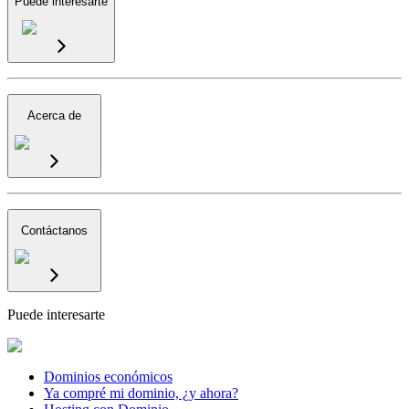
Puede interesarte
Acerca de
Contáctanos
Puede interesarte
Dominios económicos
Ya compré mi dominio, ¿y ahora?