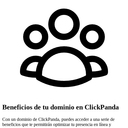
Beneficios de tu dominio en ClickPanda
Con un dominio de ClickPanda, puedes acceder a una serie de
beneficios que te permitirán optimizar tu presencia en línea y