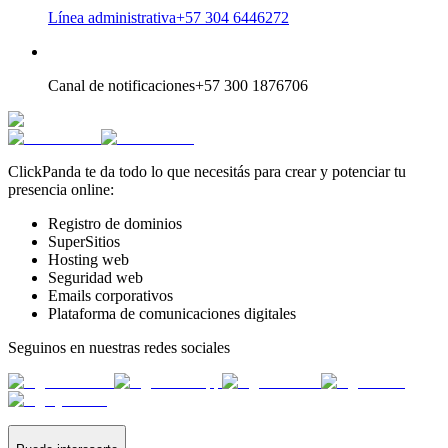
Línea administrativa
+57 304 6446272
Canal de notificaciones
+57 300 1876706
ClickPanda te da todo lo que necesitás para crear y potenciar tu
presencia online:
Registro de dominios
SuperSitios
Hosting web
Seguridad web
Emails corporativos
Plataforma de comunicaciones digitales
Seguinos en nuestras redes sociales