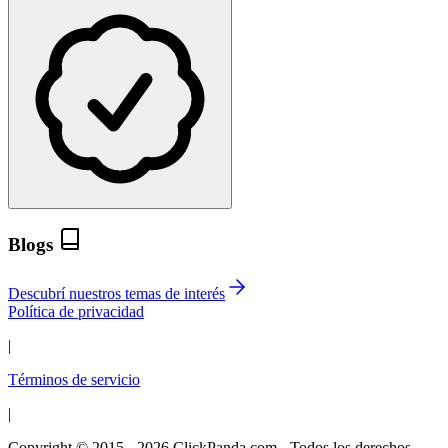
Blogs
Descubrí nuestros temas de interés
Política de privacidad
|
Términos de servicio
|
Copyright © 2015 - 2026 ClickPanda.com - Todos los derechos