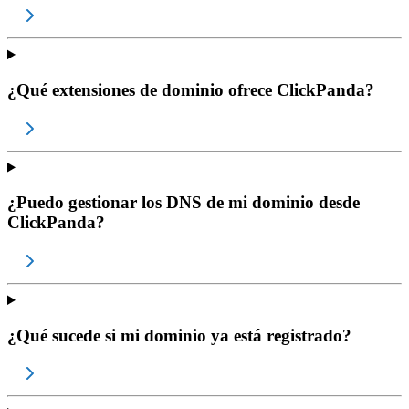
¿Qué extensiones de dominio ofrece ClickPanda?
¿Puedo gestionar los DNS de mi dominio desde
ClickPanda?
¿Qué sucede si mi dominio ya está registrado?