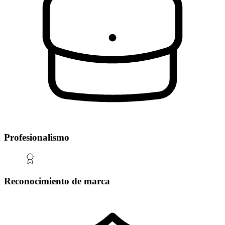
Profesionalismo
Reconocimiento de marca