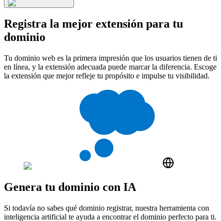
Registra la mejor extensión para tu
dominio
Tu dominio web es la primera impresión que los usuarios tienen de ti
en línea, y la extensión adecuada puede marcar la diferencia. Escoge
la extensión que mejor refleje tu propósito e impulse tu visibilidad.
Genera tu dominio con IA
Si todavía no sabes qué dominio registrar, nuestra herramienta con
inteligencia artificial te ayuda a encontrar el dominio perfecto para ti.