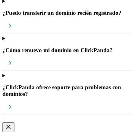
¿Puedo transferir un dominio recién registrado?
¿Cómo renuevo mi dominio en ClickPanda?
¿ClickPanda ofrece soporte para problemas con
dominios?
;