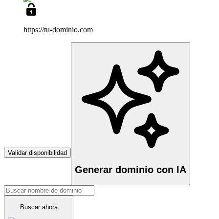
https://tu-dominio
.com
Validar disponibilidad
Generar dominio con IA
Buscar ahora