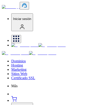
Iniciar sesión
Dominios
Hosting
Marketing
Sitios Web
Certificado SSL
Más