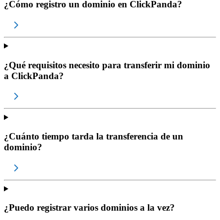
¿Cómo registro un dominio en ClickPanda?
¿Qué requisitos necesito para transferir mi dominio
a ClickPanda?
¿Cuánto tiempo tarda la transferencia de un
dominio?
¿Puedo registrar varios dominios a la vez?