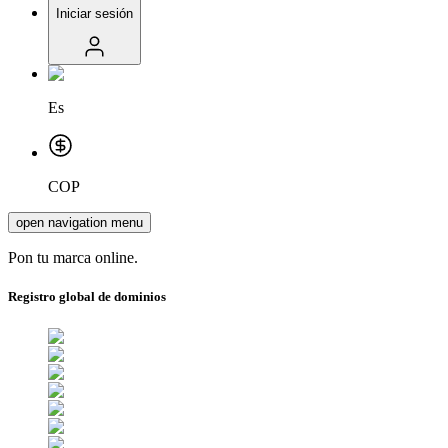
Iniciar sesión
Es
COP
open navigation menu
Pon tu marca online.
Registro global de dominios