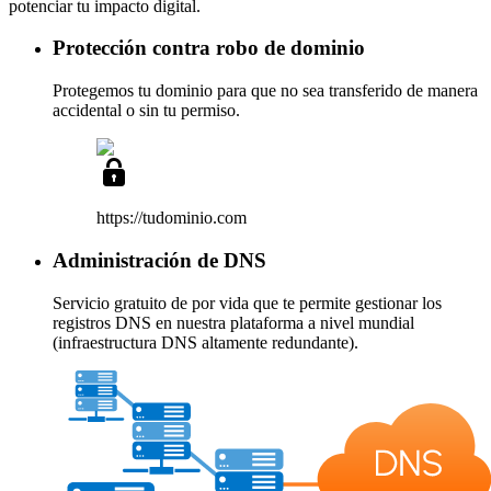
potenciar tu impacto digital.
Protección contra robo de dominio
Protegemos tu dominio para que no sea transferido de manera
accidental o sin tu permiso.
https://tudominio
.com
Administración de DNS
Servicio
gratuito de por vida
que te permite gestionar los
registros DNS en nuestra plataforma a nivel mundial
(infraestructura DNS altamente redundante).