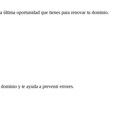
 la última oportunidad que tienes para renovar tu dominio.
 dominio y te ayuda a prevenir errores.