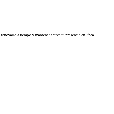
 renovarlo a tiempo y mantener activa tu presencia en línea.