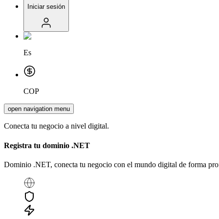
Iniciar sesión
Es
COP
open navigation menu
Conecta tu negocio a nivel digital.
Registra tu dominio
.NET
Dominio .NET, conecta tu negocio con el mundo digital de forma prof