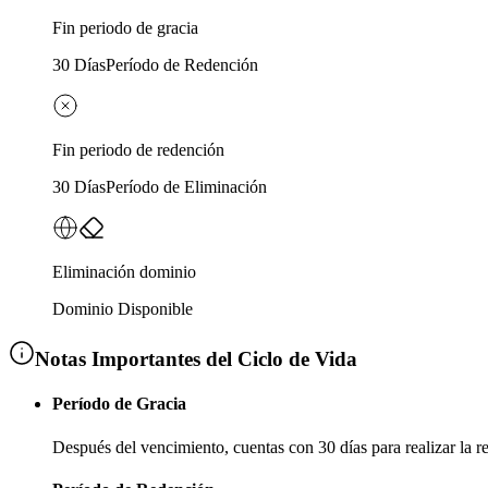
Fin periodo de gracia
30 Días
Período de Redención
Fin periodo de redención
30 Días
Período de Eliminación
Eliminación dominio
Dominio Disponible
Notas Importantes del Ciclo de Vida
Período de Gracia
Después del vencimiento, cuentas con
30 días
para realizar la 