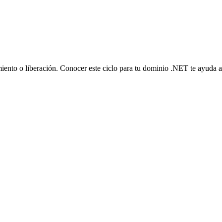
miento o liberación. Conocer este ciclo para tu dominio .NET te ayuda a