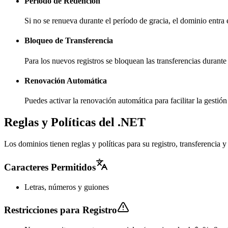
Período de Redención
Si no se renueva durante el período de gracia, el dominio entra
Bloqueo de Transferencia
Para los nuevos registros se bloquean las transferencias durante
Renovación Automática
Puedes activar la renovación automática para facilitar la gesti
Reglas y Políticas del .NET
Los dominios tienen reglas y políticas para su registro, transferencia
Caracteres Permitidos
Letras, números y guiones
Restricciones para Registro