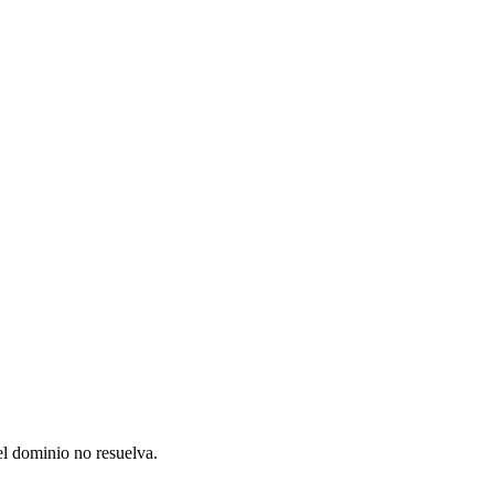
el dominio no resuelva.