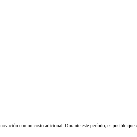
renovación con un costo adicional
. Durante este período, es posible que 