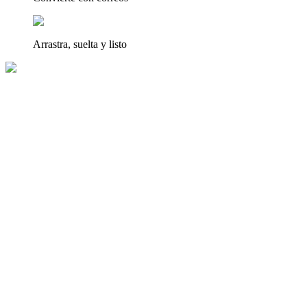
Arrastra, suelta y listo