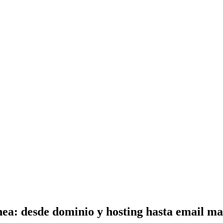
nea: desde dominio y hosting hasta email m