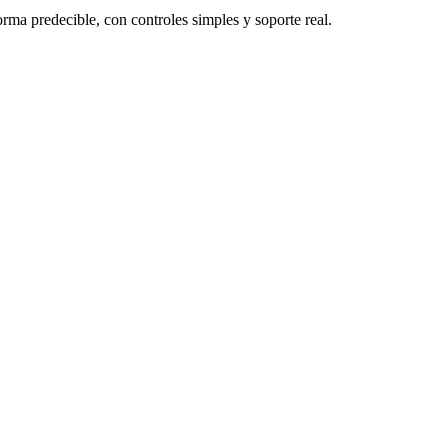
rma predecible, con controles simples y soporte real.