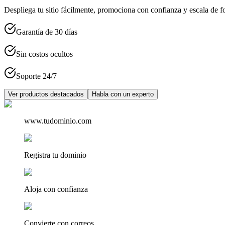
Despliega tu sitio fácilmente, promociona con confianza y escala de fo
Garantía de 30 días
Sin costos ocultos
Soporte 24/7
Ver productos destacados
Habla con un experto
www.tudominio.com
Registra tu dominio
Aloja con confianza
Convierte con correos