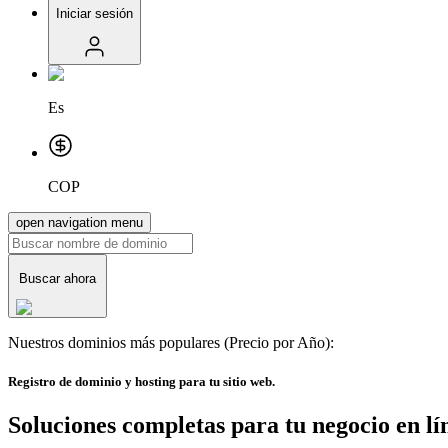
Iniciar sesión
Es
COP
open navigation menu
Buscar ahora
Nuestros dominios más populares
(Precio por Año)
:
Registro de dominio y hosting para tu sitio web.
Soluciones completas para tu negocio en lí