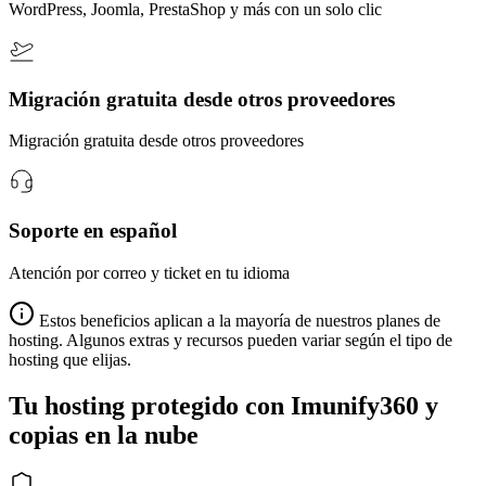
WordPress, Joomla, PrestaShop y más con un solo clic
Migración gratuita desde otros proveedores
Migración gratuita desde otros proveedores
Soporte en español
Atención por correo y ticket en tu idioma
Estos beneficios aplican a la mayoría de nuestros planes de
hosting. Algunos extras y recursos pueden variar según el tipo de
hosting que elijas.
Tu hosting protegido con Imunify360 y
copias en la nube