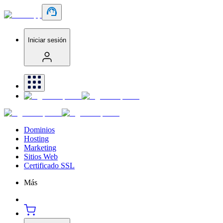
Iniciar sesión
Dominios
Hosting
Marketing
Sitios Web
Certificado SSL
Más