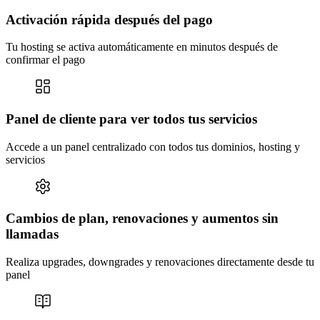
Activación rápida después del pago
Tu hosting se activa automáticamente en minutos después de
confirmar el pago
Panel de cliente para ver todos tus servicios
Accede a un panel centralizado con todos tus dominios, hosting y
servicios
Cambios de plan, renovaciones y aumentos sin
llamadas
Realiza upgrades, downgrades y renovaciones directamente desde tu
panel