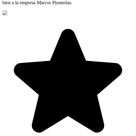
bien a la empresa Marcos Plomerías.