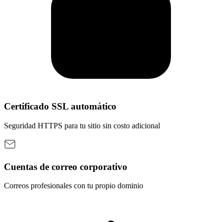
Certificado SSL automático
Seguridad HTTPS para tu sitio sin costo adicional
Cuentas de correo corporativo
Correos profesionales con tu propio dominio