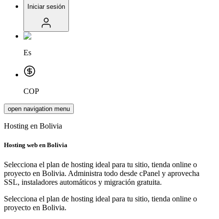
Iniciar sesión
Es
COP
open navigation menu
Hosting en Bolivia
Hosting web en
Bolivia
Selecciona el plan de hosting ideal para tu sitio, tienda online o
proyecto en Bolivia. Administra todo desde cPanel y aprovecha
SSL, instaladores automáticos y migración gratuita.
Selecciona el plan de hosting ideal para tu sitio, tienda online o
proyecto en Bolivia.