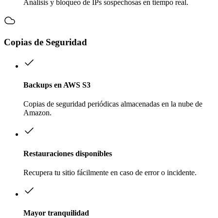
Análisis y bloqueo de IPs sospechosas en tiempo real.
Copias de Seguridad
Backups en AWS S3
Copias de seguridad periódicas almacenadas en la nube de
Amazon.
Restauraciones disponibles
Recupera tu sitio fácilmente en caso de error o incidente.
Mayor tranquilidad