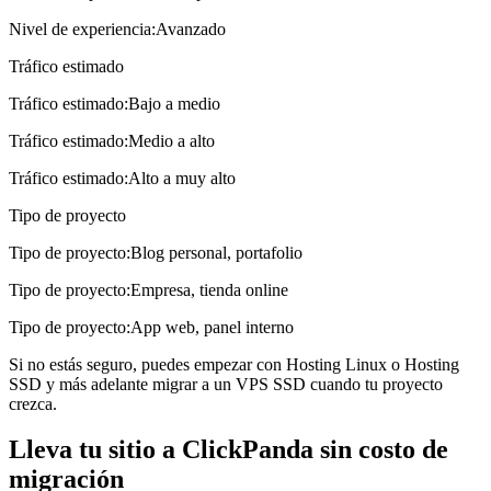
Nivel de experiencia
:
Avanzado
Tráfico estimado
Tráfico estimado
:
Bajo a medio
Tráfico estimado
:
Medio a alto
Tráfico estimado
:
Alto a muy alto
Tipo de proyecto
Tipo de proyecto
:
Blog personal, portafolio
Tipo de proyecto
:
Empresa, tienda online
Tipo de proyecto
:
App web, panel interno
Si no estás seguro, puedes empezar con
Hosting Linux
o
Hosting
SSD
y más adelante migrar a un
VPS SSD
cuando tu proyecto
crezca.
Lleva tu sitio a ClickPanda sin costo de
migración