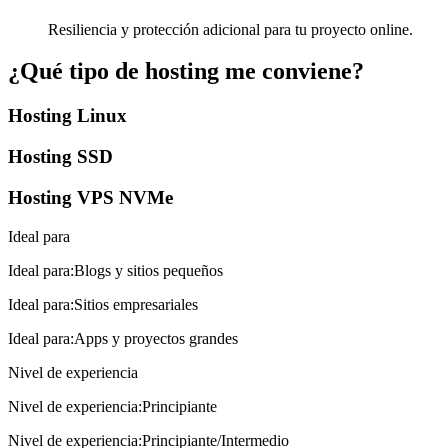
Resiliencia y protección adicional para tu proyecto online.
¿Qué tipo de hosting me conviene?
Hosting Linux
Hosting SSD
Hosting VPS NVMe
Ideal para
Ideal para
:
Blogs y sitios pequeños
Ideal para
:
Sitios empresariales
Ideal para
:
Apps y proyectos grandes
Nivel de experiencia
Nivel de experiencia
:
Principiante
Nivel de experiencia
:
Principiante/Intermedio