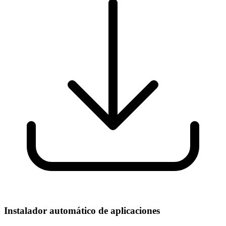
Instalador automático de aplicaciones