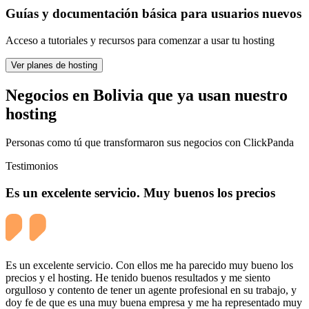
Guías y documentación básica para usuarios nuevos
Acceso a tutoriales y recursos para comenzar a usar tu hosting
Ver planes de hosting
Negocios en Bolivia que ya usan nuestro
hosting
Personas como tú que transformaron sus negocios con ClickPanda
Testimonios
Es un excelente servicio. Muy buenos los precios
Es un excelente servicio. Con ellos me ha parecido muy bueno los
precios y el hosting. He tenido buenos resultados y me siento
orgulloso y contento de tener un agente profesional en su trabajo, y
doy fe de que es una muy buena empresa y me ha representado muy