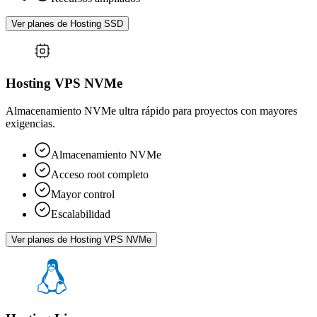
Ver planes de Hosting SSD
Hosting VPS NVMe
Almacenamiento NVMe ultra rápido para proyectos con mayores
exigencias.
Almacenamiento NVMe
Acceso root completo
Mayor control
Escalabilidad
Ver planes de Hosting VPS NVMe