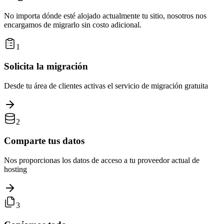
No importa dónde esté alojado actualmente tu sitio, nosotros nos
encargamos de migrarlo sin costo adicional.
1
Solicita la migración
Desde tu área de clientes activas el servicio de migración gratuita
2
Comparte tus datos
Nos proporcionas los datos de acceso a tu proveedor actual de
hosting
3