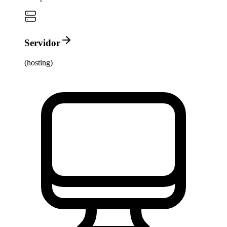
Servidor
(hosting)