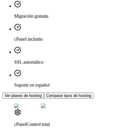
Migración gratuita
cPanel incluido
SSL automático
Soporte en español
Ver planes de hosting
Comparar tipos de hosting
cPanel
Control total