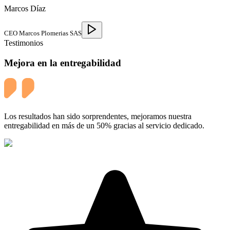
Marcos Díaz
CEO Marcos Plomerias SAS
Testimonios
Mejora en la entregabilidad
Los resultados han sido sorprendentes, mejoramos nuestra
entregabilidad en más de un 50% gracias al servicio dedicado.