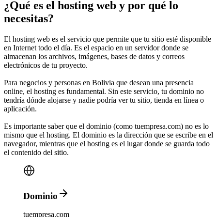
¿Qué es el hosting web y por qué lo
necesitas?
El
hosting web
es el servicio que permite que tu sitio esté disponible
en Internet todo el día. Es el espacio en un servidor donde se
almacenan los archivos, imágenes, bases de datos y correos
electrónicos de tu proyecto.
Para negocios y personas en
Bolivia
que desean una presencia
online, el hosting es fundamental. Sin este servicio, tu dominio no
tendría dónde alojarse y nadie podría ver tu sitio, tienda en línea o
aplicación.
Es importante saber que el
dominio
(como tuempresa.com) no es lo
mismo que el
hosting
.
El dominio es la dirección que se escribe en el
navegador, mientras que el hosting es el lugar donde se guarda todo
el contenido del sitio.
Dominio
tuempresa.com