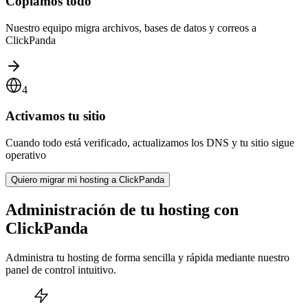
Copiamos todo
Nuestro equipo migra archivos, bases de datos y correos a
ClickPanda
4
Activamos tu sitio
Cuando todo está verificado, actualizamos los DNS y tu sitio sigue
operativo
Quiero migrar mi hosting a ClickPanda
Administración de tu hosting con
ClickPanda
Administra tu hosting de forma sencilla y rápida mediante nuestro
panel de control intuitivo.