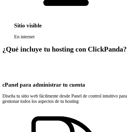
Sitio visible
En internet
¿Qué incluye tu hosting con ClickPanda?
cPanel para administrar tu cuenta
Diseña tu sitio web fácilmente desde Panel de control intuitivo para
gestionar todos los aspectos de tu hosting