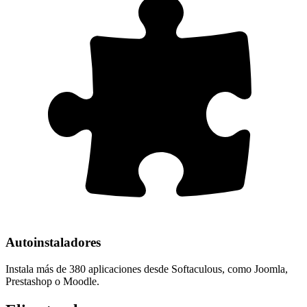
Autoinstaladores
Instala más de 380 aplicaciones desde Softaculous, como Joomla,
Prestashop o Moodle.