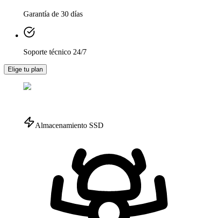
Garantía de 30 días
Soporte técnico 24/7
Elige tu plan
Almacenamiento SSD