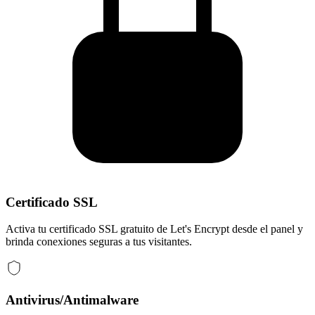
Certificado SSL
Activa tu certificado SSL gratuito de Let's Encrypt desde el panel y
brinda conexiones seguras a tus visitantes.
Antivirus/Antimalware