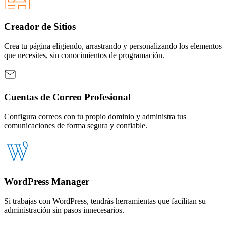
Creador de Sitios
Crea tu página eligiendo, arrastrando y personalizando los elementos
que necesites, sin conocimientos de programación.
Cuentas de Correo Profesional
Configura correos con tu propio dominio y administra tus
comunicaciones de forma segura y confiable.
WordPress Manager
Si trabajas con WordPress, tendrás herramientas que facilitan su
administración sin pasos innecesarios.