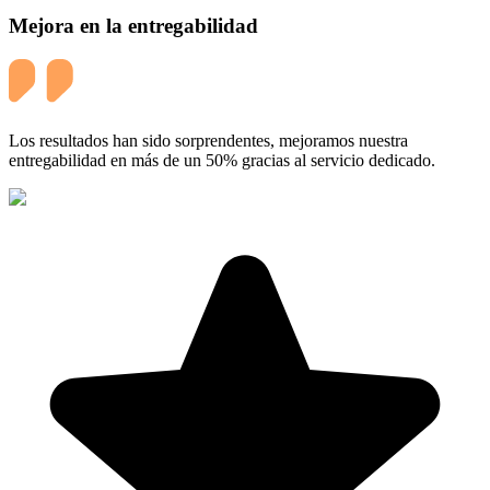
Mejora en la entregabilidad
Los resultados han sido sorprendentes, mejoramos nuestra
entregabilidad en más de un 50% gracias al servicio dedicado.