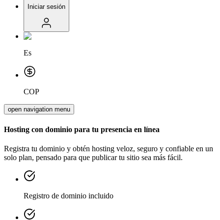
Iniciar sesión
Es
COP
open navigation menu
Hosting con dominio para tu presencia en línea
Registra tu dominio y obtén hosting veloz, seguro y confiable en un
solo plan, pensado para que publicar tu sitio sea más fácil.
Registro de dominio incluido