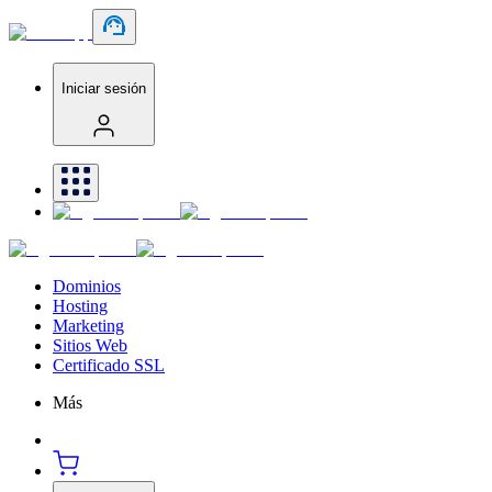
Iniciar sesión
Dominios
Hosting
Marketing
Sitios Web
Certificado SSL
Más