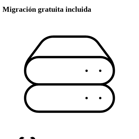
Migración gratuita incluida