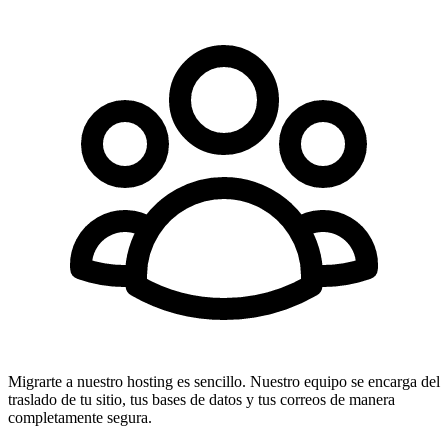
Migrarte a nuestro hosting es sencillo. Nuestro equipo se encarga del
traslado de tu sitio, tus bases de datos y tus correos de manera
completamente segura.