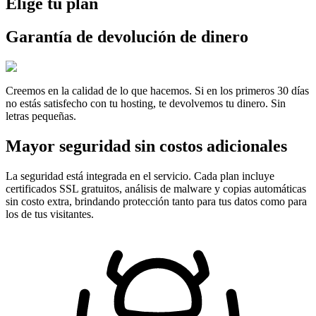
Elige tu plan
Garantía de devolución de dinero
Creemos en la calidad de lo que hacemos. Si en los primeros 30 días
no estás satisfecho con tu hosting, te devolvemos tu dinero. Sin
letras pequeñas.
Mayor seguridad sin costos adicionales
La seguridad está integrada en el servicio. Cada plan incluye
certificados SSL gratuitos, análisis de malware y copias automáticas
sin costo extra, brindando protección tanto para tus datos como para
los de tus visitantes.