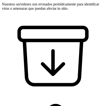
Nuestros servidores son revisados periódicamente para identificar
virus o amenazas que puedan afectar tu sitio.