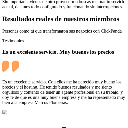
Sin importar si vienes de otro proveedor o buscas mejorar tu servicio
actual, dejamos todo configurado y funcionando sin interrupciones.
Resultados reales de nuestros miembros
Personas como tú que transformaron sus negocios con ClickPanda
Testimonios
Es un excelente servicio. Muy buenos los precios
Es un excelente servicio. Con ellos me ha parecido muy bueno los
precios y el hosting. He tenido buenos resultados y me siento
orgulloso y contento de tener un agente profesional en su trabajo, y
doy fe de que es una muy buena empresa y me ha representado muy
bien a la empresa Marcos Plomerías.