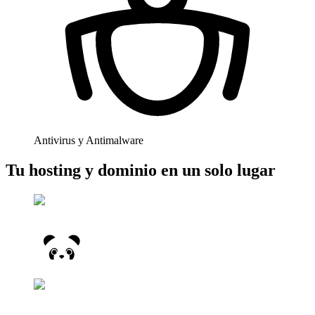
Antivirus y Antimalware
Tu hosting y dominio en un solo lugar