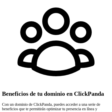
Beneficios de tu dominio en ClickPanda
Con un dominio de ClickPanda, puedes acceder a una serie de
beneficios que te permitirán optimizar tu presencia en línea y