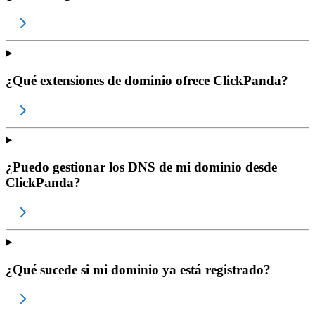
¿Qué extensiones de dominio ofrece ClickPanda?
¿Puedo gestionar los DNS de mi dominio desde
ClickPanda?
¿Qué sucede si mi dominio ya está registrado?