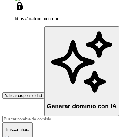
https://tu-dominio
.com
Validar disponibilidad
Generar dominio con IA
Buscar ahora