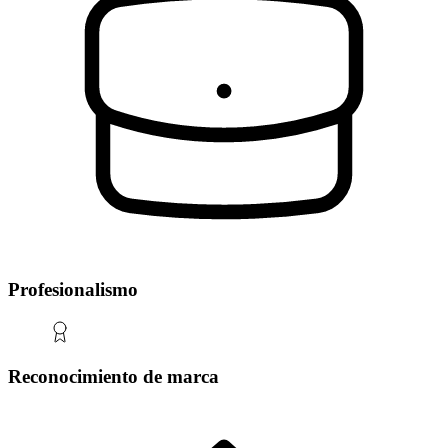
Profesionalismo
Reconocimiento de marca