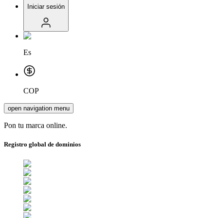
Iniciar sesión
Es
COP
open navigation menu
Pon tu marca online.
Registro global de dominios