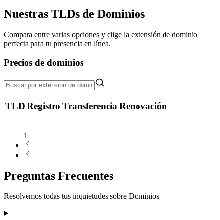
Nuestras TLDs de Dominios
Compara entre varias opciones y elige la extensión de dominio
perfecta para tu presencia en línea.
Precios de dominios
TLD
Registro
Transferencia
Renovación
1
Preguntas Frecuentes
Resolvemos todas tus inquietudes sobre
Dominios