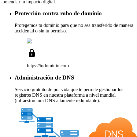
potenciar tu impacto digital.
Protección contra robo de dominio
Protegemos tu dominio para que no sea transferido de manera
accidental o sin tu permiso.
https://tudominio
.com
Administración de DNS
Servicio
gratuito de por vida
que te permite gestionar los
registros DNS en nuestra plataforma a nivel mundial
(infraestructura DNS altamente redundante).