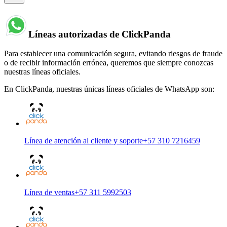
Líneas autorizadas de ClickPanda
Para establecer una comunicación segura, evitando riesgos de fraude
o de recibir información errónea, queremos que siempre conozcas
nuestras líneas oficiales.
En ClickPanda, nuestras únicas líneas oficiales de WhatsApp son:
Línea de atención al cliente y soporte
+57 310 7216459
Línea de ventas
+57 311 5992503