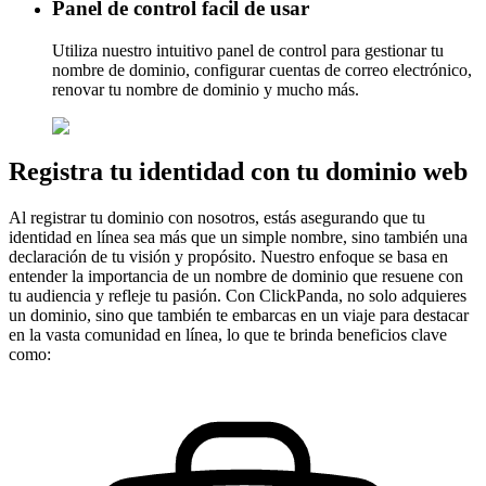
Panel de control facil de usar
Utiliza nuestro
intuitivo
panel de control para gestionar tu
nombre de dominio, configurar cuentas de correo electrónico,
renovar tu nombre de dominio y mucho más.
Registra tu identidad con tu dominio web
Al registrar tu dominio con nosotros, estás asegurando que tu
identidad en línea sea más que un simple nombre, sino también una
declaración de tu visión y propósito. Nuestro enfoque se basa en
entender la importancia de un nombre de dominio que resuene con
tu audiencia y refleje tu pasión. Con ClickPanda, no solo adquieres
un dominio, sino que también te embarcas en un viaje para destacar
en la vasta comunidad en línea, lo que te brinda beneficios clave
como: