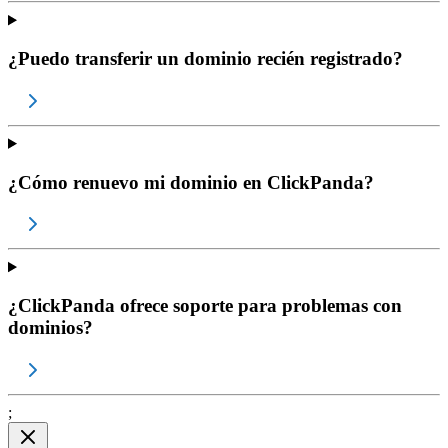
¿Puedo transferir un dominio recién registrado?
¿Cómo renuevo mi dominio en ClickPanda?
¿ClickPanda ofrece soporte para problemas con
dominios?
;