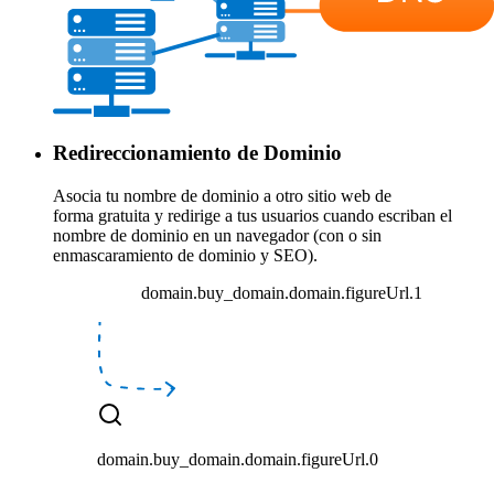
Redireccionamiento de Dominio
Asocia tu nombre de dominio a otro sitio web de
forma
gratuita
y
redirige a tus usuarios
cuando escriban el
nombre de dominio en un navegador (con o sin
enmascaramiento de dominio y SEO).
domain.buy_domain.domain.figureUrl.1
domain.buy_domain.domain.figureUrl.0