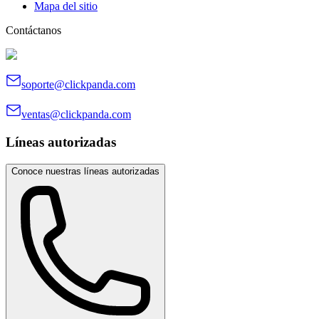
Mapa del sitio
Contáctanos
soporte@clickpanda.com
ventas@clickpanda.com
Líneas autorizadas
Conoce nuestras líneas autorizadas