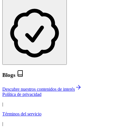
Blogs
Descubre nuestros contenidos de interés
Política de privacidad
|
Términos del servicio
|