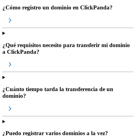
¿Cómo registro un dominio en ClickPanda?
¿Qué requisitos necesito para transferir mi dominio
a ClickPanda?
¿Cuánto tiempo tarda la transferencia de un
dominio?
¿Puedo registrar varios dominios a la vez?