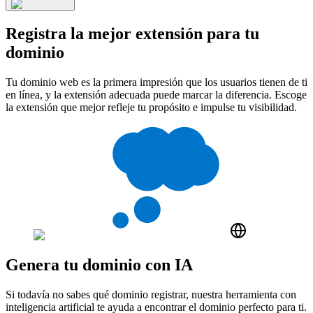
Registra la mejor extensión para tu
dominio
Tu dominio web es la primera impresión que los usuarios tienen de ti
en línea, y la extensión adecuada puede marcar la diferencia. Escoge
la extensión que mejor refleje tu propósito e impulse tu visibilidad.
Genera tu dominio con IA
Si todavía no sabes qué dominio registrar, nuestra herramienta con
inteligencia artificial te ayuda a encontrar el dominio perfecto para ti.