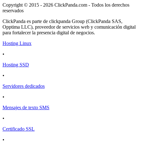
Copyright © 2015 - 2026 ClickPanda.com - Todos los derechos
reservados
ClickPanda es parte de clickpanda Group (ClickPanda SAS,
Opptima LLC), proveedor de servicios web y comunicación digital
para fortalecer la presencia digital de negocios.
Hosting Linux
•
Hosting SSD
•
Servidores dedicados
•
Mensajes de texto SMS
•
Certificado SSL
•