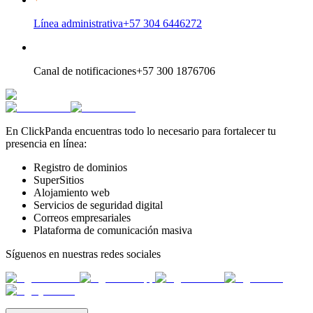
Línea administrativa
+57 304 6446272
Canal de notificaciones
+57 300 1876706
En ClickPanda encuentras todo lo necesario para fortalecer tu
presencia en línea:
Registro de dominios
SuperSitios
Alojamiento web
Servicios de seguridad digital
Correos empresariales
Plataforma de comunicación masiva
Síguenos en nuestras redes sociales