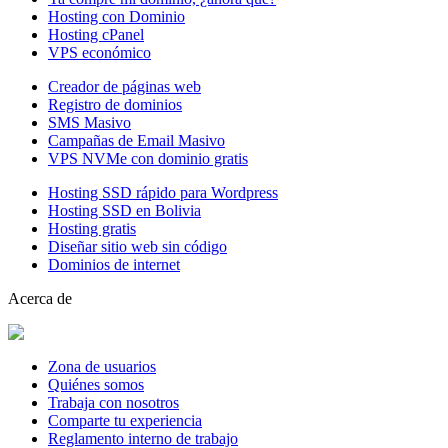
Hosting con Dominio
Hosting cPanel
VPS económico
Creador de páginas web
Registro de dominios
SMS Masivo
Campañas de Email Masivo
VPS NVMe con dominio gratis
Hosting SSD rápido para Wordpress
Hosting SSD en Bolivia
Hosting gratis
Diseñar sitio web sin código
Dominios de internet
Acerca de
Zona de usuarios
Quiénes somos
Trabaja con nosotros
Comparte tu experiencia
Reglamento interno de trabajo