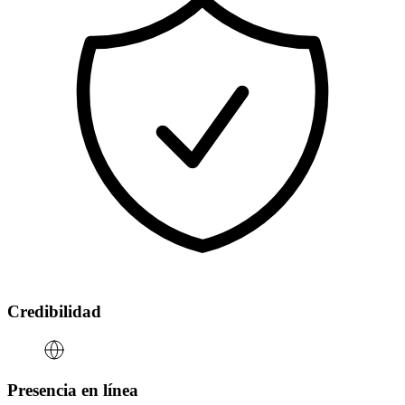
Credibilidad
Presencia en línea