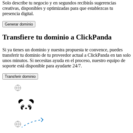
Solo describe tu negocio y en segundos recibirás sugerencias
creativas, disponibles y optimizadas para que establezcas tu
presencia digital.
Generar dominio
Transfiere tu dominio a ClickPanda
Si ya tienes un dominio y nuestra propuesta te convence, puedes
transferir tu dominio de tu proveedor actual a ClickPanda en tan solo
unos minutos. Si necesitas ayuda en el proceso, nuestro equipo de
soporte está disponible para ayudarte
24/7
.
Transferir dominio