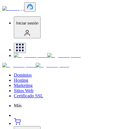
Iniciar sesión
Dominios
Hosting
Marketing
Sitios Web
Certificado SSL
Más