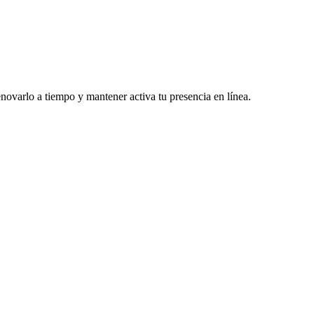
enovarlo a tiempo y mantener activa tu presencia en línea.