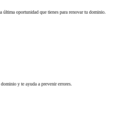
 la última oportunidad que tienes para renovar tu dominio.
 dominio y te ayuda a prevenir errores.