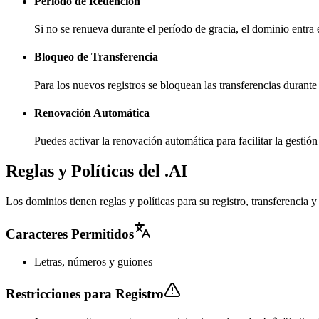
Período de Redención
Si no se renueva durante el período de gracia, el dominio entra
Bloqueo de Transferencia
Para los nuevos registros se bloquean las transferencias durante
Renovación Automática
Puedes activar la renovación automática para facilitar la gesti
Reglas y Políticas del .AI
Los dominios tienen reglas y políticas para su registro, transferencia
Caracteres Permitidos
Letras, números y guiones
Restricciones para Registro