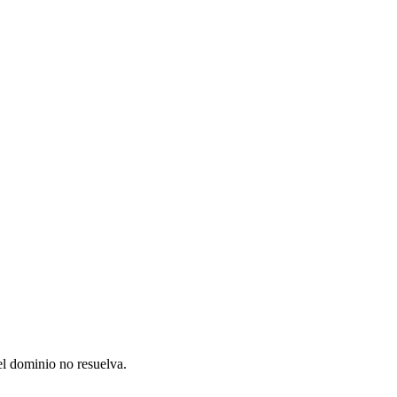
el dominio no resuelva.