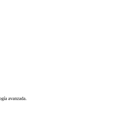
logía avanzada.