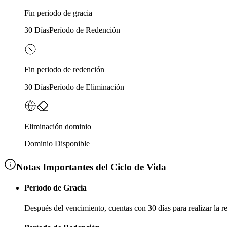
Fin periodo de gracia
30 Días
Período de Redención
Fin periodo de redención
30 Días
Período de Eliminación
Eliminación dominio
Dominio Disponible
Notas Importantes del Ciclo de Vida
Período de Gracia
Después del vencimiento, cuentas con
30 días
para realizar la 