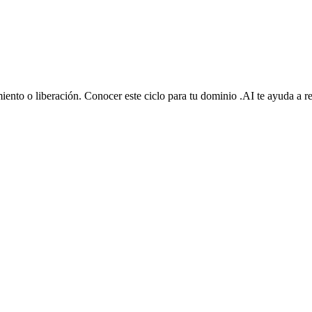
iento o liberación. Conocer este ciclo para tu dominio .AI te ayuda a r