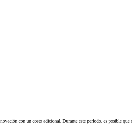
renovación con un costo adicional
. Durante este período, es posible que 