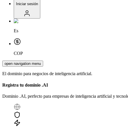
Iniciar sesión
Es
COP
open navigation menu
El dominio para negocios de inteligencia artificial.
Registra tu dominio
.AI
Dominio .AI, perfecto para empresas de inteligencia artificial y tecno