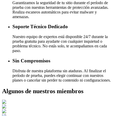
Garantizamos la seguridad de tu sitio durante el período de
prueba con nuestras herramientas de protección avanzadas.
Realiza escaneos automáticos para evitar malware y
amenazas.
Soporte Técnico Dedicado
Nuestro equipo de expertos está disponible 24/7 durante la
prueba gratuita para ayudarte con cualquier inquietud o
problema técnico. No estás solo, te acompañamos en cada
paso.
Sin Compromisos
Disfruta de nuestra plataforma sin ataduras. Al finalizar el
período de prueba, puedes elegir continuar con nuestros
planes o cancelar sin perder tu contenido ni configuraciones.
Algunos de nuestros miembros