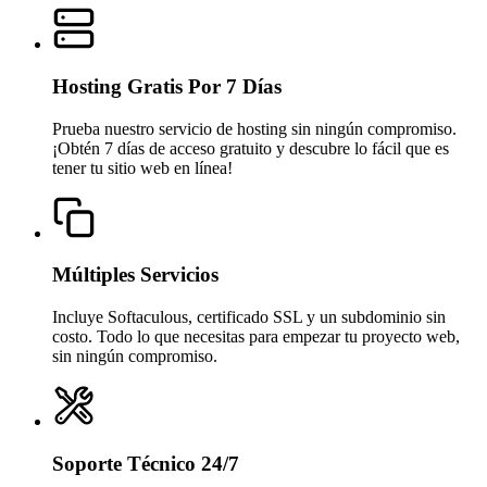
Hosting Gratis Por 7 Días
Prueba nuestro servicio de hosting sin ningún compromiso.
¡Obtén 7 días de acceso gratuito y descubre lo fácil que es
tener tu sitio web en línea!
Múltiples Servicios
Incluye Softaculous, certificado SSL y un subdominio sin
costo. Todo lo que necesitas para empezar tu proyecto web,
sin ningún compromiso.
Soporte Técnico 24/7