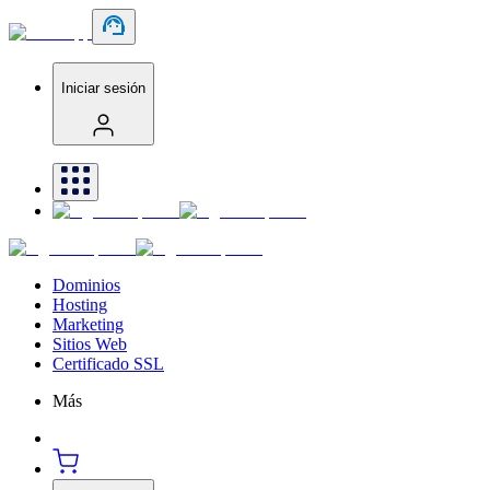
Iniciar sesión
Dominios
Hosting
Marketing
Sitios Web
Certificado SSL
Más