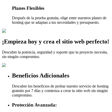
Planes Flexibles
Después de la prueba gratuita, elige entre nuestros planes de
hosting que se adaptan a tus necesidades y presupuesto.
¡Empieza hoy y crea el sitio web perfecto!
Descubre la potencia, seguridad y soporte que tu proyecto necesita,
sin ningún compromiso.
Beneficios Adicionales
Descubre los beneficios de probar nuestro servicio de hosting
gratuito por 7 días y comienza a crear tu sitio web sin ningún
compromiso.
Protección Avanzada: