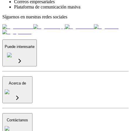
Correos empresariales
Plataforma de comunicación masiva
Síguenos en nuestras redes sociales
Puede interesarte
Acerca de
Contáctanos