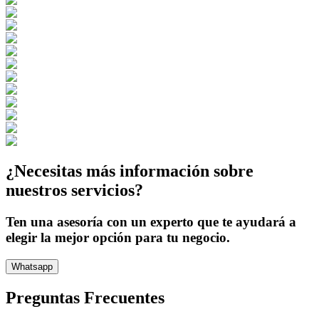
¿Necesitas más información sobre
nuestros servicios?
Ten una asesoría con un experto que te ayudará a
elegir la mejor opción para tu negocio.
Whatsapp
Preguntas Frecuentes