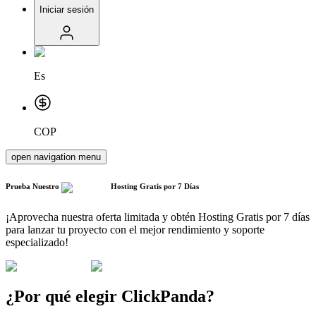
Iniciar sesión
Es
COP
open navigation menu
Prueba Nuestro
Hosting Gratis
por 7 Días
¡Aprovecha nuestra oferta limitada y obtén Hosting Gratis por 7 días
para lanzar tu proyecto con el mejor rendimiento y soporte
especializado!
¿Por qué elegir ClickPanda?