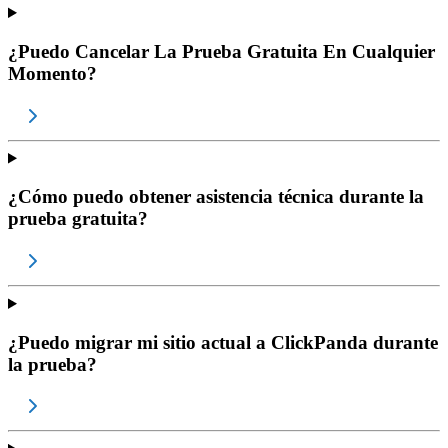
¿Puedo Cancelar La Prueba Gratuita En Cualquier
Momento?
¿Cómo puedo obtener asistencia técnica durante la
prueba gratuita?
¿Puedo migrar mi sitio actual a ClickPanda durante
la prueba?