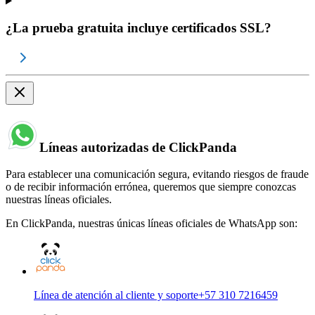
¿La prueba gratuita incluye certificados SSL?
Líneas autorizadas de ClickPanda
Para establecer una comunicación segura, evitando riesgos de fraude
o de recibir información errónea, queremos que siempre conozcas
nuestras líneas oficiales.
En ClickPanda, nuestras únicas líneas oficiales de WhatsApp son:
Línea de atención al cliente y soporte
+57 310 7216459