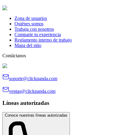
Zona de usuarios
Quiénes somos
Trabaja con nosotros
Comparte tu experiencia
Reglamento interno de trabajo
Mapa del sitio
Contáctanos
soporte@clickpanda.com
ventas@clickpanda.com
Líneas autorizadas
Conoce nuestras líneas autorizadas