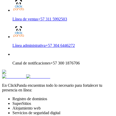
Línea de ventas
+57 311 5992503
Línea administrativa
+57 304 6446272
Canal de notificaciones
+57 300 1876706
En ClickPanda encuentras todo lo necesario para fortalecer tu
presencia en línea:
Registro de dominios
SuperSitios
Alojamiento web
Servicios de seguridad digital