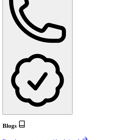
Blogs