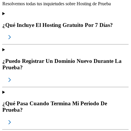
Resolvemos todas tus inquietudes sobre
Hosting de Prueba
¿Qué Incluye El Hosting Gratuito Por 7 Días?
¿Puedo Registrar Un Dominio Nuevo Durante La
Prueba?
¿Qué Pasa Cuando Termina Mi Periodo De
Prueba?