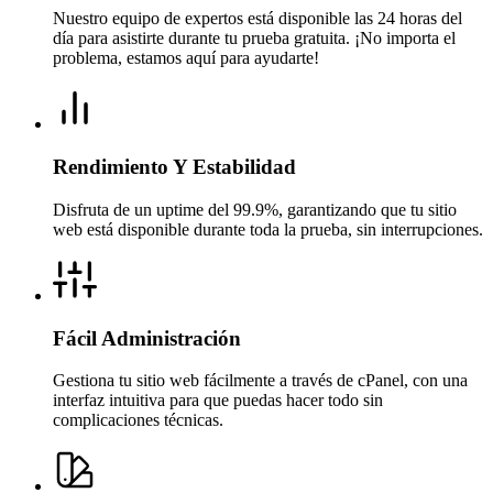
Nuestro equipo de expertos está disponible las 24 horas del
día para asistirte durante tu prueba gratuita. ¡No importa el
problema, estamos aquí para ayudarte!
Rendimiento Y Estabilidad
Disfruta de un uptime del 99.9%, garantizando que tu sitio
web está disponible durante toda la prueba, sin interrupciones.
Fácil Administración
Gestiona tu sitio web fácilmente a través de cPanel, con una
interfaz intuitiva para que puedas hacer todo sin
complicaciones técnicas.