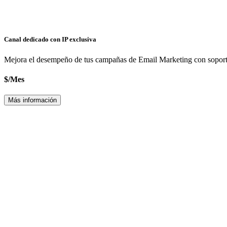
Canal dedicado con IP exclusiva
Mejora el desempeño de tus campañas de
Email Marketing
con soport
$
/
Mes
Más información