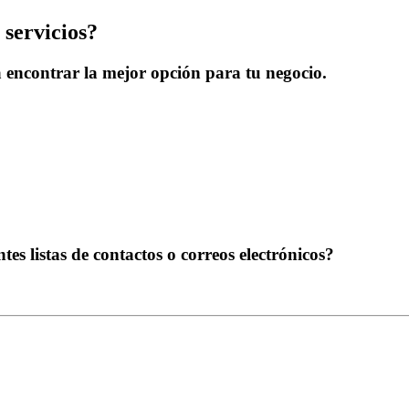
 servicios?
 encontrar la mejor opción para tu negocio.
es listas de contactos o correos electrónicos?