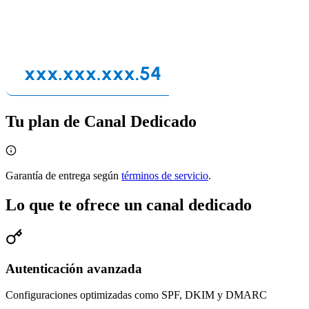
Tu plan de Canal Dedicado
Garantía de entrega según
términos de servicio
.
Lo que te ofrece un canal dedicado
Autenticación avanzada
Configuraciones optimizadas como SPF, DKIM y DMARC