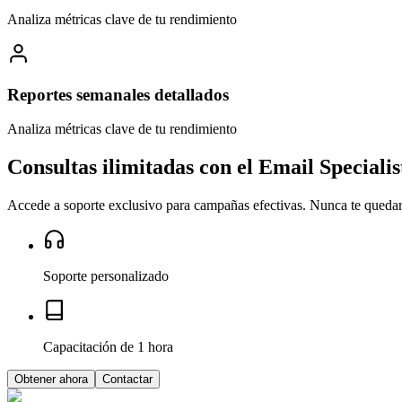
Analiza métricas clave de tu rendimiento
Reportes semanales detallados
Analiza métricas clave de tu rendimiento
Consultas ilimitadas con el
Email Specialis
Accede a soporte exclusivo para campañas efectivas. Nunca te quedará
Soporte personalizado
Capacitación de 1 hora
Obtener ahora
Contactar