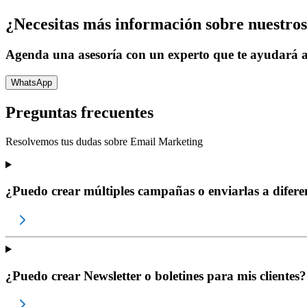
¿Necesitas más información sobre nuestros
Agenda una asesoría con un experto que te ayudará a
WhatsApp
Preguntas frecuentes
Resolvemos tus dudas sobre
Email Marketing
¿Puedo crear múltiples campañas o enviarlas a diferent
¿Puedo crear Newsletter o boletines para mis clientes?