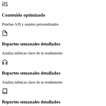
Contenido optimizado
Pruebas A/B y asuntos personalizados
Reportes semanales detallados
Analiza métricas clave de tu rendimiento
Reportes semanales detallados
Analiza métricas clave de tu rendimiento
Reportes semanales detallados