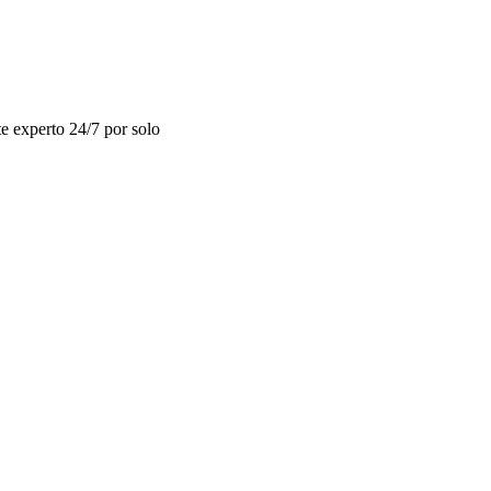
e experto 24/7 por solo