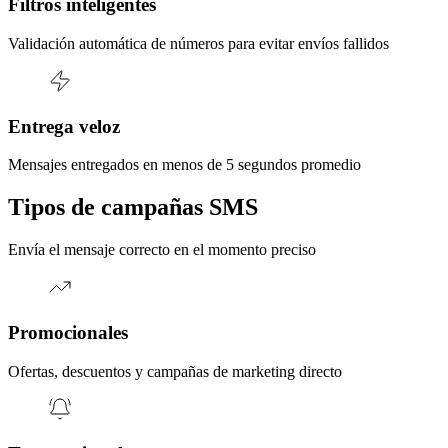
Filtros inteligentes
Validación automática de números para evitar envíos fallidos
Entrega veloz
Mensajes entregados en menos de 5 segundos promedio
Tipos de campañas SMS
Envía el mensaje correcto en el momento preciso
Promocionales
Ofertas, descuentos y campañas de marketing directo