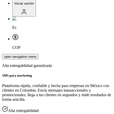
Iniciar sesión
Es
COP
open navigation menu
Alta entregabilidad garantizada
SMS para marketing
Plataforma rápida, confiable y hecha para empresas en México con
clientes en Colombia. Envía mensajes transaccionales y
promocionales, llega a tus clientes en segundos y mide resultados de
forma sencilla.
Alta entregabilidad