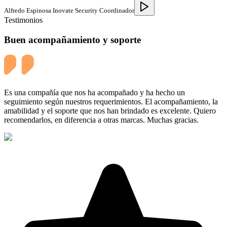
Alfredo Espinosa Inovate Security Coordinador
Testimonios
Buen acompañamiento y soporte
Es una compañía que nos ha acompañado y ha hecho un
seguimiento según nuestros requerimientos. El acompañamiento, la
amabilidad y el soporte que nos han brindado es excelente. Quiero
recomendarlos, en diferencia a otras marcas. Muchas gracias.