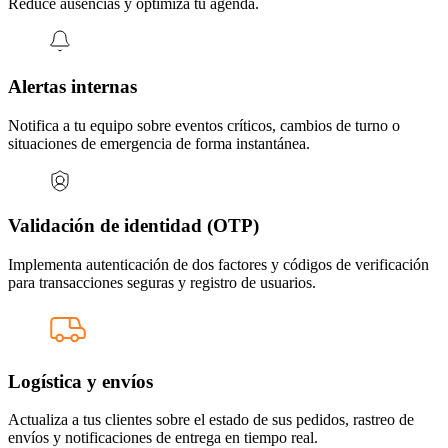
Reduce ausencias y optimiza tu agenda.
Alertas internas
Notifica a tu equipo sobre eventos críticos, cambios de turno o
situaciones de emergencia de forma instantánea.
Validación de identidad (OTP)
Implementa autenticación de dos factores y códigos de verificación
para transacciones seguras y registro de usuarios.
Logística y envíos
Actualiza a tus clientes sobre el estado de sus pedidos, rastreo de
envíos y notificaciones de entrega en tiempo real.