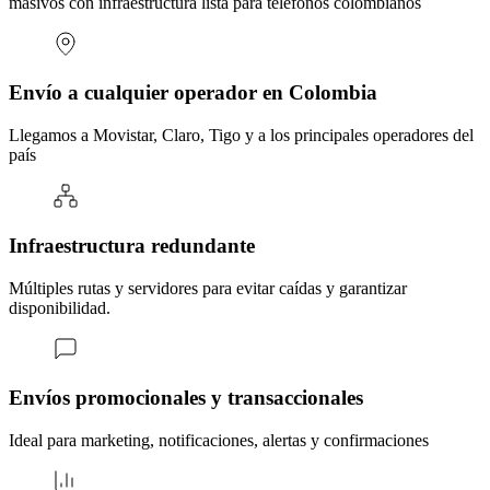
masivos con infraestructura lista para teléfonos colombianos
Envío a cualquier operador en Colombia
Llegamos a Movistar, Claro, Tigo y a los principales operadores del
país
Infraestructura redundante
Múltiples rutas y servidores para evitar caídas y garantizar
disponibilidad.
Envíos promocionales y transaccionales
Ideal para marketing, notificaciones, alertas y confirmaciones