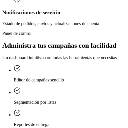
Notificaciones de servicio
Estado de pedidos, envíos y actualizaciones de cuenta
Panel de control
Administra tus campañas con facilidad
Un dashboard intuitivo con todas las herramientas que necesitas
Editor de campañas sencillo
Segmentación por listas
Reportes de entrega