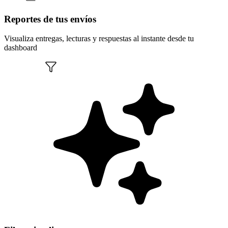
Reportes de tus envíos
Visualiza entregas, lecturas y respuestas al instante desde tu
dashboard