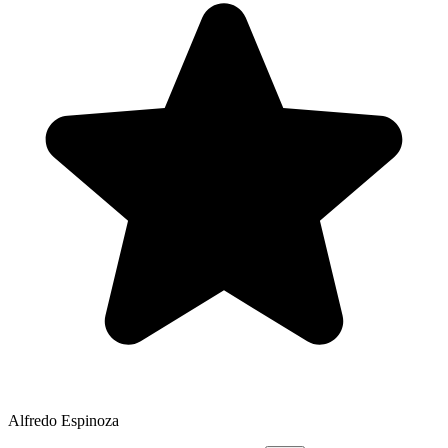
Alfredo Espinoza