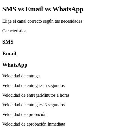
SMS vs Email vs WhatsApp
Elige el canal correcto según tus necesidades
Característica
SMS
Email
WhatsApp
Velocidad de entrega
Velocidad de entrega
:
< 5 segundos
Velocidad de entrega
:
Minutos a horas
Velocidad de entrega
:
< 3 segundos
Velocidad de aprobación
Velocidad de aprobación
:
Inmediata