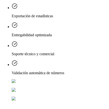
Exportación de estadísticas
Entregabilidad optimizada
Soporte técnico y comercial
Validación automática de números