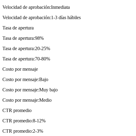
Velocidad de aprobación
:
Inmediata
Velocidad de aprobación
:
1-3 días hábiles
Tasa de apertura
Tasa de apertura
:
98%
Tasa de apertura
:
20-25%
Tasa de apertura
:
70-80%
Costo por mensaje
Costo por mensaje
:
Bajo
Costo por mensaje
:
Muy bajo
Costo por mensaje
:
Medio
CTR promedio
CTR promedio
:
8-12%
CTR promedio
:
2-3%