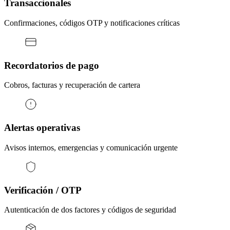
Transaccionales
Confirmaciones, códigos OTP y notificaciones críticas
Recordatorios de pago
Cobros, facturas y recuperación de cartera
Alertas operativas
Avisos internos, emergencias y comunicación urgente
Verificación / OTP
Autenticación de dos factores y códigos de seguridad