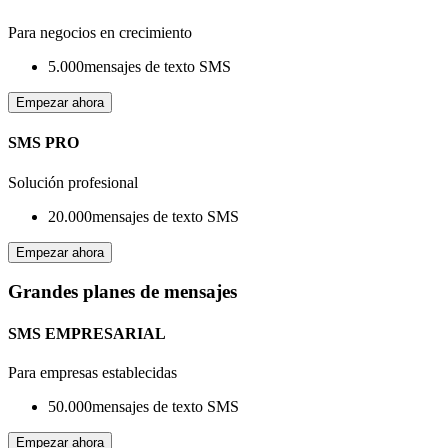
Para negocios en crecimiento
5.000
mensajes de texto SMS
Empezar ahora
SMS PRO
Solución profesional
20.000
mensajes de texto SMS
Empezar ahora
Grandes planes de mensajes
SMS EMPRESARIAL
Para empresas establecidas
50.000
mensajes de texto SMS
Empezar ahora