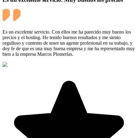
Es un excelente servicio. Con ellos me ha parecido muy bueno los
precios y el hosting. He tenido buenos resultados y me siento
orgulloso y contento de tener un agente profesional en su trabajo, y
doy fe de que es una muy buena empresa y me ha representado muy
bien a la empresa Marcos Plomerías.