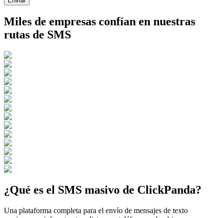
Enviar
Miles de empresas confían en nuestras
rutas de SMS
¿Qué es el SMS masivo de ClickPanda?
Una plataforma completa para el envío de mensajes de texto