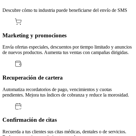
Descubre cómo tu industria puede beneficiarse del envío de SMS
Marketing y promociones
Envía ofertas especiales, descuentos por tiempo limitado y anuncios
de nuevos productos. Aumenta tus ventas con campañas dirigidas.
Recuperación de cartera
Automatiza recordatorios de pago, vencimientos y cuotas
pendientes. Mejora tus índices de cobranza y reduce la morosidad.
Confirmación de citas
Recuerda a tus clientes sus citas médicas, dentales o de servicios.