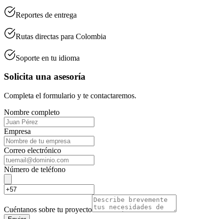
Reportes de entrega
Rutas directas para Colombia
Soporte en tu idioma
Solicita una asesoría
Completa el formulario y te contactaremos.
Nombre completo
Empresa
Correo electrónico
Número de teléfono
Cuéntanos sobre tu proyecto