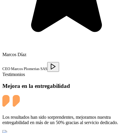
Marcos Díaz
CEO Marcos Plomerias SAS
Testimonios
Mejora en la entregabilidad
Los resultados han sido sorprendentes, mejoramos nuestra
entregabilidad en más de un 50% gracias al servicio dedicado.