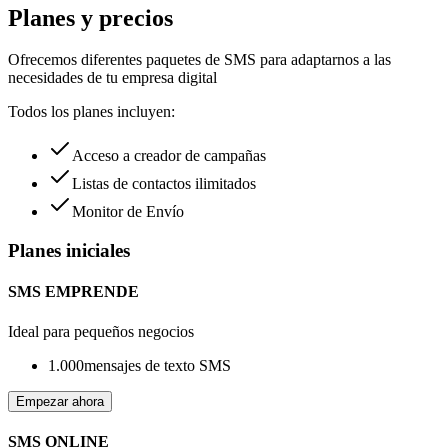
Planes y precios
Ofrecemos diferentes paquetes de SMS para adaptarnos a las
necesidades de tu empresa digital
Todos los planes incluyen:
Acceso a creador de campañas
Listas de contactos ilimitados
Monitor de Envío
Planes iniciales
SMS EMPRENDE
Ideal para pequeños negocios
1.000
mensajes de texto SMS
Empezar ahora
SMS ONLINE