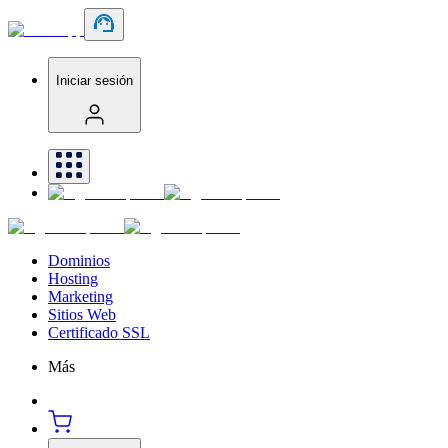
Iniciar sesión
Dominios
Hosting
Marketing
Sitios Web
Certificado SSL
Más