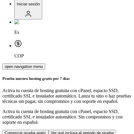
Iniciar sesión
Es
COP
open navigation menu
Prueba nuestro hosting gratis por 7 días
Activa tu cuenta de hosting gratuita con cPanel, espacio SSD,
certificado SSL e instalador automático. Lanza tu sitio o haz pruebas
técnicas sin pagar, sin compromisos y con soporte en español.
Activa tu cuenta de hosting gratuita con cPanel, espacio SSD,
certificado SSL e instalador automático. Sin compromisos y con
soporte en español.
Comenzar prueba gratis
Ver qué incluye el periodo de prueba