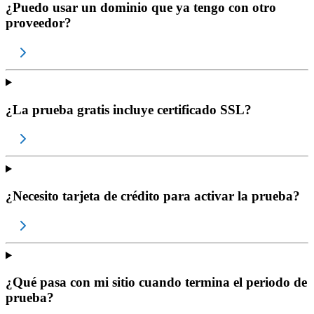
¿Puedo usar un dominio que ya tengo con otro
proveedor?
¿La prueba gratis incluye certificado SSL?
¿Necesito tarjeta de crédito para activar la prueba?
¿Qué pasa con mi sitio cuando termina el periodo de
prueba?