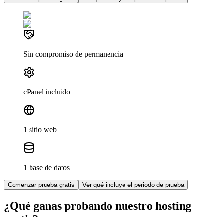
Sin compromiso de permanencia
cPanel incluído
1 sitio web
1 base de datos
Comenzar prueba gratis
Ver qué incluye el periodo de prueba
¿Qué ganas probando nuestro hosting