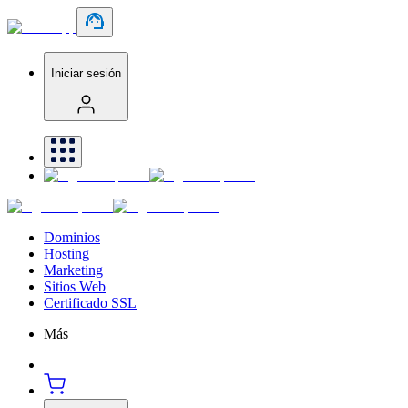
Iniciar sesión
Dominios
Hosting
Marketing
Sitios Web
Certificado SSL
Más