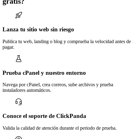
gratis?
Lanza tu sitio web sin riesgo
Publica tu web, landing o blog y comprueba la velocidad antes de
pagar.
Prueba cPanel y nuestro entorno
Navega por cPanel, crea correos, sube archivos y prueba
instaladores automáticos.
Conoce el soporte de ClickPanda
Valida la calidad de atención durante el periodo de prueba.