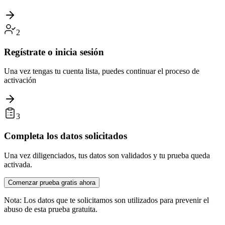
2
Regístrate o inicia sesión
Una vez tengas tu cuenta lista, puedes continuar el proceso de
activación
3
Completa los datos solicitados
Una vez diligenciados, tus datos son validados y tu prueba queda
activada.
Comenzar prueba gratis ahora
Nota:
Los datos que te solicitamos son utilizados para prevenir el
abuso de esta prueba gratuita.