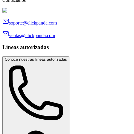
Contáctanos
soporte@clickpanda.com
ventas@clickpanda.com
Líneas autorizadas
Conoce nuestras líneas autorizadas