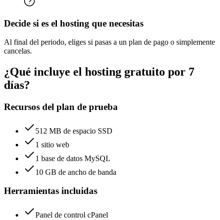
Decide si es el hosting que necesitas
Al final del periodo, eliges si pasas a un plan de pago o simplemente
cancelas.
¿Qué incluye el hosting gratuito por 7
días?
Recursos del plan de prueba
512 MB de espacio SSD
1 sitio web
1 base de datos MySQL
10 GB de ancho de banda
Herramientas incluidas
Panel de control cPanel