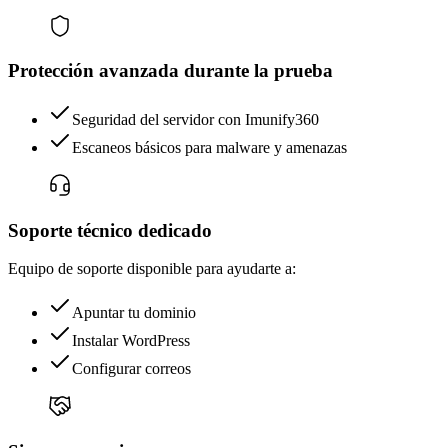
Protección avanzada durante la prueba
Seguridad del servidor con Imunify360
Escaneos básicos para malware y amenazas
Soporte técnico dedicado
Equipo de soporte disponible para ayudarte a:
Apuntar tu dominio
Instalar WordPress
Configurar correos