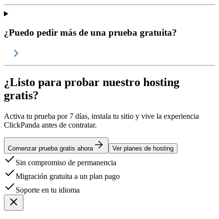
¿Puedo pedir más de una prueba gratuita?
¿Listo para probar nuestro hosting
gratis?
Activa tu prueba por 7 días, instala tu sitio y vive la experiencia
ClickPanda antes de contratar.
Comenzar prueba gratis ahora
Ver planes de hosting
Sin compromiso de permanencia
Migración gratuita a un plan pago
Soporte en tu idioma