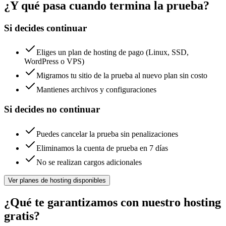
¿Y qué pasa cuando termina la prueba?
Si decides continuar
Eliges un plan de hosting de pago (Linux, SSD,
WordPress o VPS)
Migramos tu sitio de la prueba al nuevo plan sin costo
Mantienes archivos y configuraciones
Si decides no continuar
Puedes cancelar la prueba sin penalizaciones
Eliminamos la cuenta de prueba en 7 días
No se realizan cargos adicionales
Ver planes de hosting disponibles
¿Qué te garantizamos con nuestro hosting
gratis?