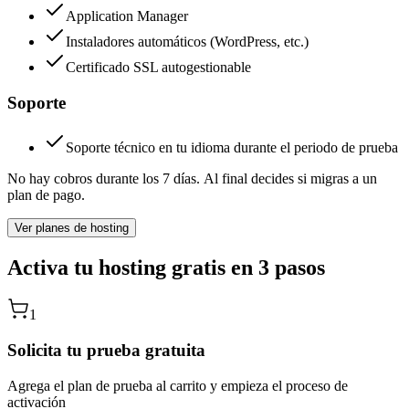
Application Manager
Instaladores automáticos (WordPress, etc.)
Certificado SSL autogestionable
Soporte
Soporte técnico en tu idioma durante el periodo de prueba
No hay cobros durante los 7 días.
Al final decides si migras a un
plan de pago.
Ver planes de hosting
Activa tu hosting gratis en 3 pasos
1
Solicita tu prueba gratuita
Agrega el plan de prueba al carrito y empieza el proceso de
activación