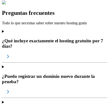
Preguntas frecuentes
Todo lo que necesitas saber sobre nuestro hosting gratis
¿Qué incluye exactamente el hosting gratuito por 7
días?
¿Puedo registrar un dominio nuevo durante la
prueba?