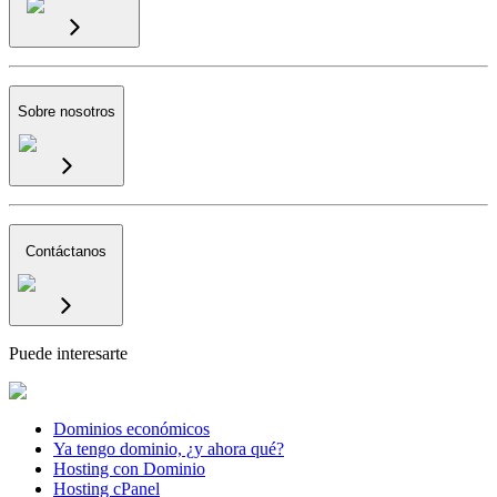
Sobre nosotros
Contáctanos
Puede interesarte
Dominios económicos
Ya tengo dominio, ¿y ahora qué?
Hosting con Dominio
Hosting cPanel