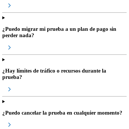
¿Puedo migrar mi prueba a un plan de pago sin
perder nada?
¿Hay límites de tráfico o recursos durante la
prueba?
¿Puedo cancelar la prueba en cualquier momento?