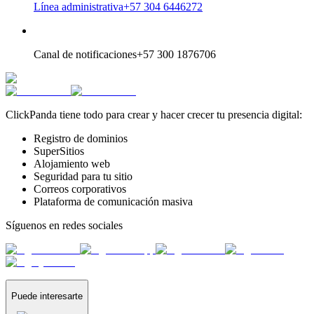
Línea administrativa
+57 304 6446272
Canal de notificaciones
+57 300 1876706
ClickPanda tiene todo para crear y hacer crecer tu presencia digital:
Registro de dominios
SuperSitios
Alojamiento web
Seguridad para tu sitio
Correos corporativos
Plataforma de comunicación masiva
Síguenos en redes sociales
Puede interesarte