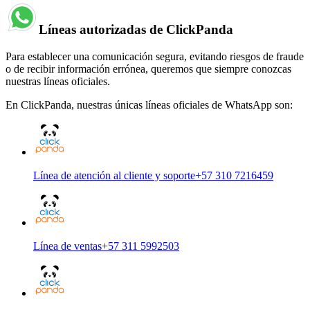
Líneas autorizadas de ClickPanda
Para establecer una comunicación segura, evitando riesgos de fraude
o de recibir información errónea, queremos que siempre conozcas
nuestras líneas oficiales.
En ClickPanda, nuestras únicas líneas oficiales de WhatsApp son:
Línea de atención al cliente y soporte
+57 310 7216459
Línea de ventas
+57 311 5992503