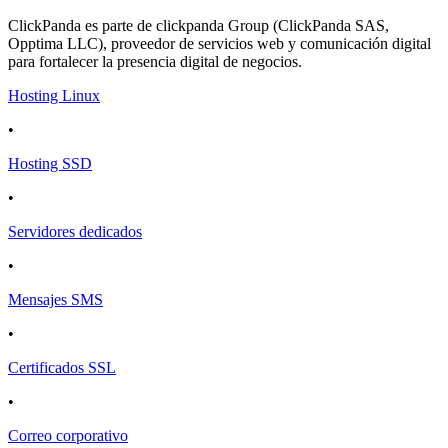
ClickPanda es parte de clickpanda Group (ClickPanda SAS,
Opptima LLC), proveedor de servicios web y comunicación digital
para fortalecer la presencia digital de negocios.
Hosting Linux
•
Hosting SSD
•
Servidores dedicados
•
Mensajes SMS
•
Certificados SSL
•
Correo corporativo