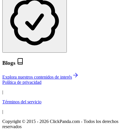
Blogs
Explora nuestros contenidos de interés
Política de privacidad
|
Términos del servicio
|
Copyright © 2015 - 2026 ClickPanda.com - Todos los derechos
reservados