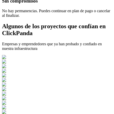
Sin compromisos
No hay permanencias. Puedes continuar en plan de pago o cancelar
al finalizar.
Algunos de los proyectos que confían en
ClickPanda
Empresas y emprendedores que ya han probado y confiado en
nuestra infraestructura