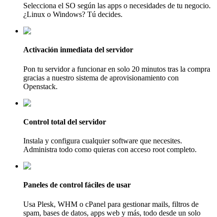
Selecciona el SO según las apps o necesidades de tu negocio.
¿Linux o Windows? Tú decides.
Activación inmediata del servidor
Pon tu servidor a funcionar en solo 20 minutos tras la compra
gracias a nuestro sistema de aprovisionamiento con
Openstack.
Control total del servidor
Instala y configura cualquier software que necesites.
Administra todo como quieras con acceso root completo.
Paneles de control fáciles de usar
Usa Plesk, WHM o cPanel para gestionar mails, filtros de
spam, bases de datos, apps web y más, todo desde un solo