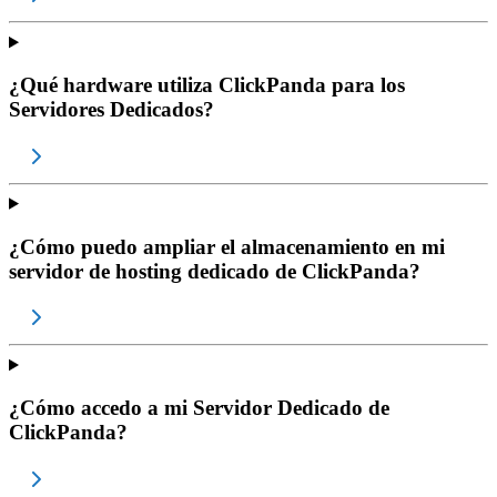
¿Qué hardware utiliza ClickPanda para los
Servidores Dedicados?
¿Cómo puedo ampliar el almacenamiento en mi
servidor de hosting dedicado de ClickPanda?
¿Cómo accedo a mi Servidor Dedicado de
ClickPanda?