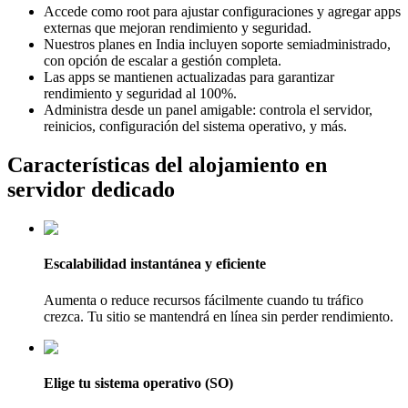
Accede como root para ajustar configuraciones y agregar apps
externas que mejoran rendimiento y seguridad.
Nuestros planes en India incluyen soporte semiadministrado,
con opción de escalar a gestión completa.
Las apps se mantienen actualizadas para garantizar
rendimiento y seguridad al 100%.
Administra desde un panel amigable: controla el servidor,
reinicios, configuración del sistema operativo, y más.
Características del alojamiento en
servidor dedicado
Escalabilidad instantánea y eficiente
Aumenta o reduce recursos fácilmente cuando tu tráfico
crezca. Tu sitio se mantendrá en línea sin perder rendimiento.
Elige tu sistema operativo (SO)