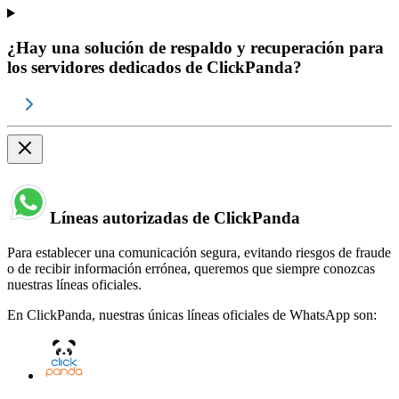
¿Hay una solución de respaldo y recuperación para
los servidores dedicados de ClickPanda?
Líneas autorizadas de ClickPanda
Para establecer una comunicación segura, evitando riesgos de fraude
o de recibir información errónea, queremos que siempre conozcas
nuestras líneas oficiales.
En ClickPanda, nuestras únicas líneas oficiales de WhatsApp son: