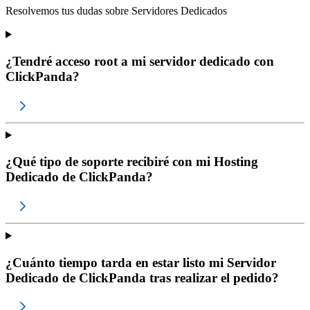
Resolvemos tus dudas sobre
Servidores Dedicados
¿Tendré acceso root a mi servidor dedicado con
ClickPanda?
¿Qué tipo de soporte recibiré con mi Hosting
Dedicado de ClickPanda?
¿Cuánto tiempo tarda en estar listo mi Servidor
Dedicado de ClickPanda tras realizar el pedido?