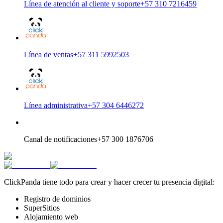
Línea de atención al cliente y soporte
+57 310 7216459
Línea de ventas
+57 311 5992503
Línea administrativa
+57 304 6446272
Canal de notificaciones
+57 300 1876706
ClickPanda tiene todo para crear y hacer crecer tu presencia digital:
Registro de dominios
SuperSitios
Alojamiento web