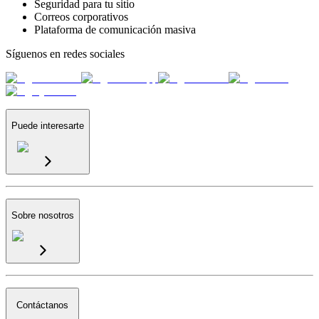
Seguridad para tu sitio
Correos corporativos
Plataforma de comunicación masiva
Síguenos en redes sociales
Puede interesarte
Sobre nosotros
Contáctanos