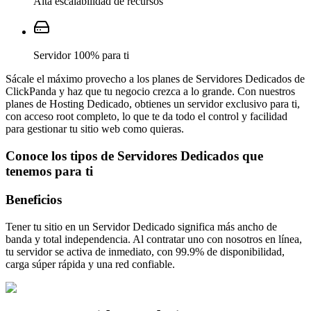
Alta escalabilidad de recursos
Servidor 100% para ti
Sácale el máximo provecho a los planes de Servidores Dedicados de
ClickPanda y haz que tu negocio crezca a lo grande. Con nuestros
planes de Hosting Dedicado, obtienes un servidor exclusivo para ti,
con acceso root completo, lo que te da todo el control y facilidad
para gestionar tu sitio web como quieras.
Conoce los tipos de Servidores Dedicados que
tenemos para ti
Beneficios
Tener tu sitio en un Servidor Dedicado significa más ancho de
banda y total independencia. Al contratar uno con nosotros en línea,
tu servidor se activa de inmediato, con 99.9% de disponibilidad,
carga súper rápida y una red confiable.