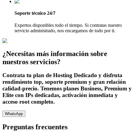
Soporte técnico 24/7
Expertos disponibles todo el tiempo. Si contratas nuestro
servicio administrado, nos encargamos de todo por ti.
¿Necesitas más información sobre
nuestros servicios?
Contrata tu plan de Hosting Dedicado y disfruta
rendimiento top, soporte premium y gran relación
calidad-precio. Tenemos planes Business, Premium y
Elite con IPs dedicadas, activación inmediata y
acceso root completo.
WhatsApp
Preguntas frecuentes