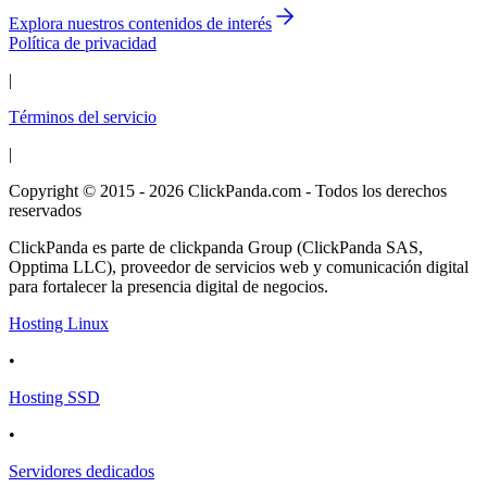
Explora nuestros contenidos de interés
Política de privacidad
|
Términos del servicio
|
Copyright © 2015 - 2026 ClickPanda.com - Todos los derechos
reservados
ClickPanda es parte de clickpanda Group (ClickPanda SAS,
Opptima LLC), proveedor de servicios web y comunicación digital
para fortalecer la presencia digital de negocios.
Hosting Linux
•
Hosting SSD
•
Servidores dedicados