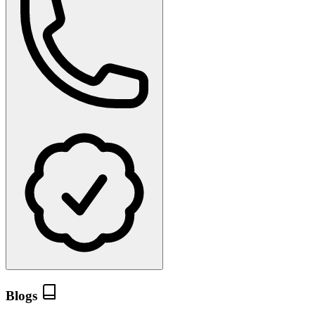
Blogs