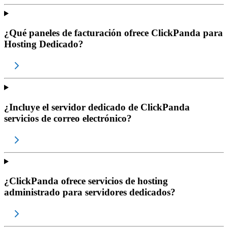
¿Qué paneles de facturación ofrece ClickPanda para
Hosting Dedicado?
¿Incluye el servidor dedicado de ClickPanda
servicios de correo electrónico?
¿ClickPanda ofrece servicios de hosting
administrado para servidores dedicados?