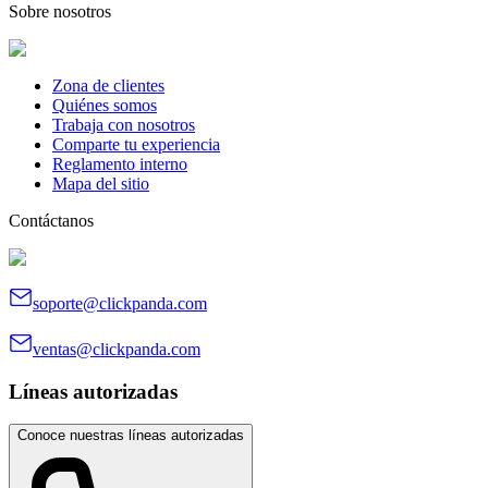
Sobre nosotros
Zona de clientes
Quiénes somos
Trabaja con nosotros
Comparte tu experiencia
Reglamento interno
Mapa del sitio
Contáctanos
soporte@clickpanda.com
ventas@clickpanda.com
Líneas autorizadas
Conoce nuestras líneas autorizadas