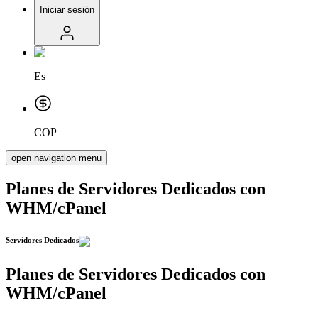
Iniciar sesión
Es
COP
open navigation menu
Planes de Servidores Dedicados con
WHM/cPanel
Servidores
Dedicados
Planes de Servidores Dedicados con
WHM/cPanel