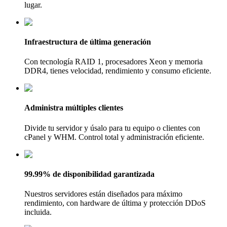
lugar.
Infraestructura de última generación
Con tecnología RAID 1, procesadores Xeon y memoria
DDR4, tienes velocidad, rendimiento y consumo eficiente.
Administra múltiples clientes
Divide tu servidor y úsalo para tu equipo o clientes con
cPanel y WHM. Control total y administración eficiente.
99.99% de disponibilidad garantizada
Nuestros servidores están diseñados para máximo
rendimiento, con hardware de última y protección DDoS
incluida.