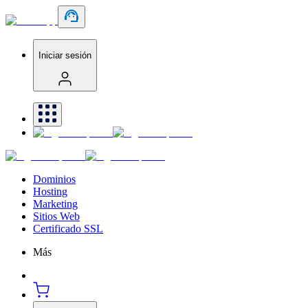
Iniciar sesión
Dominios
Hosting
Marketing
Sitios Web
Certificado SSL
Más