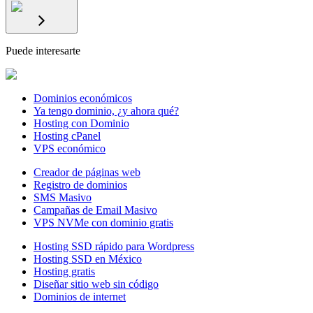
Puede interesarte
Dominios económicos
Ya tengo dominio, ¿y ahora qué?
Hosting con Dominio
Hosting cPanel
VPS económico
Creador de páginas web
Registro de dominios
SMS Masivo
Campañas de Email Masivo
VPS NVMe con dominio gratis
Hosting SSD rápido para Wordpress
Hosting SSD en México
Hosting gratis
Diseñar sitio web sin código
Dominios de internet