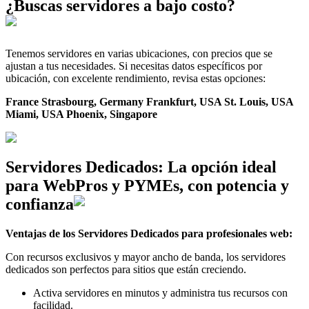
¿Buscas servidores a bajo costo?
Tenemos servidores en varias ubicaciones, con precios que se
ajustan a tus necesidades. Si necesitas datos específicos por
ubicación, con excelente rendimiento, revisa estas opciones:
France Strasbourg, Germany Frankfurt, USA St. Louis, USA
Miami, USA Phoenix, Singapore
Servidores Dedicados: La opción ideal
para WebPros y PYMEs, con potencia y
confianza
Ventajas de los Servidores Dedicados para profesionales web:
Con recursos exclusivos y mayor ancho de banda, los servidores
dedicados son perfectos para sitios que están creciendo.
Activa servidores en minutos y administra tus recursos con
facilidad.