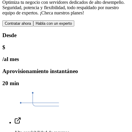
Optimiza tu negocio con servidores dedicados de alto desempeño.
Seguridad, potencia y flexibilidad, todo respaldado por nuestro
equipo de expertos. ¡Checa nuestros planes!
Contratar ahora
Habla con un experto
Desde
$
/
al mes
Aprovisionamiento instantáneo
20 min