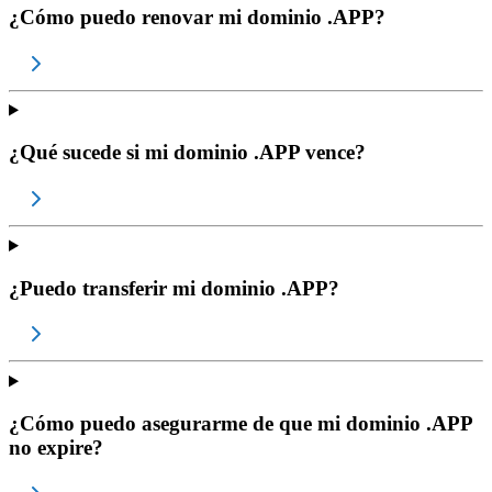
¿Cómo puedo renovar mi dominio .APP?
¿Qué sucede si mi dominio .APP vence?
¿Puedo transferir mi dominio .APP?
¿Cómo puedo asegurarme de que mi dominio .APP
no expire?