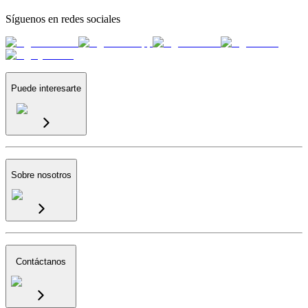
Síguenos en redes sociales
Puede interesarte
Sobre nosotros
Contáctanos