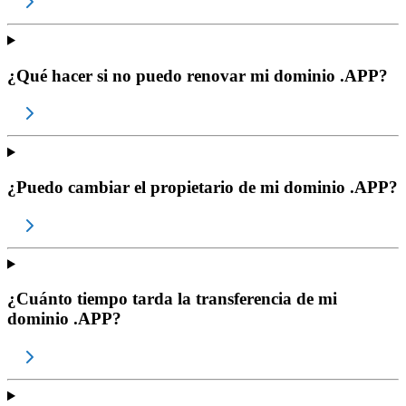
¿Qué hacer si no puedo renovar mi dominio .APP?
¿Puedo cambiar el propietario de mi dominio .APP?
¿Cuánto tiempo tarda la transferencia de mi
dominio .APP?