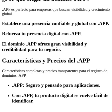
.APP es perfecto para empresas que buscan visibilidad y crecimiento
global.
Establece una presencia confiable y global con .APP.
Refuerza tu presencia digital con .APP.
El dominio .APP ofrece gran visibilidad y
credibilidad para tu negocio.
Características y Precios del .APP
Características completas y precios transparentes para el registro de
dominios .APP.
.APP: Seguro y pensado para aplicaciones.
Con .APP, tu producto digital se vuelve fácil de
identificar.