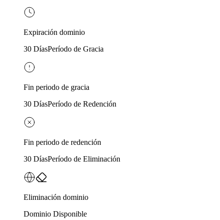
Expiración dominio
30 Días
Período de Gracia
Fin periodo de gracia
30 Días
Período de Redención
Fin periodo de redención
30 Días
Período de Eliminación
Eliminación dominio
Dominio Disponible