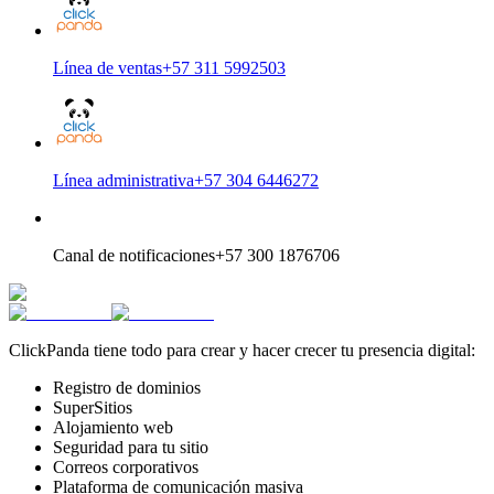
Línea de ventas
+57 311 5992503
Línea administrativa
+57 304 6446272
Canal de notificaciones
+57 300 1876706
ClickPanda tiene todo para crear y hacer crecer tu presencia digital:
Registro de dominios
SuperSitios
Alojamiento web
Seguridad para tu sitio
Correos corporativos
Plataforma de comunicación masiva