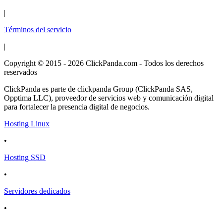
|
Términos del servicio
|
Copyright © 2015 - 2026 ClickPanda.com - Todos los derechos
reservados
ClickPanda es parte de clickpanda Group (ClickPanda SAS,
Opptima LLC), proveedor de servicios web y comunicación digital
para fortalecer la presencia digital de negocios.
Hosting Linux
•
Hosting SSD
•
Servidores dedicados
•