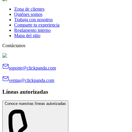
Zona de clientes
Quiénes somos
Trabaja con nosotros
Comparte tu experiencia
Reglamento interno
Mapa del sitio
Contáctanos
soporte@clickpanda.com
ventas@clickpanda.com
Líneas autorizadas
Conoce nuestras líneas autorizadas