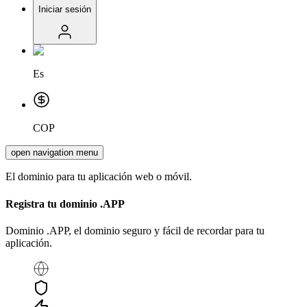
Iniciar sesión
Es
COP
open navigation menu
El dominio para tu aplicación web o móvil.
Registra tu dominio
.APP
Dominio .APP, el dominio seguro y fácil de recordar para tu
aplicación.