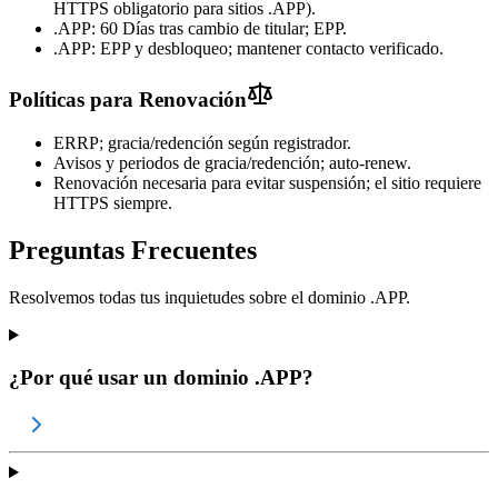
HTTPS obligatorio para sitios .APP).
.APP: 60 Días tras cambio de titular; EPP.
.APP: EPP y desbloqueo; mantener contacto verificado.
Políticas para Renovación
ERRP; gracia/redención según registrador.
Avisos y periodos de gracia/redención; auto-renew.
Renovación necesaria para evitar suspensión; el sitio requiere
HTTPS siempre.
Preguntas Frecuentes
Resolvemos todas tus inquietudes sobre el dominio .APP.
¿Por qué usar un dominio .APP?