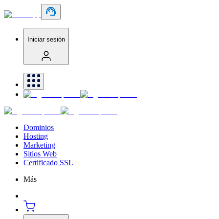
Iniciar sesión
Dominios
Hosting
Marketing
Sitios Web
Certificado SSL
Más