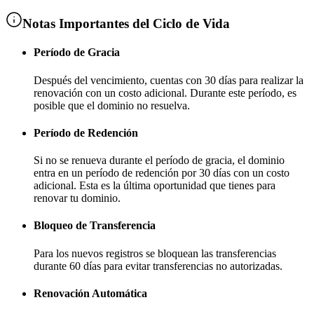
Notas Importantes del Ciclo de Vida
Período de Gracia
Después del vencimiento, cuentas con
30 días
para realizar la
renovación con un costo adicional
. Durante este período, es
posible que el dominio no resuelva.
Período de Redención
Si no se renueva durante el período de gracia, el dominio
entra en un período de redención por
30 días
con un costo
adicional
. Esta es la última oportunidad que tienes para
renovar tu dominio.
Bloqueo de Transferencia
Para los nuevos registros se bloquean las transferencias
durante
60 días
para evitar transferencias no autorizadas.
Renovación Automática