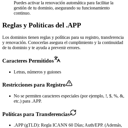
Puedes activar la renovación automática para facilitar la
gestión de tu dominio, asegurando su funcionamiento
continuo.
Reglas y Políticas del .APP
Los dominios tienen reglas y políticas para su registro, transferencia
y renovación. Conocerlas asegura el cumplimiento y la continuidad
de tu dominio y te ayuda a prevenir errores.
Caracteres Permitidos
Letras, números y guiones
Restricciones para Registro
No se permiten caracteres especiales (por ejemplo, !, $, %, &,
etc.) para .APP.
Políticas para Transferencias
.APP (gTLD): Regla ICANN 60 Días; Auth/EPP. (Además,