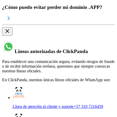
¿Cómo puedo evitar perder mi dominio .APP?
Líneas autorizadas de ClickPanda
Para establecer una comunicación segura, evitando riesgos de fraude
o de recibir información errónea, queremos que siempre conozcas
nuestras líneas oficiales.
En ClickPanda, nuestras únicas líneas oficiales de WhatsApp son:
Línea de atención al cliente y soporte
+57 310 7216459