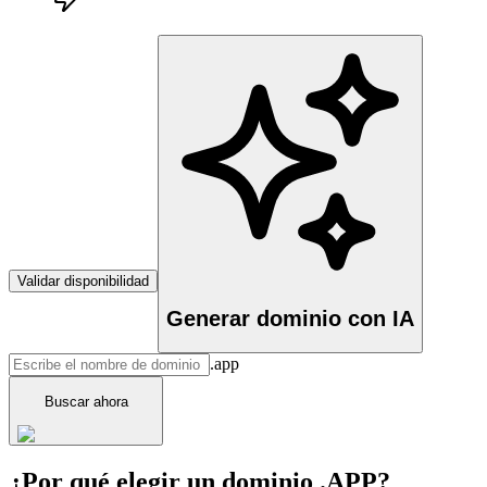
Validar disponibilidad
Generar dominio con IA
.app
Buscar ahora
¿Por qué elegir un dominio .APP?