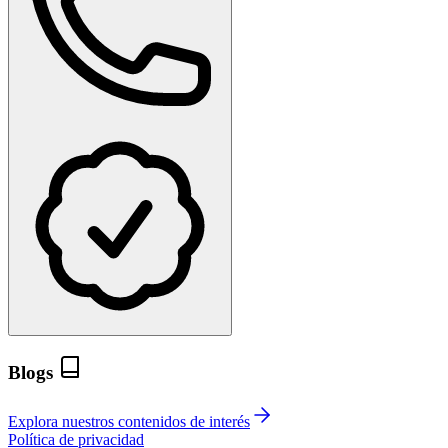
Blogs
Explora nuestros contenidos de interés
Política de privacidad