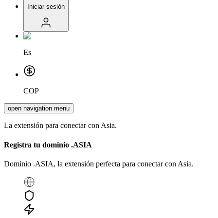
Iniciar sesión
Es
COP
open navigation menu
La extensión para conectar con Asia.
Registra tu dominio
.ASIA
Dominio .ASIA, la extensión perfecta para conectar con Asia.