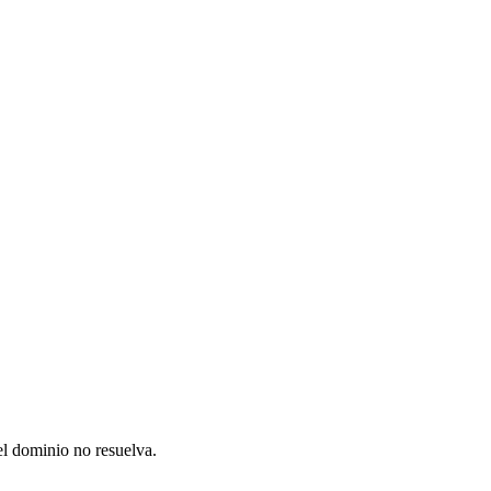
el dominio no resuelva.