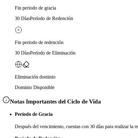
Fin periodo de gracia
30 Días
Período de Redención
Fin periodo de redención
30 Días
Período de Eliminación
Eliminación dominio
Dominio Disponible
Notas Importantes del Ciclo de Vida
Período de Gracia
Después del vencimiento, cuentas con
30 días
para realizar la 