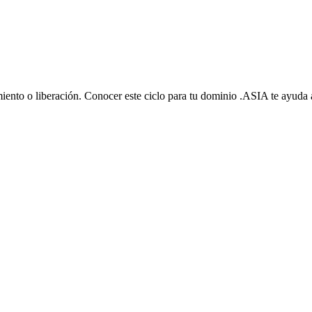
miento o liberación. Conocer este ciclo para tu dominio .ASIA te ayuda 