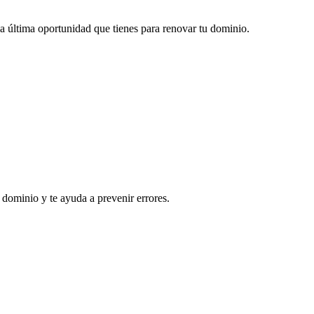
 la última oportunidad que tienes para renovar tu dominio.
 dominio y te ayuda a prevenir errores.