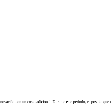
renovación con un costo adicional
. Durante este período, es posible que 