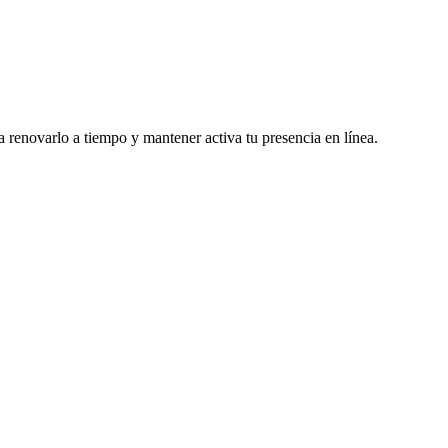
a renovarlo a tiempo y mantener activa tu presencia en línea.