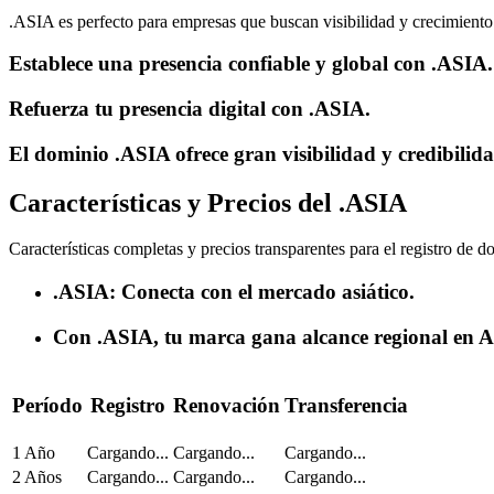
.ASIA es perfecto para empresas que buscan visibilidad y crecimiento
Establece una presencia confiable y global con .ASIA.
Refuerza tu presencia digital con .ASIA.
El dominio .ASIA ofrece gran visibilidad y credibilid
Características y Precios del .ASIA
Características completas y precios transparentes para el registro de 
.ASIA: Conecta con el mercado asiático.
Con .ASIA, tu marca gana alcance regional en A
Período
Registro
Renovación
Transferencia
1 Año
Cargando...
Cargando...
Cargando...
2 Años
Cargando...
Cargando...
Cargando...