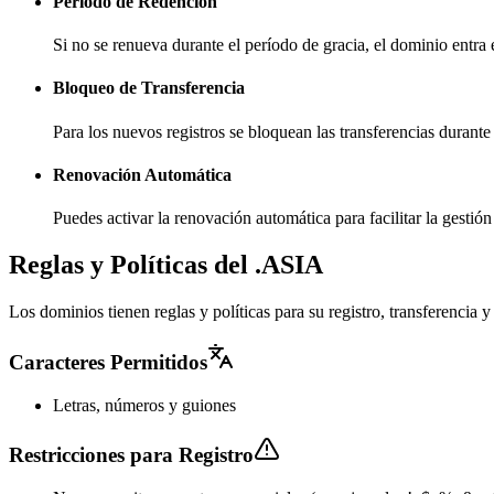
Período de Redención
Si no se renueva durante el período de gracia, el dominio entra
Bloqueo de Transferencia
Para los nuevos registros se bloquean las transferencias durante
Renovación Automática
Puedes activar la renovación automática para facilitar la gesti
Reglas y Políticas del .ASIA
Los dominios tienen reglas y políticas para su registro, transferencia
Caracteres Permitidos
Letras, números y guiones
Restricciones para Registro