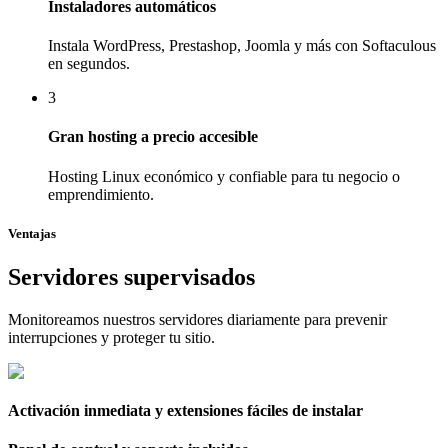
Instaladores automáticos
Instala WordPress, Prestashop, Joomla y más con Softaculous
en segundos.
3
Gran hosting a precio accesible
Hosting Linux económico y confiable para tu negocio o
emprendimiento.
Ventajas
Servidores supervisados
Monitoreamos nuestros servidores diariamente para prevenir
interrupciones y proteger tu sitio.
Activación inmediata y extensiones fáciles de instalar