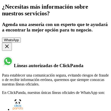
¿Necesitas más información sobre
nuestros servicios?
Agenda una asesoría con un experto que te ayudará
a encontrar la mejor opción para tu negocio.
WhatsApp
Líneas autorizadas de ClickPanda
Para establecer una comunicación segura, evitando riesgos de fraude
o de recibir información errónea, queremos que siempre conozcas
nuestras líneas oficiales.
En ClickPanda, nuestras únicas líneas oficiales de WhatsApp son: