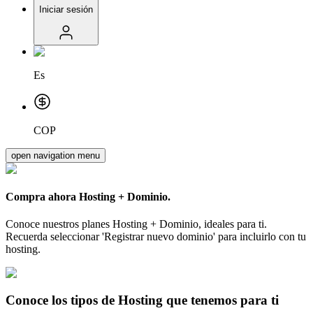
Iniciar sesión
Es
COP
open navigation menu
Compra ahora
Hosting + Dominio.
Conoce nuestros planes Hosting + Dominio, ideales para ti.
Recuerda seleccionar 'Registrar nuevo dominio' para incluirlo con tu
hosting.
Conoce los tipos de Hosting que tenemos para ti