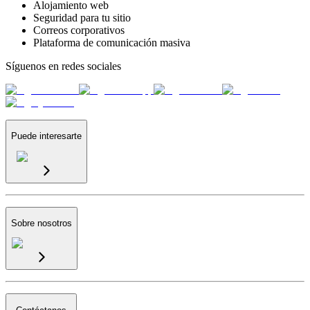
Alojamiento web
Seguridad para tu sitio
Correos corporativos
Plataforma de comunicación masiva
Síguenos en redes sociales
Puede interesarte
Sobre nosotros