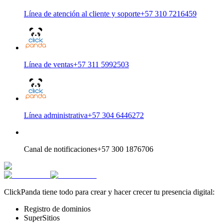
Línea de atención al cliente y soporte
+57 310 7216459
Línea de ventas
+57 311 5992503
Línea administrativa
+57 304 6446272
Canal de notificaciones
+57 300 1876706
ClickPanda tiene todo para crear y hacer crecer tu presencia digital:
Registro de dominios
SuperSitios