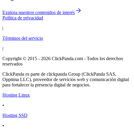
Explora nuestros contenidos de interés
Política de privacidad
|
Términos del servicio
|
Copyright © 2015 - 2026 ClickPanda.com - Todos los derechos
reservados
ClickPanda es parte de clickpanda Group (ClickPanda SAS,
Opptima LLC), proveedor de servicios web y comunicación digital
para fortalecer la presencia digital de negocios.
Hosting Linux
•
Hosting SSD
•