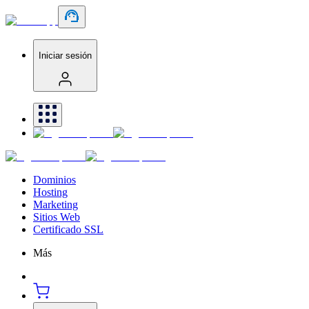
Iniciar sesión
Dominios
Hosting
Marketing
Sitios Web
Certificado SSL
Más