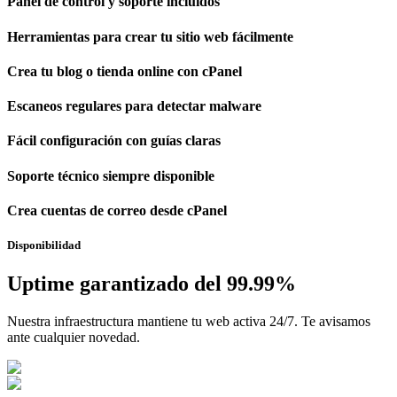
Panel de control y soporte incluidos
Herramientas para crear tu sitio web fácilmente
Crea tu blog o tienda online con cPanel
Escaneos regulares para detectar malware
Fácil configuración con guías claras
Soporte técnico siempre disponible
Crea cuentas de correo desde cPanel
Disponibilidad
Uptime garantizado del 99.99%
Nuestra infraestructura mantiene tu web activa 24/7. Te avisamos
ante cualquier novedad.