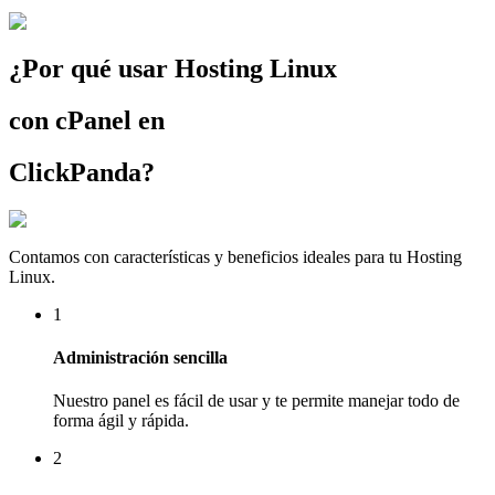
¿Por qué usar Hosting Linux
con cPanel en
ClickPanda?
Contamos con características y beneficios ideales para tu Hosting
Linux.
1
Administración sencilla
Nuestro panel es fácil de usar y te permite manejar todo de
forma ágil y rápida.
2