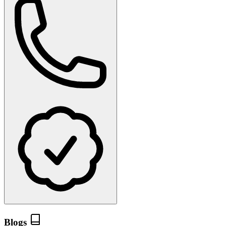
Blogs