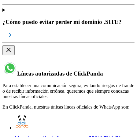
¿Cómo puedo evitar perder mi dominio .SITE?
Líneas autorizadas de ClickPanda
Para establecer una comunicación segura, evitando riesgos de fraude
o de recibir información errónea, queremos que siempre conozcas
nuestras líneas oficiales.
En ClickPanda, nuestras únicas líneas oficiales de WhatsApp son: