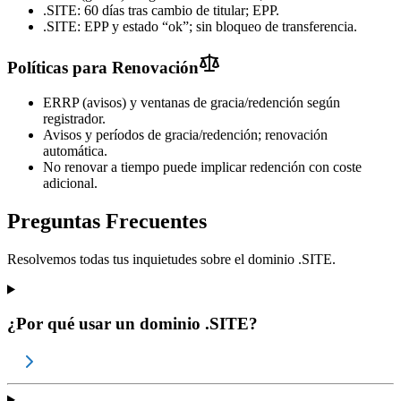
.SITE: 60 días tras cambio de titular; EPP.
.SITE: EPP y estado “ok”; sin bloqueo de transferencia.
Políticas para Renovación
ERRP (avisos) y ventanas de gracia/redención según
registrador.
Avisos y períodos de gracia/redención; renovación
automática.
No renovar a tiempo puede implicar redención con coste
adicional.
Preguntas Frecuentes
Resolvemos todas tus inquietudes sobre el dominio .SITE.
¿Por qué usar un dominio .SITE?