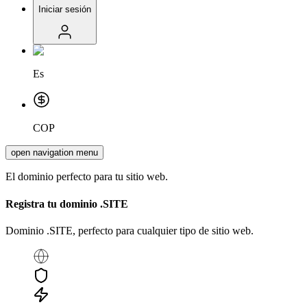
Iniciar sesión
Es
COP
open navigation menu
El dominio perfecto para tu sitio web.
Registra tu dominio
.SITE
Dominio .SITE, perfecto para cualquier tipo de sitio web.