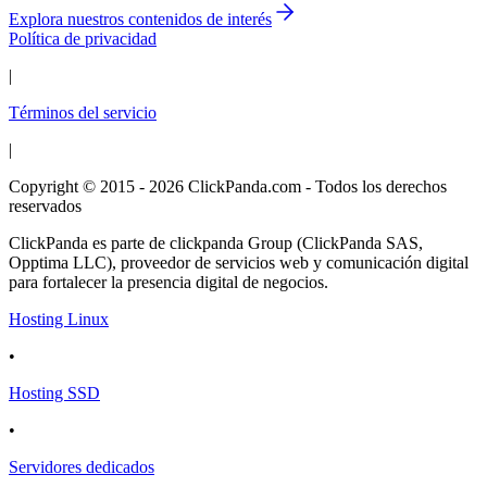
Explora nuestros contenidos de interés
Política de privacidad
|
Términos del servicio
|
Copyright © 2015 - 2026 ClickPanda.com - Todos los derechos
reservados
ClickPanda es parte de clickpanda Group (ClickPanda SAS,
Opptima LLC), proveedor de servicios web y comunicación digital
para fortalecer la presencia digital de negocios.
Hosting Linux
•
Hosting SSD
•
Servidores dedicados