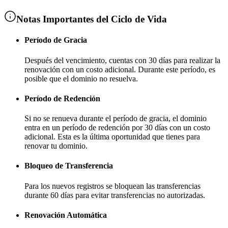
Notas Importantes del Ciclo de Vida
Período de Gracia
Después del vencimiento, cuentas con
30 días
para realizar la
renovación con un costo adicional
. Durante este período, es
posible que el dominio no resuelva.
Período de Redención
Si no se renueva durante el período de gracia, el dominio
entra en un período de redención por
30 días
con un costo
adicional
. Esta es la última oportunidad que tienes para
renovar tu dominio.
Bloqueo de Transferencia
Para los nuevos registros se bloquean las transferencias
durante
60 días
para evitar transferencias no autorizadas.
Renovación Automática