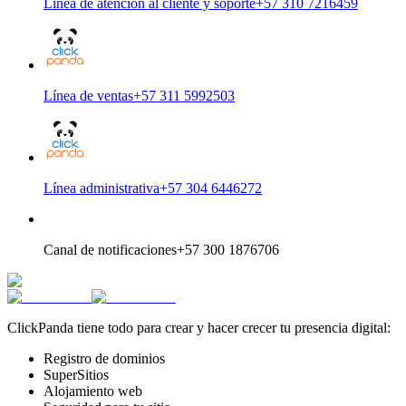
Línea de atención al cliente y soporte
+57 310 7216459
Línea de ventas
+57 311 5992503
Línea administrativa
+57 304 6446272
Canal de notificaciones
+57 300 1876706
ClickPanda tiene todo para crear y hacer crecer tu presencia digital:
Registro de dominios
SuperSitios
Alojamiento web