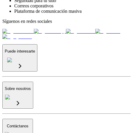
Seguridad para tu sitio
Correos corporativos
Plataforma de comunicación masiva
Síguenos en redes sociales
Puede interesarte
Sobre nosotros
Contáctanos