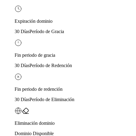
Expiración dominio
30 Días
Período de Gracia
Fin periodo de gracia
30 Días
Período de Redención
Fin periodo de redención
30 Días
Período de Eliminación
Eliminación dominio
Dominio Disponible