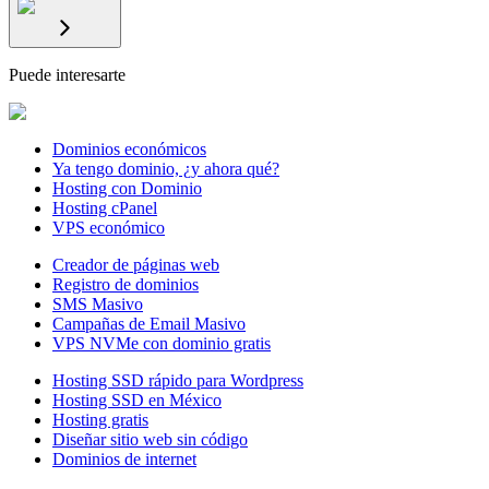
Puede interesarte
Dominios económicos
Ya tengo dominio, ¿y ahora qué?
Hosting con Dominio
Hosting cPanel
VPS económico
Creador de páginas web
Registro de dominios
SMS Masivo
Campañas de Email Masivo
VPS NVMe con dominio gratis
Hosting SSD rápido para Wordpress
Hosting SSD en México
Hosting gratis
Diseñar sitio web sin código
Dominios de internet