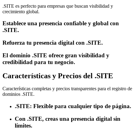
.SITE es perfecto para empresas que buscan visibilidad y
crecimiento global.
Establece una presencia confiable y global con
.SITE.
Refuerza tu presencia digital con .SITE.
El dominio .SITE ofrece gran visibilidad y
credibilidad para tu negocio.
Características y Precios del .SITE
Características completas y precios transparentes para el registro de
dominios .SITE.
.SITE: Flexible para cualquier tipo de página.
Con .SITE, creas una presencia digital sin
límites.