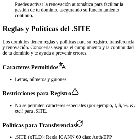
Puedes activar la renovación automática para facilitar la
gestión de tu dominio, asegurando su funcionamiento
continuo.
Reglas y Políticas del .SITE
Los dominios tienen reglas y políticas para su registro, transferencia
y renovación. Conocerlas asegura el cumplimiento y la continuidad
de tu dominio y te ayuda a prevenir errores.
Caracteres Permitidos
Letras, números y guiones
Restricciones para Registro
No se permiten caracteres especiales (por ejemplo, !, $, %, &,
etc.) para .SITE.
Políticas para Transferencias
.SITE (gTLD): Regla ICANN 60 días; Auth/EPP.