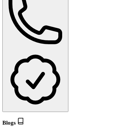
Blogs