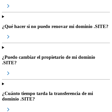
¿Qué hacer si no puedo renovar mi dominio .SITE?
¿Puedo cambiar el propietario de mi dominio
.SITE?
¿Cuánto tiempo tarda la transferencia de mi
dominio .SITE?