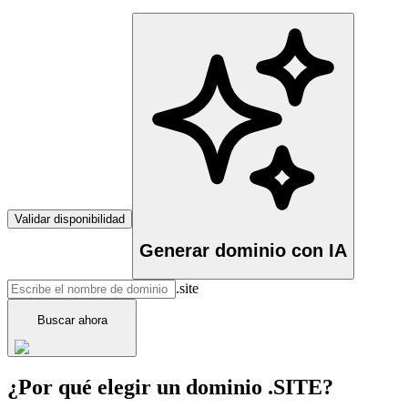
Validar disponibilidad
Generar dominio con IA
.site
Buscar ahora
¿Por qué elegir un dominio .SITE?