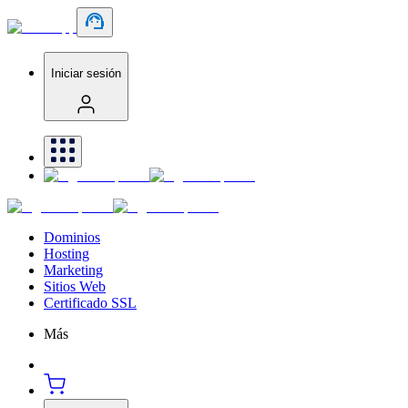
Iniciar sesión
Dominios
Hosting
Marketing
Sitios Web
Certificado SSL
Más