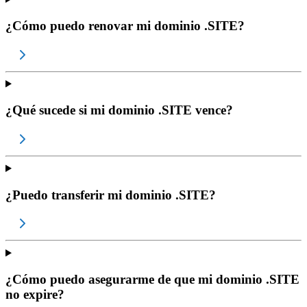
¿Cómo puedo renovar mi dominio .SITE?
¿Qué sucede si mi dominio .SITE vence?
¿Puedo transferir mi dominio .SITE?
¿Cómo puedo asegurarme de que mi dominio .SITE
no expire?