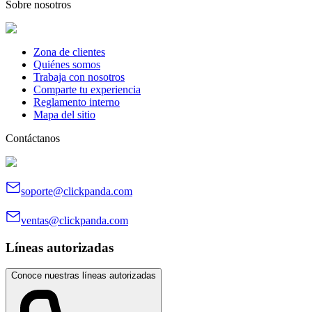
Sobre nosotros
Zona de clientes
Quiénes somos
Trabaja con nosotros
Comparte tu experiencia
Reglamento interno
Mapa del sitio
Contáctanos
soporte@clickpanda.com
ventas@clickpanda.com
Líneas autorizadas
Conoce nuestras líneas autorizadas