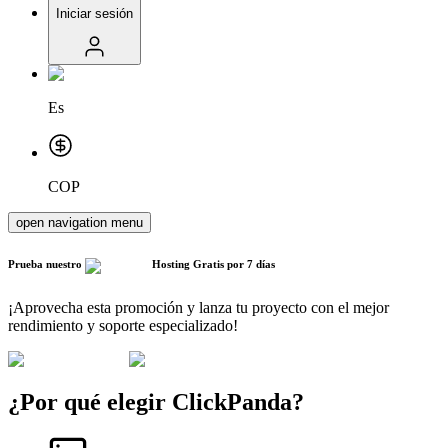
Iniciar sesión
Es
COP
open navigation menu
Prueba nuestro
Hosting Gratis
por 7 días
¡Aprovecha esta promoción y lanza tu proyecto con el mejor
rendimiento y soporte especializado!
¿Por qué elegir ClickPanda?