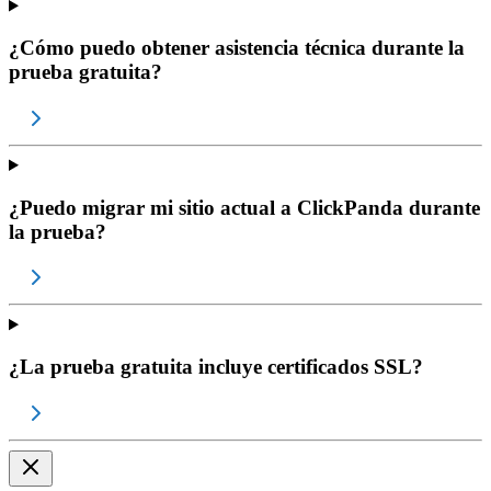
¿Cómo puedo obtener asistencia técnica durante la
prueba gratuita?
¿Puedo migrar mi sitio actual a ClickPanda durante
la prueba?
¿La prueba gratuita incluye certificados SSL?