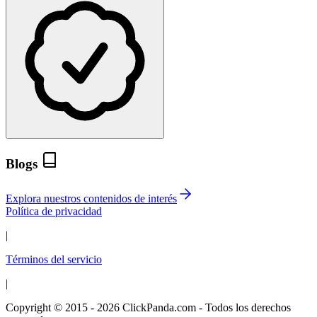
Blogs
Explora nuestros contenidos de interés
Política de privacidad
|
Términos del servicio
|
Copyright © 2015 - 2026 ClickPanda.com - Todos los derechos