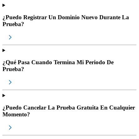
¿Puedo Registrar Un Dominio Nuevo Durante La
Prueba?
¿Qué Pasa Cuando Termina Mi Periodo De
Prueba?
¿Puedo Cancelar La Prueba Gratuita En Cualquier
Momento?