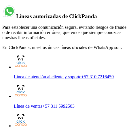
Líneas autorizadas de ClickPanda
Para establecer una comunicación segura, evitando riesgos de fraude
o de recibir información errónea, queremos que siempre conozcas
nuestras líneas oficiales.
En ClickPanda, nuestras únicas líneas oficiales de WhatsApp son:
Línea de atención al cliente y soporte
+57 310 7216459
Línea de ventas
+57 311 5992503