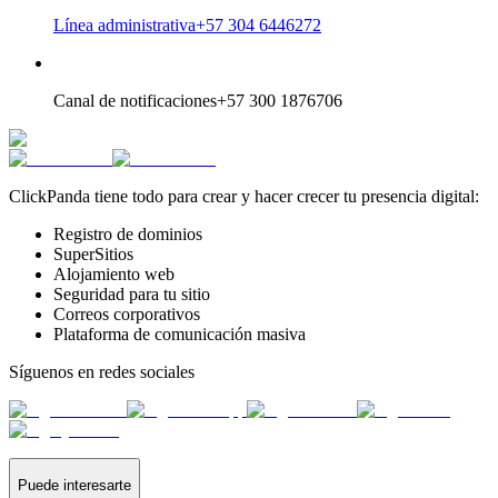
Línea administrativa
+57 304 6446272
Canal de notificaciones
+57 300 1876706
ClickPanda tiene todo para crear y hacer crecer tu presencia digital:
Registro de dominios
SuperSitios
Alojamiento web
Seguridad para tu sitio
Correos corporativos
Plataforma de comunicación masiva
Síguenos en redes sociales
Puede interesarte