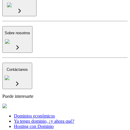
Sobre nosotros
Contáctanos
Puede interesarte
Dominios económicos
Ya tengo dominio, ¿y ahora qué?
Hosting con Dominio