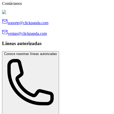
Contáctanos
soporte@clickpanda.com
ventas@clickpanda.com
Líneas autorizadas
Conoce nuestras líneas autorizadas