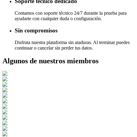
Soporte técnico dedicado
Contamos con soporte técnico 24/7 durante la prueba para
ayudarte con cualquier duda o configuración.
Sin compromisos
Disfruta nuestra plataforma sin ataduras. Al terminar puedes
continuar o cancelar sin perder tus datos.
Algunos de nuestros miembros