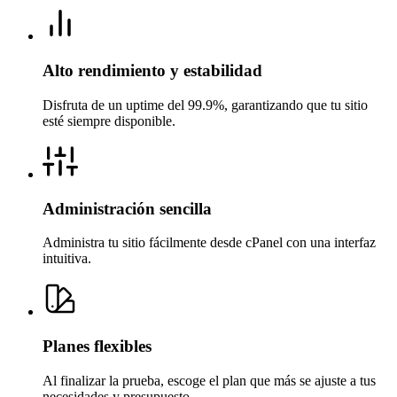
Alto rendimiento y estabilidad
Disfruta de un uptime del 99.9%, garantizando que tu sitio
esté siempre disponible.
Administración sencilla
Administra tu sitio fácilmente desde cPanel con una interfaz
intuitiva.
Planes flexibles
Al finalizar la prueba, escoge el plan que más se ajuste a tus
necesidades y presupuesto.