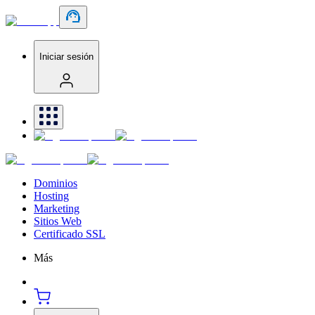
Iniciar sesión
Dominios
Hosting
Marketing
Sitios Web
Certificado SSL
Más