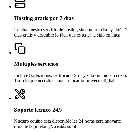
Hosting gratis por 7 días
Prueba nuestro servicio de hosting sin compromiso. ¡Obtén 7
días gratis y descubre lo fácil que es tener tu sitio en línea!
Múltiples servicios
Incluye Softaculous, certificado SSL y subdominio sin costo.
Todo lo que necesitas para arrancar tu proyecto digital.
Soporte técnico 24/7
Nuestro equipo está disponible las 24 horas para apoyarte
durante la prueba. ¡No estás solo!