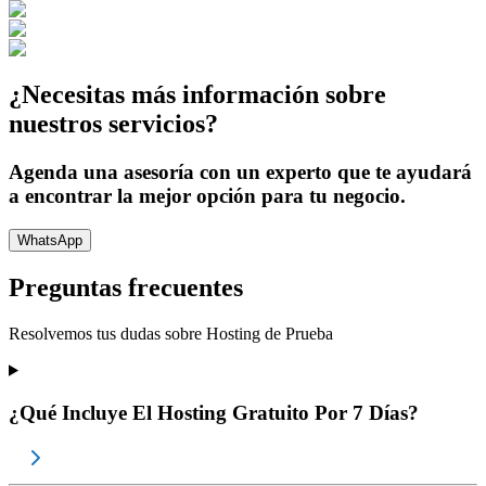
¿Necesitas más información sobre
nuestros servicios?
Agenda una asesoría con un experto que te ayudará
a encontrar la mejor opción para tu negocio.
WhatsApp
Preguntas frecuentes
Resolvemos tus dudas sobre
Hosting de Prueba
¿Qué Incluye El Hosting Gratuito Por 7 Días?