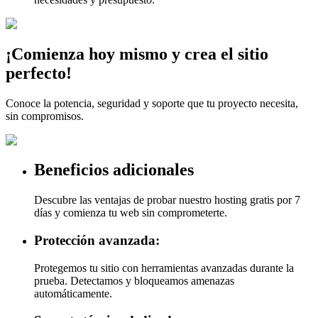
¡Comienza hoy mismo y crea el sitio
perfecto!
Conoce la potencia, seguridad y soporte que tu proyecto necesita,
sin compromisos.
Beneficios adicionales
Descubre las ventajas de probar nuestro hosting gratis por 7
días y comienza tu web sin comprometerte.
Protección avanzada:
Protegemos tu sitio con herramientas avanzadas durante la
prueba. Detectamos y bloqueamos amenazas
automáticamente.