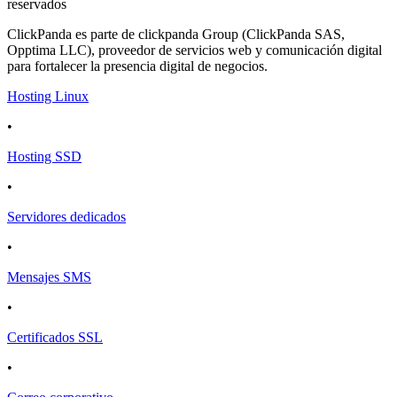
reservados
ClickPanda es parte de clickpanda Group (ClickPanda SAS,
Opptima LLC), proveedor de servicios web y comunicación digital
para fortalecer la presencia digital de negocios.
Hosting Linux
•
Hosting SSD
•
Servidores dedicados
•
Mensajes SMS
•
Certificados SSL
•