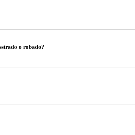
estrado o robado?