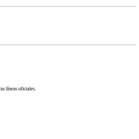
s líneas oficiales.