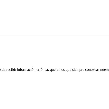
 de recibir información errónea, queremos que siempre conozcas nuestra