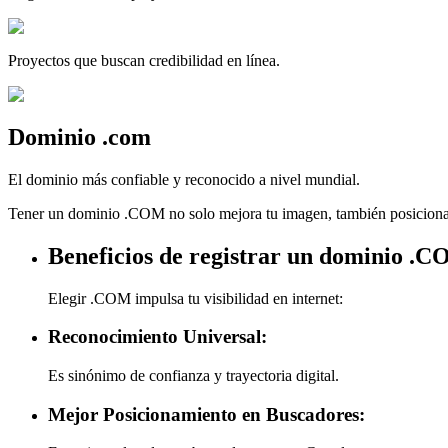
Proyectos que buscan credibilidad en línea.
Dominio
.
com
El dominio más confiable y reconocido a nivel mundial.
Tener un dominio .COM no solo mejora tu imagen, también posiciona t
Beneficios de registrar un dominio .
Elegir .COM impulsa tu visibilidad en internet:
Reconocimiento Universal:
Es sinónimo de confianza y trayectoria digital.
Mejor Posicionamiento en Buscadores: