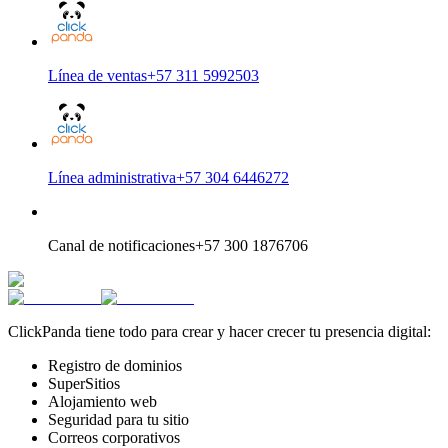
Línea de ventas
+57 311 5992503
Línea administrativa
+57 304 6446272
Canal de notificaciones
+57 300 1876706
ClickPanda tiene todo para crear y hacer crecer tu presencia digital:
Registro de dominios
SuperSitios
Alojamiento web
Seguridad para tu sitio
Correos corporativos