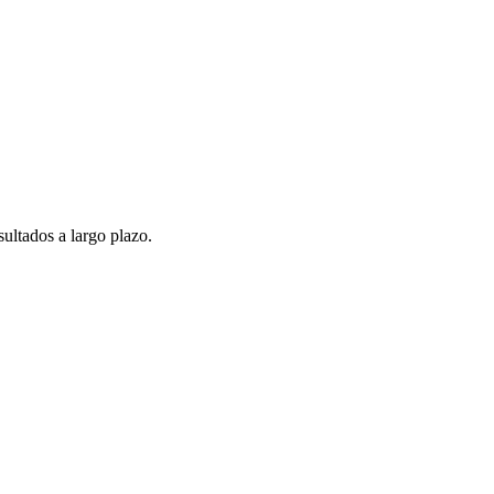
ultados a largo plazo.