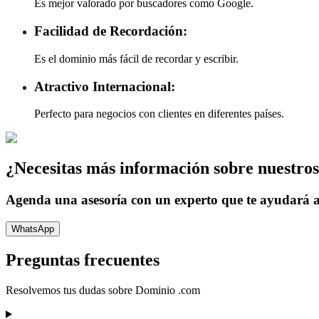
Es mejor valorado por buscadores como Google.
Facilidad de Recordación:
Es el dominio más fácil de recordar y escribir.
Atractivo Internacional:
Perfecto para negocios con clientes en diferentes países.
¿Necesitas más información sobre nuestros
Agenda una asesoría con un experto que te ayudará a
WhatsApp
Preguntas frecuentes
Resolvemos tus dudas sobre
Dominio .com