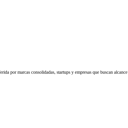
rida por marcas consolidadas, startups y empresas que buscan alcance 