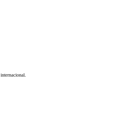
internacional.