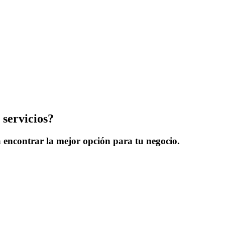
 servicios?
 encontrar la mejor opción para tu negocio.