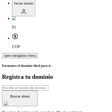
Iniciar sesión
Es
COP
open navigation menu
Encuentra el dominio ideal para ti.
Registra tu dominio
Buscar ahora