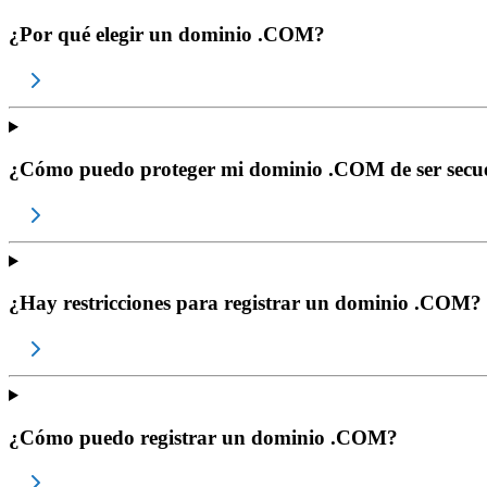
¿Por qué elegir un dominio .COM?
¿Cómo puedo proteger mi dominio .COM de ser secu
¿Hay restricciones para registrar un dominio .COM?
¿Cómo puedo registrar un dominio .COM?