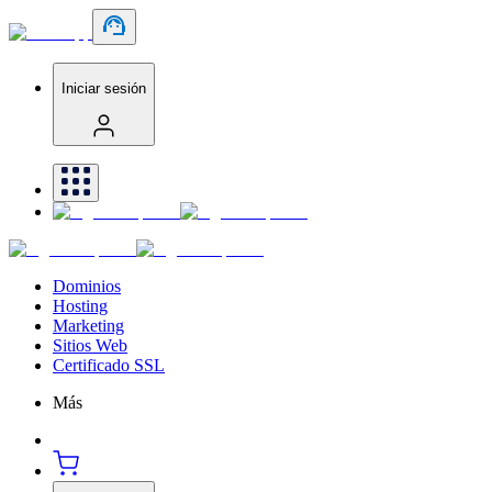
Iniciar sesión
Dominios
Hosting
Marketing
Sitios Web
Certificado SSL
Más