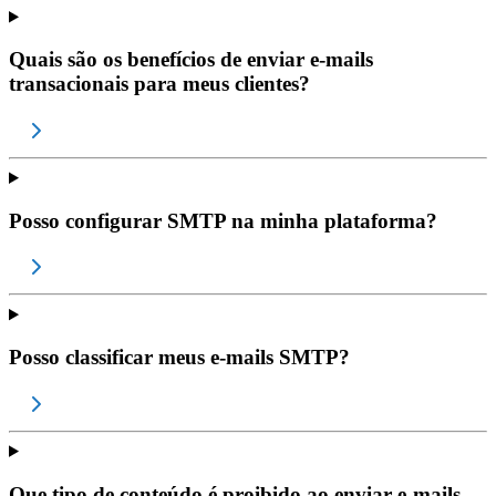
Quais são os benefícios de enviar e-mails
transacionais para meus clientes?
Posso configurar SMTP na minha plataforma?
Posso classificar meus e-mails SMTP?
Que tipo de conteúdo é proibido ao enviar e-mails