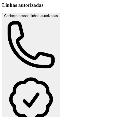
Linhas autorizadas
Conheça nossas linhas autorizadas