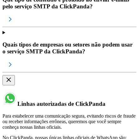
pelo serviço SMTP da ClickPanda?
Quais tipos de empresas ou setores não podem usar
o serviço SMTP da ClickPanda?
Linhas autorizadas de ClickPanda
Para estabelecer uma comunicação segura, evitando riscos de fraude
ou receber informações errôneas, queremos que você sempre
conheça nossas linhas oficiais.
No ClickPanda, nossas únicas linhas oficiais de WhatsApp são: