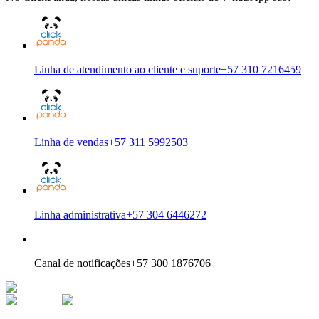
Linha de atendimento ao cliente e suporte
+57 310 7216459
Linha de vendas
+57 311 5992503
Linha administrativa
+57 304 6446272
Canal de notificações
+57 300 1876706