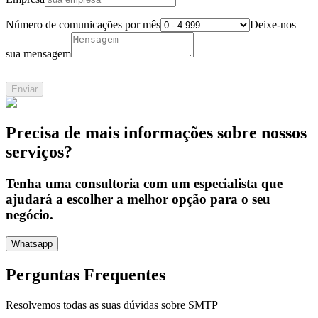
Número de comunicações por mês
Deixe-nos
sua mensagem
Enviar
Precisa de mais informações sobre nossos
serviços?
Tenha uma consultoria com um especialista que
ajudará a escolher a melhor opção para o seu
negócio.
Whatsapp
Perguntas Frequentes
Resolvemos todas as suas dúvidas sobre
SMTP