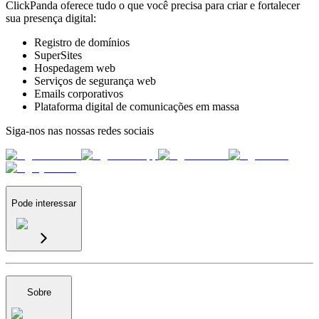
ClickPanda oferece tudo o que você precisa para criar e fortalecer
sua presença digital:
Registro de domínios
SuperSites
Hospedagem web
Serviços de segurança web
Emails corporativos
Plataforma digital de comunicações em massa
Siga-nos nas nossas redes sociais
Pode interessar
Sobre