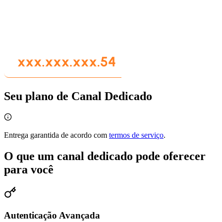
Seu plano de Canal Dedicado
Entrega garantida de acordo com
termos de serviço
.
O que um canal dedicado pode oferecer
para você
Autenticação Avançada