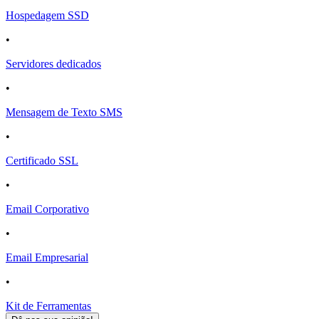
Hospedagem SSD
•
Servidores dedicados
•
Mensagem de Texto SMS
•
Certificado SSL
•
Email Corporativo
•
Email Empresarial
•
Kit de Ferramentas