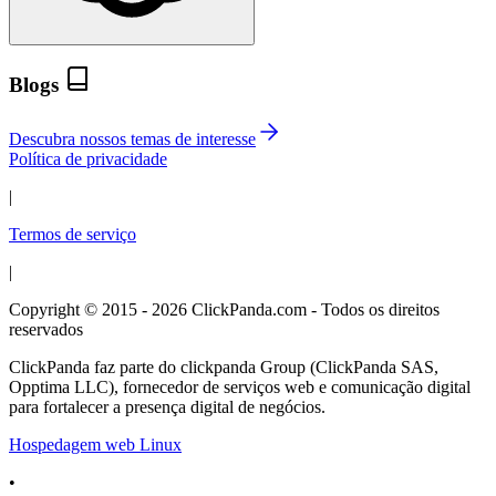
Blogs
Descubra nossos temas de interesse
Política de privacidade
|
Termos de serviço
|
Copyright © 2015 - 2026 ClickPanda.com - Todos os direitos
reservados
ClickPanda faz parte do clickpanda Group (ClickPanda SAS,
Opptima LLC), fornecedor de serviços web e comunicação digital
para fortalecer a presença digital de negócios.
Hospedagem web Linux
•