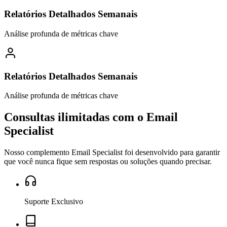
Relatórios Detalhados Semanais
Análise profunda de métricas chave
Relatórios Detalhados Semanais
Análise profunda de métricas chave
Consultas ilimitadas com o
Email
Specialist
Nosso complemento Email Specialist foi desenvolvido para garantir
que você nunca fique sem respostas ou soluções quando precisar.
Suporte Exclusivo