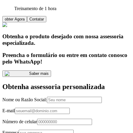
Treinamento de 1 hora
obter Agora
Contatar
Obtenha o produto desejado com nossa assessoria
especializada.
Preencha o formulário ou entre em contato conosco
pelo WhatsApp!
Saber mais
Obtenha assessoria personalizada
Nome ou Razão Social:
E-mail
Número de celular
Empresa