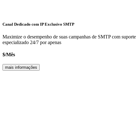
Canal Dedicado com IP Exclusivo
SMTP
Maximize o desempenho de suas campanhas de
SMTP
com suporte
especializado 24/7 por apenas
$
/
Mês
mais informações