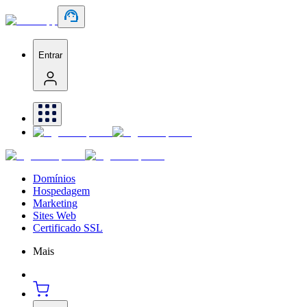
Entrar
Domínios
Hospedagem
Marketing
Sites Web
Certificado SSL
Mais