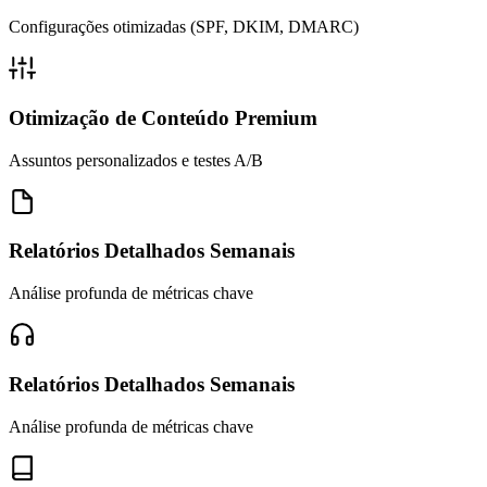
Configurações otimizadas (SPF, DKIM, DMARC)
Otimização de Conteúdo Premium
Assuntos personalizados e testes A/B
Relatórios Detalhados Semanais
Análise profunda de métricas chave
Relatórios Detalhados Semanais
Análise profunda de métricas chave