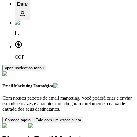
Entrar
Pt
COP
open navigation menu
Email Marketing
Estratégico
Com nossos pacotes de email marketing, você poderá criar e enviar
e-mails eficazes e atraentes que chegarão diretamente à caixa de
entrada dos seus destinatários.
Comece agora
Fale com um especialista