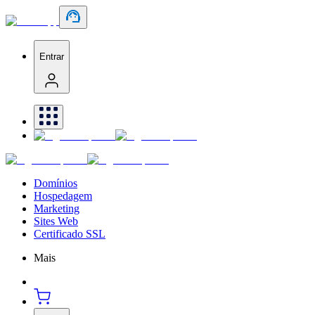
Entrar
Domínios
Hospedagem
Marketing
Sites Web
Certificado SSL
Mais