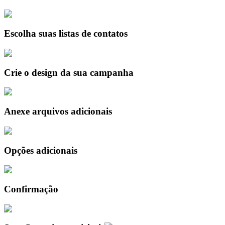
Escolha suas listas de contatos
Crie o design da sua campanha
Anexe arquivos adicionais
Opções adicionais
Confirmação