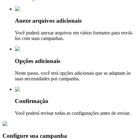
Anexe arquivos adicionais
Você poderá anexar arquivos em vários formatos para enviá-
los com suas campanhas.
Opções adicionais
Neste passo, você terá opções adicionais que se adaptam às
suas necessidades por campanha.
Confirmação
Você poderá revisar todas as configurações antes de enviar.
Configure sua campanha