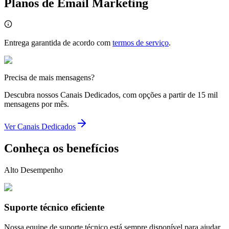
Planos de Email Marketing
Entrega garantida de acordo com
termos de serviço
.
Precisa de mais mensagens?
Descubra nossos Canais Dedicados, com opções a partir de 15 mil
mensagens por mês.
Ver Canais Dedicados
Conheça os benefícios
Alto Desempenho
Suporte técnico eficiente
Nossa equipe de suporte técnico está sempre disponível para ajudar