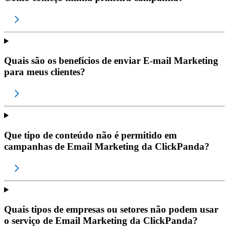
Quais são os benefícios de enviar E-mail Marketing
para meus clientes?
Que tipo de conteúdo não é permitido em
campanhas de Email Marketing da ClickPanda?
Quais tipos de empresas ou setores não podem usar
o serviço de Email Marketing da ClickPanda?