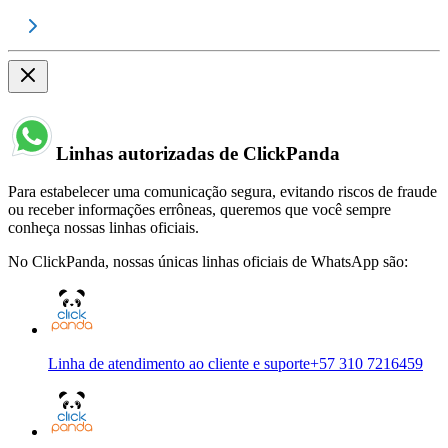
Linhas autorizadas de ClickPanda
Para estabelecer uma comunicação segura, evitando riscos de fraude
ou receber informações errôneas, queremos que você sempre
conheça nossas linhas oficiais.
No ClickPanda, nossas únicas linhas oficiais de WhatsApp são:
Linha de atendimento ao cliente e suporte
+57 310 7216459