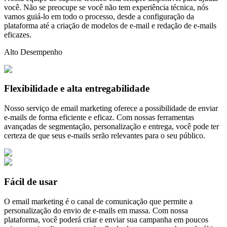
você. Não se preocupe se você não tem experiência técnica, nós
vamos guiá-lo em todo o processo, desde a configuração da
plataforma até a criação de modelos de e-mail e redação de e-mails
eficazes.
Alto Desempenho
Flexibilidade e alta entregabilidade
Nosso serviço de email marketing oferece a possibilidade de enviar
e-mails de forma eficiente e eficaz. Com nossas ferramentas
avançadas de segmentação, personalização e entrega, você pode ter
certeza de que seus e-mails serão relevantes para o seu público.
Fácil de usar
O email marketing é o canal de comunicação que permite a
personalização do envio de e-mails em massa. Com nossa
plataforma, você poderá criar e enviar sua campanha em poucos