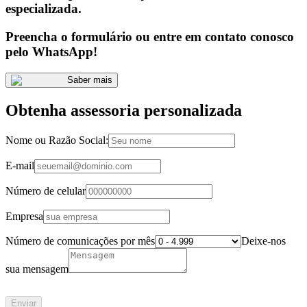
especializada.
Preencha o formulário ou entre em contato conosco
pelo WhatsApp!
Saber mais
Obtenha assessoria personalizada
Nome ou Razão Social:
E-mail
Número de celular
Empresa
Número de comunicações por mês
Deixe-nos
sua mensagem
Enviar