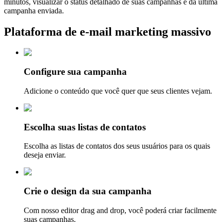
minutos, visualizar o status detalhado de suas campanhas e da última
campanha enviada.
Plataforma de e-mail marketing massivo
Configure sua campanha
Adicione o conteúdo que você quer que seus clientes vejam.
Escolha suas listas de contatos
Escolha as listas de contatos dos seus usuários para os quais
deseja enviar.
Crie o design da sua campanha
Com nosso editor drag and drop, você poderá criar facilmente
suas campanhas.