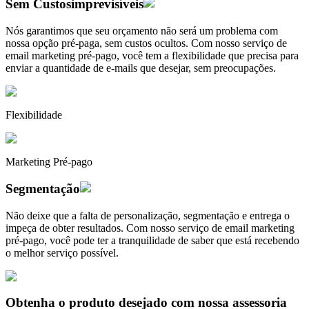
Sem Custos
imprevisíveis
Nós garantimos que seu orçamento não será um problema com
nossa opção pré-paga, sem custos ocultos. Com nosso serviço de
email marketing pré-pago, você tem a flexibilidade que precisa para
enviar a quantidade de e-mails que desejar, sem preocupações.
Flexibilidade
Marketing Pré-pago
Segmentação
Não deixe que a falta de personalização, segmentação e entrega o
impeça de obter resultados. Com nosso serviço de email marketing
pré-pago, você pode ter a tranquilidade de saber que está recebendo
o melhor serviço possível.
Obtenha o produto desejado com nossa assessoria