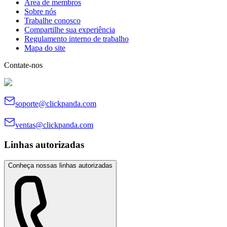
Área de membros
Sobre nós
Trabalhe conosco
Compartilhe sua experiência
Regulamento interno de trabalho
Mapa do site
Contate-nos
soporte@clickpanda.com
ventas@clickpanda.com
Linhas autorizadas
Conheça nossas linhas autorizadas