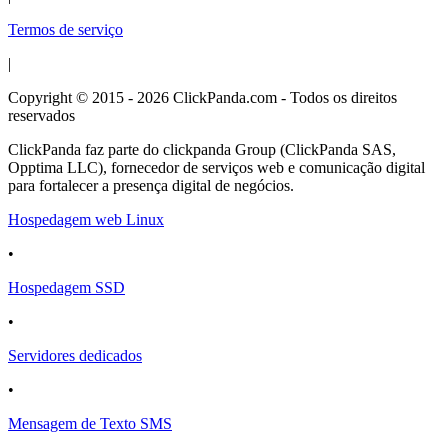
Termos de serviço
|
Copyright © 2015 - 2026 ClickPanda.com - Todos os direitos
reservados
ClickPanda faz parte do clickpanda Group (ClickPanda SAS,
Opptima LLC), fornecedor de serviços web e comunicação digital
para fortalecer a presença digital de negócios.
Hospedagem web Linux
•
Hospedagem SSD
•
Servidores dedicados
•
Mensagem de Texto SMS