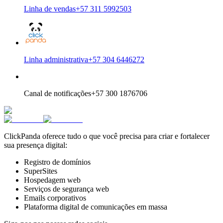
Linha de vendas
+57 311 5992503
Linha administrativa
+57 304 6446272
Canal de notificações
+57 300 1876706
ClickPanda oferece tudo o que você precisa para criar e fortalecer
sua presença digital:
Registro de domínios
SuperSites
Hospedagem web
Serviços de segurança web
Emails corporativos
Plataforma digital de comunicações em massa