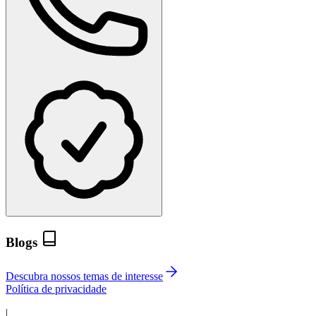
Blogs
Descubra nossos temas de interesse
Política de privacidade
|