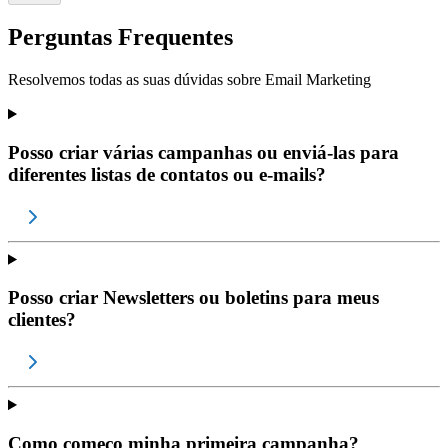
Perguntas Frequentes
Resolvemos todas as suas dúvidas sobre
Email Marketing
Posso criar várias campanhas ou enviá-las para
diferentes listas de contatos ou e-mails?
Posso criar Newsletters ou boletins para meus
clientes?
Como começo minha primeira campanha?