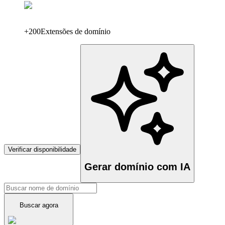
+200
Extensões de domínio
Verificar disponibilidade
Gerar domínio com IA
Buscar agora