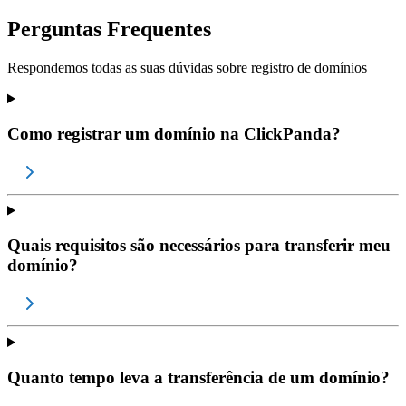
Perguntas Frequentes
Respondemos todas as suas dúvidas sobre registro de domínios
Como registrar um domínio na ClickPanda?
Quais requisitos são necessários para transferir meu
domínio?
Quanto tempo leva a transferência de um domínio?