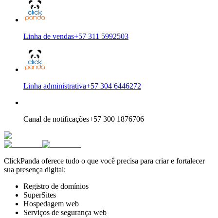
Linha de vendas
+57 311 5992503
Linha administrativa
+57 304 6446272
Canal de notificações
+57 300 1876706
ClickPanda oferece tudo o que você precisa para criar e fortalecer
sua presença digital:
Registro de domínios
SuperSites
Hospedagem web
Serviços de segurança web