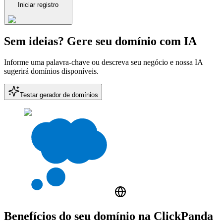
Iniciar registro
Sem ideias? Gere seu domínio com IA
Informe uma palavra-chave ou descreva seu negócio e nossa IA
sugerirá domínios disponíveis.
Testar gerador de domínios
Benefícios do seu domínio na ClickPanda