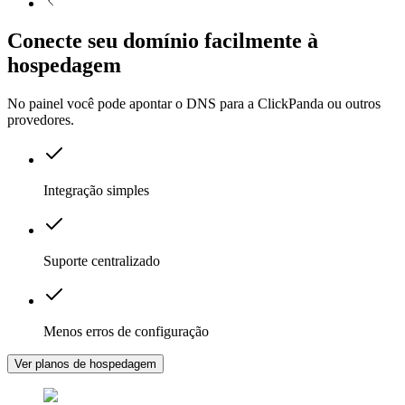
Conecte seu domínio facilmente à
hospedagem
No painel você pode apontar o DNS para a ClickPanda ou outros
provedores.
Integração simples
Suporte centralizado
Menos erros de configuração
Ver planos de hospedagem