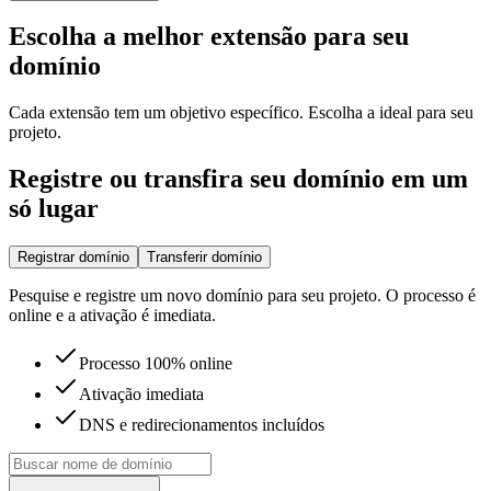
Escolha a melhor extensão para seu
domínio
Cada extensão tem um objetivo específico. Escolha a ideal para seu
projeto.
Registre ou transfira seu domínio em um
só lugar
Registrar domínio
Transferir domínio
Pesquise e registre um novo domínio para seu projeto. O processo é
online e a ativação é imediata.
Processo 100% online
Ativação imediata
DNS e redirecionamentos incluídos