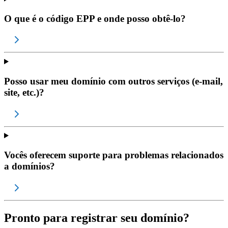
O que é o código EPP e onde posso obtê-lo?
Posso usar meu domínio com outros serviços (e-mail,
site, etc.)?
Vocês oferecem suporte para problemas relacionados
a domínios?
Pronto para registrar seu domínio?