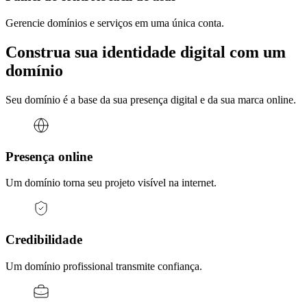
Gerencie domínios e serviços em uma única conta.
Construa sua identidade digital com um
domínio
Seu domínio é a base da sua presença digital e da sua marca online.
Presença online
Um domínio torna seu projeto visível na internet.
Credibilidade
Um domínio profissional transmite confiança.