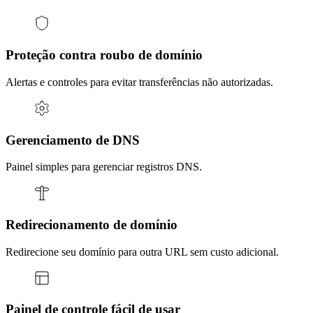
Proteção contra roubo de domínio
Alertas e controles para evitar transferências não autorizadas.
Gerenciamento de DNS
Painel simples para gerenciar registros DNS.
Redirecionamento de domínio
Redirecione seu domínio para outra URL sem custo adicional.
Painel de controle fácil de usar