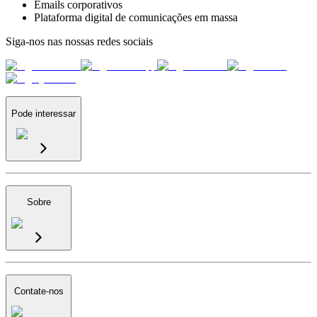
Emails corporativos
Plataforma digital de comunicações em massa
Siga-nos nas nossas redes sociais
Pode interessar
Sobre
Contate-nos