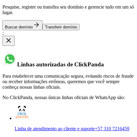
Pesquise, registre ou transfira seu domínio e gerencie tudo em um só
lugar.
Buscar domínio
Transferir domínio
;
Linhas autorizadas de ClickPanda
Para estabelecer uma comunicação segura, evitando riscos de fraude
ou receber informações errôneas, queremos que você sempre
conheça nossas linhas oficiais.
No ClickPanda, nossas únicas linhas oficiais de WhatsApp são:
Linha de atendimento ao cliente e suporte
+57 310 7216459