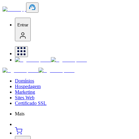
Entrar
Domínios
Hospedagem
Marketing
Sites Web
Certificado SSL
Mais