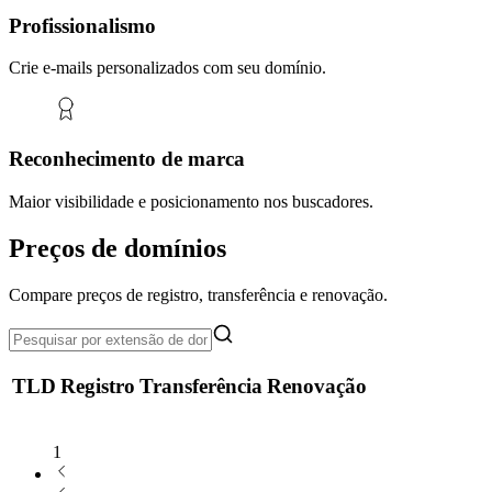
Profissionalismo
Crie e-mails personalizados com seu domínio.
Reconhecimento de marca
Maior visibilidade e posicionamento nos buscadores.
Preços de domínios
Compare preços de registro, transferência e renovação.
TLD
Registro
Transferência
Renovação
1