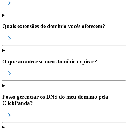
Quais extensões de domínio vocês oferecem?
O que acontece se meu domínio expirar?
Posso gerenciar os DNS do meu domínio pela
ClickPanda?