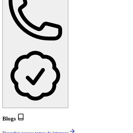
Blogs