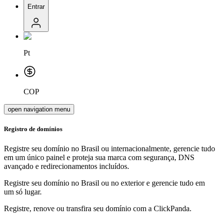
Entrar
Pt
COP
open navigation menu
Registro de domínios
Registre seu domínio no Brasil ou internacionalmente, gerencie tudo
em um único painel e proteja sua marca com segurança, DNS
avançado e redirecionamentos incluídos.
Registre seu domínio no Brasil ou no exterior e gerencie tudo em
um só lugar.
Registre, renove ou transfira seu domínio com a ClickPanda.