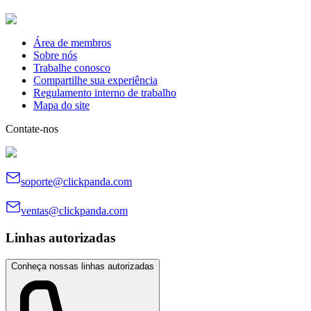
Área de membros
Sobre nós
Trabalhe conosco
Compartilhe sua experiência
Regulamento interno de trabalho
Mapa do site
Contate-nos
soporte@clickpanda.com
ventas@clickpanda.com
Linhas autorizadas
Conheça nossas linhas autorizadas