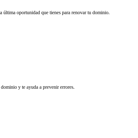
 la última oportunidad que tienes para renovar tu dominio.
 dominio y te ayuda a prevenir errores.