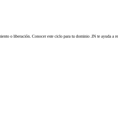
iento o liberación. Conocer este ciclo para tu dominio .IN te ayuda a r