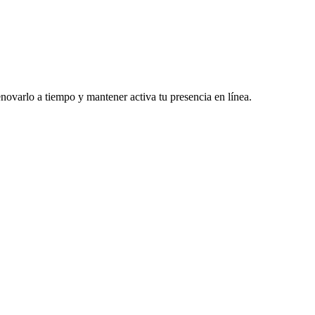
enovarlo a tiempo y mantener activa tu presencia en línea.