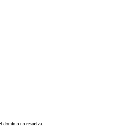
el dominio no resuelva.