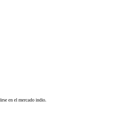
irse en el mercado indio.