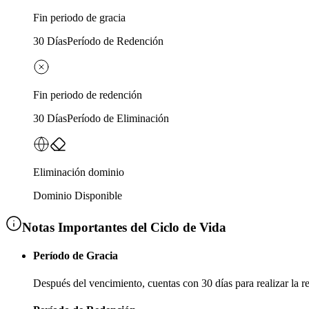
Fin periodo de gracia
30 Días
Período de Redención
Fin periodo de redención
30 Días
Período de Eliminación
Eliminación dominio
Dominio Disponible
Notas Importantes del Ciclo de Vida
Período de Gracia
Después del vencimiento, cuentas con
30 días
para realizar la 