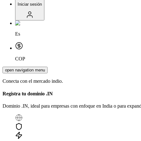
Iniciar sesión
Es
COP
open navigation menu
Conecta con el mercado indio.
Registra tu dominio
.IN
Dominio .IN, ideal para empresas con enfoque en India o para expand