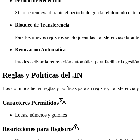
Período de Redención
Si no se renueva durante el período de gracia, el dominio entra
Bloqueo de Transferencia
Para los nuevos registros se bloquean las transferencias durante
Renovación Automática
Puedes activar la renovación automática para facilitar la gesti
Reglas y Políticas del .IN
Los dominios tienen reglas y políticas para su registro, transferencia
Caracteres Permitidos
Letras, números y guiones
Restricciones para Registro