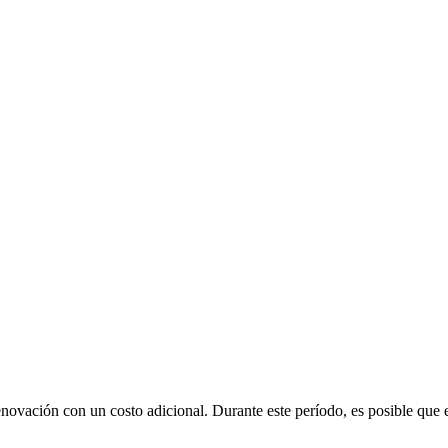
renovación con un costo adicional
. Durante este período, es posible que 