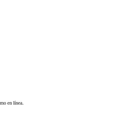
mo en línea.