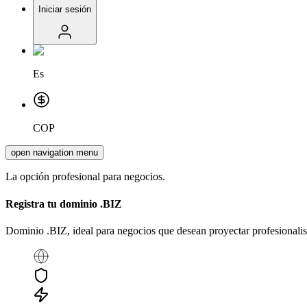
Iniciar sesión
Es
COP
open navigation menu
La opción profesional para negocios.
Registra tu dominio
.BIZ
Dominio .BIZ, ideal para negocios que desean proyectar profesionalis