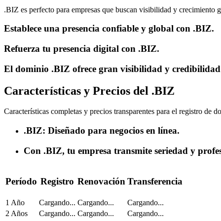
.BIZ es perfecto para empresas que buscan visibilidad y crecimiento g
Establece una presencia confiable y global con .BIZ.
Refuerza tu presencia digital con .BIZ.
El dominio .BIZ ofrece gran visibilidad y credibilidad
Características y Precios del .BIZ
Características completas y precios transparentes para el registro de 
.BIZ: Diseñado para negocios en línea.
Con .BIZ, tu empresa transmite seriedad y profe
Período
Registro
Renovación
Transferencia
1 Año
Cargando...
Cargando...
Cargando...
2 Años
Cargando...
Cargando...
Cargando...