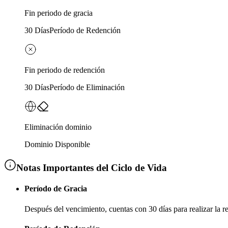
Fin periodo de gracia
30 Días
Período de Redención
Fin periodo de redención
30 Días
Período de Eliminación
Eliminación dominio
Dominio Disponible
Notas Importantes del Ciclo de Vida
Período de Gracia
Después del vencimiento, cuentas con
30 días
para realizar la 