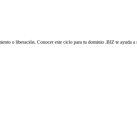
iento o liberación. Conocer este ciclo para tu dominio .BIZ te ayuda a 