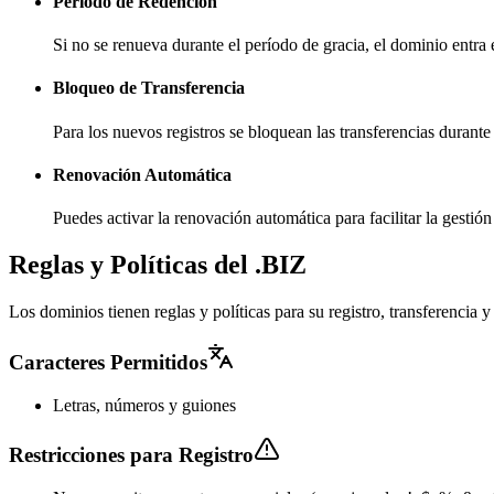
Período de Redención
Si no se renueva durante el período de gracia, el dominio entra
Bloqueo de Transferencia
Para los nuevos registros se bloquean las transferencias durante
Renovación Automática
Puedes activar la renovación automática para facilitar la gesti
Reglas y Políticas del .BIZ
Los dominios tienen reglas y políticas para su registro, transferencia
Caracteres Permitidos
Letras, números y guiones
Restricciones para Registro