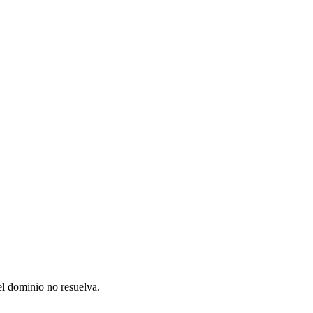
el dominio no resuelva.