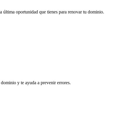
 la última oportunidad que tienes para renovar tu dominio.
 dominio y te ayuda a prevenir errores.