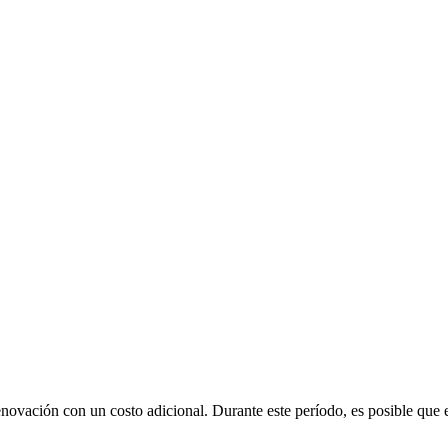
renovación con un costo adicional
. Durante este período, es posible que 