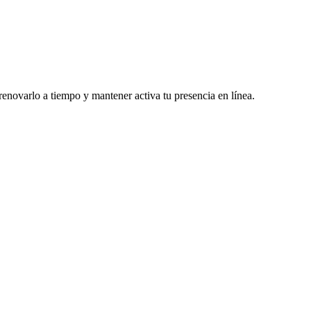
renovarlo a tiempo y mantener activa tu presencia en línea.