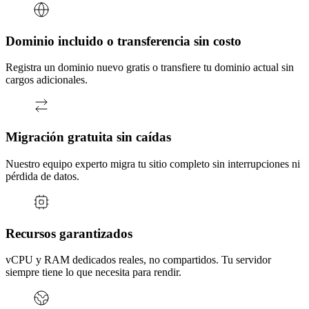
Dominio incluido o transferencia sin costo
Registra un dominio nuevo gratis o transfiere tu dominio actual sin
cargos adicionales.
Migración gratuita sin caídas
Nuestro equipo experto migra tu sitio completo sin interrupciones ni
pérdida de datos.
Recursos garantizados
vCPU y RAM dedicados reales, no compartidos. Tu servidor
siempre tiene lo que necesita para rendir.