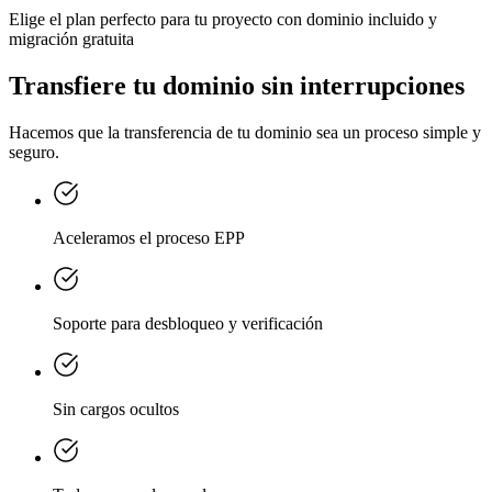
Elige el plan perfecto para tu proyecto con dominio incluido y
migración gratuita
Transfiere tu dominio sin interrupciones
Hacemos que la transferencia de tu dominio sea un proceso simple y
seguro.
Aceleramos el proceso EPP
Soporte para desbloqueo y verificación
Sin cargos ocultos