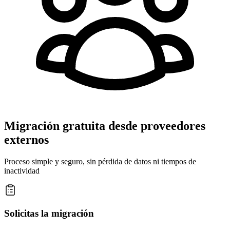
Migración gratuita desde proveedores
externos
Proceso simple y seguro, sin pérdida de datos ni tiempos de
inactividad
Solicitas la migración