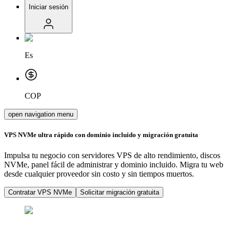
Iniciar sesión
Es
COP
open navigation menu
VPS NVMe ultra rápido con dominio incluido y migración gratuita
Impulsa tu negocio con servidores VPS de alto rendimiento, discos
NVMe, panel fácil de administrar y dominio incluido. Migra tu web
desde cualquier proveedor sin costo y sin tiempos muertos.
Contratar VPS NVMe
Solicitar migración gratuita