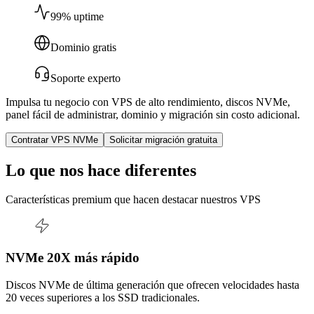
99% uptime
Dominio gratis
Soporte experto
Impulsa tu negocio con VPS de alto rendimiento, discos NVMe,
panel fácil de administrar, dominio y migración sin costo adicional.
Contratar VPS NVMe
Solicitar migración gratuita
Lo que nos hace diferentes
Características premium que hacen destacar nuestros VPS
NVMe 20X más rápido
Discos NVMe de última generación que ofrecen velocidades hasta
20 veces superiores a los SSD tradicionales.