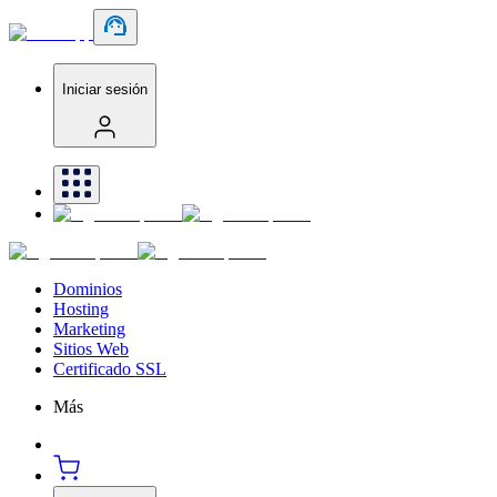
Iniciar sesión
Dominios
Hosting
Marketing
Sitios Web
Certificado SSL
Más