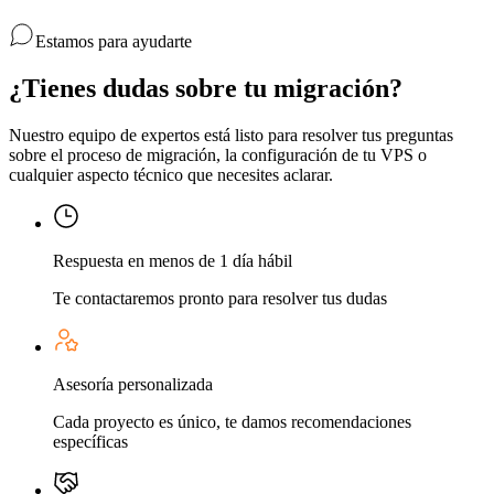
Estamos para ayudarte
¿Tienes dudas sobre tu migración?
Nuestro equipo de expertos está listo para resolver tus preguntas
sobre el proceso de migración, la configuración de tu VPS o
cualquier aspecto técnico que necesites aclarar.
Respuesta en menos de 1 día hábil
Te contactaremos pronto para resolver tus dudas
Asesoría personalizada
Cada proyecto es único, te damos recomendaciones
específicas