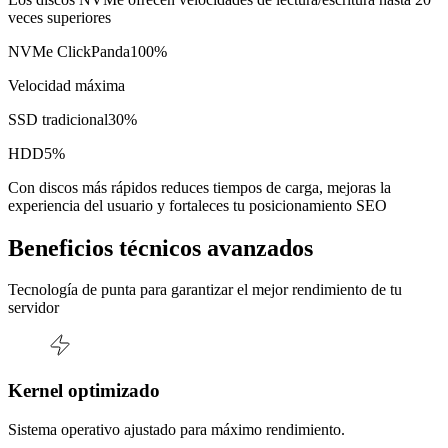
veces superiores
NVMe ClickPanda
100
%
Velocidad máxima
SSD tradicional
30
%
HDD
5
%
Con discos más rápidos reduces tiempos de carga, mejoras la
experiencia del usuario y fortaleces tu posicionamiento SEO
Beneficios técnicos avanzados
Tecnología de punta para garantizar el mejor rendimiento de tu
servidor
Kernel optimizado
Sistema operativo ajustado para máximo rendimiento.