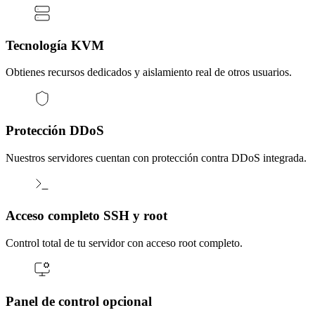
Tecnología KVM
Obtienes recursos dedicados y aislamiento real de otros usuarios.
Protección DDoS
Nuestros servidores cuentan con protección contra DDoS integrada.
Acceso completo SSH y root
Control total de tu servidor con acceso root completo.
Panel de control opcional