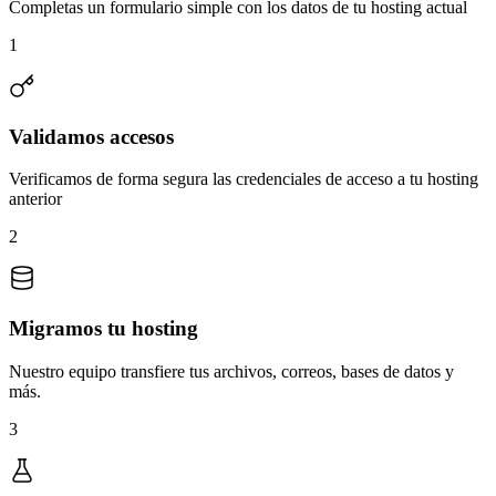
Completas un formulario simple con los datos de tu hosting actual
1
Validamos accesos
Verificamos de forma segura las credenciales de acceso a tu hosting
anterior
2
Migramos tu hosting
Nuestro equipo transfiere tus archivos, correos, bases de datos y
más.
3