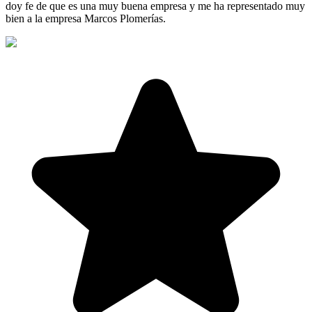
doy fe de que es una muy buena empresa y me ha representado muy
bien a la empresa Marcos Plomerías.