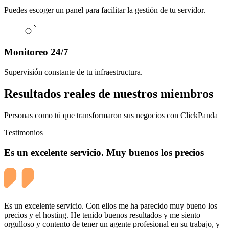
Puedes escoger un panel para facilitar la gestión de tu servidor.
Monitoreo 24/7
Supervisión constante de tu infraestructura.
Resultados reales de nuestros miembros
Personas como tú que transformaron sus negocios con ClickPanda
Testimonios
Es un excelente servicio. Muy buenos los precios
Es un excelente servicio. Con ellos me ha parecido muy bueno los
precios y el hosting. He tenido buenos resultados y me siento
orgulloso y contento de tener un agente profesional en su trabajo, y