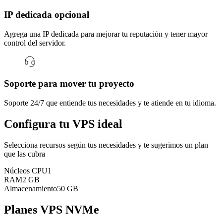
IP dedicada opcional
Agrega una IP dedicada para mejorar tu reputación y tener mayor
control del servidor.
Soporte para mover tu proyecto
Soporte 24/7 que entiende tus necesidades y te atiende en tu idioma.
Configura tu VPS ideal
Selecciona recursos según tus necesidades y te sugerimos un plan
que las cubra
Núcleos CPU
1
RAM
2 GB
Almacenamiento
50 GB
Planes VPS NVMe