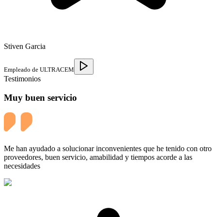
Stiven Garcia
Empleado de ULTRACEM
Testimonios
Muy buen servicio
Me han ayudado a solucionar inconvenientes que he tenido con otro
proveedores, buen servicio, amabilidad y tiempos acorde a las
necesidades