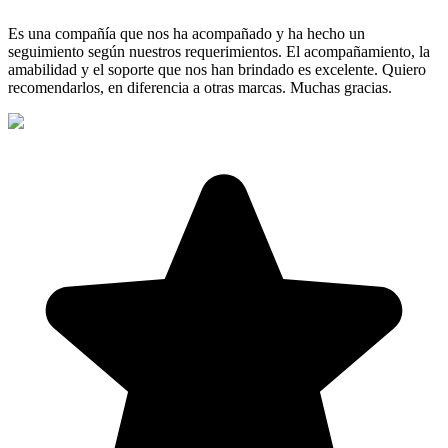
Es una compañía que nos ha acompañado y ha hecho un
seguimiento según nuestros requerimientos. El acompañamiento, la
amabilidad y el soporte que nos han brindado es excelente. Quiero
recomendarlos, en diferencia a otras marcas. Muchas gracias.