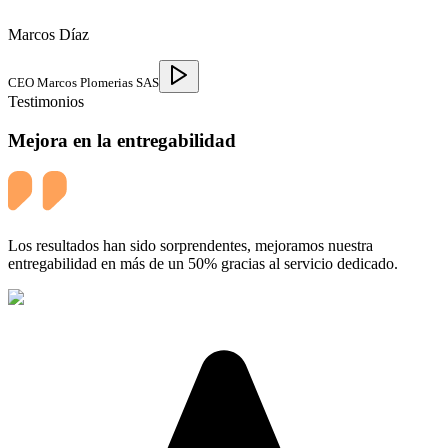
Marcos Díaz
CEO Marcos Plomerias SAS
Testimonios
Mejora en la entregabilidad
Los resultados han sido sorprendentes, mejoramos nuestra
entregabilidad en más de un 50% gracias al servicio dedicado.