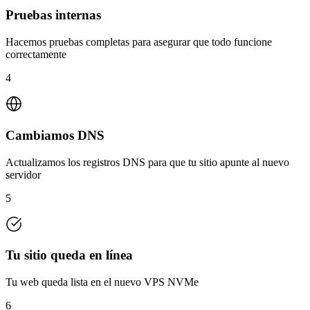
Pruebas internas
Hacemos pruebas completas para asegurar que todo funcione
correctamente
4
Cambiamos DNS
Actualizamos los registros DNS para que tu sitio apunte al nuevo
servidor
5
Tu sitio queda en línea
Tu web queda lista en el nuevo VPS NVMe
6