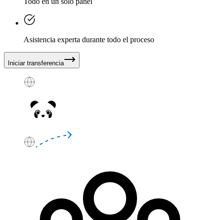
Todo en un solo panel
Asistencia experta durante todo el proceso
Iniciar transferencia