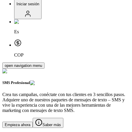
Iniciar sesión
Es
COP
open navigation menu
SMS
Profesional
Crea tus campañas, conéctate con tus clientes en 3 sencillos pasos.
Adquiere uno de nuestros paquetes de mensajes de texto – SMS y
vive la experiencia con una de las mejores herramientas de
marketing con mensajes de texto SMS.
Empieza ahora
Saber más