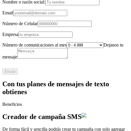
Nombre o razón social:
Email
Número de Celular
Empresa
Número de comunicaciones al mes
Dejanos tu
mensaje
Enviar
Con tus planes de mensajes de texto
obtienes
Beneficios
Creador de
campaña SMS
De forma fácil y sencilla podrás crear tu campaña con solo agregar