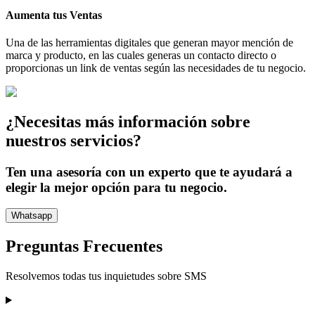
Aumenta tus Ventas
Una de las herramientas digitales que generan mayor mención de
marca y producto, en las cuales generas un contacto directo o
proporcionas un link de ventas según las necesidades de tu negocio.
¿Necesitas más información sobre
nuestros servicios?
Ten una asesoría con un experto que te ayudará a
elegir la mejor opción para tu negocio.
Whatsapp
Preguntas Frecuentes
Resolvemos todas tus inquietudes sobre
SMS