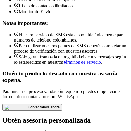
Listas de contactos ilimitados
Monitor de Envío
Notas importantes:
Nuestro servicio de SMS está disponible únicamente para
números de teléfono colombianos.
Para utilizar nuestros planes de SMS deberás completar un
proceso de verificación con nuestros asesores.
Sólo garantizamos la entregabilidad de tus mensajes según
lo establecidos en nuestros
términos de servicio
.
Obtén tu producto deseado con nuestra asesoría
experta.
Para iniciar el proceso validación requerido puedes diligenciar el
formulario o contactarnos por WhatsApp.
Contáctanos ahora
Obtén asesoría personalizada