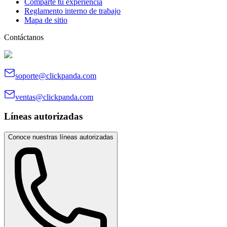
Comparte tu experiencia
Reglamento interno de trabajo
Mapa de sitio
Contáctanos
soporte@clickpanda.com
ventas@clickpanda.com
Líneas autorizadas
Conoce nuestras líneas autorizadas