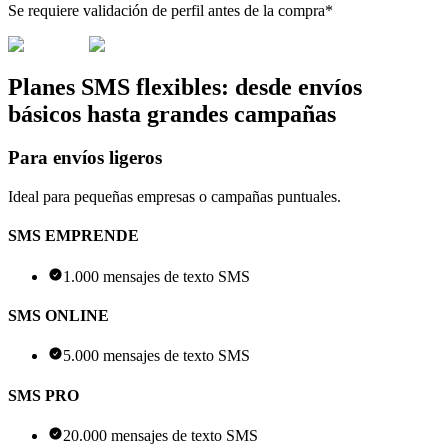
Se requiere validación de perfil antes de la compra*
Planes SMS flexibles: desde envíos
básicos hasta grandes campañas
Para envíos ligeros
Ideal para pequeñas empresas o campañas puntuales.
SMS EMPRENDE
1.000 mensajes de texto SMS
SMS ONLINE
5.000 mensajes de texto SMS
SMS PRO
20.000 mensajes de texto SMS