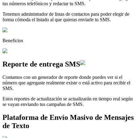
tus números telefónicos y redactar tu SMS.
Tenemos administrador de listas de contactos para poder elegir de
forma cómoda el listado al que quieras enviarle tu SMS.
Beneficios
Reporte de
entrega SMS
Contamos con un generador de reporte donde puedes ver si el
número que agregaste realmente existe o está activo para recibir el
SMS.
Estos reportes de actualización se actualizarán en tiempo real según
se vayan enviando tus campañas de SMS.
Plataforma de Envío Masivo de Mensajes
de Texto