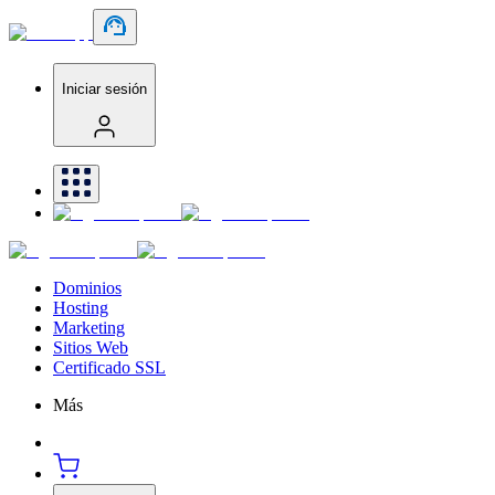
Iniciar sesión
Dominios
Hosting
Marketing
Sitios Web
Certificado SSL
Más