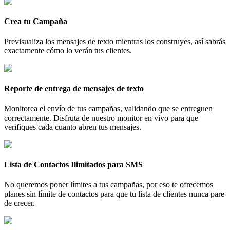
Crea tu Campaña
Previsualiza los mensajes de texto mientras los construyes, así sabrás
exactamente cómo lo verán tus clientes.
Reporte de entrega de mensajes de texto
Monitorea el envío de tus campañas, validando que se entreguen
correctamente. Disfruta de nuestro monitor en vivo para que
verifiques cada cuanto abren tus mensajes.
Lista de Contactos Ilimitados para SMS
No queremos poner límites a tus campañas, por eso te ofrecemos
planes sin límite de contactos para que tu lista de clientes nunca pare
de crecer.