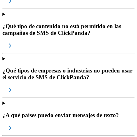
¿Qué tipo de contenido no está permitido en las
campañas de SMS de ClickPanda?
¿Qué tipos de empresas o industrias no pueden usar
el servicio de SMS de ClickPanda?
¿A qué países puedo enviar mensajes de texto?