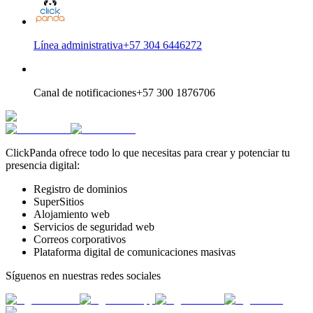
Línea administrativa
+57 304 6446272
Canal de notificaciones
+57 300 1876706
ClickPanda ofrece todo lo que necesitas para crear y potenciar tu
presencia digital:
Registro de dominios
SuperSitios
Alojamiento web
Servicios de seguridad web
Correos corporativos
Plataforma digital de comunicaciones masivas
Síguenos en nuestras redes sociales