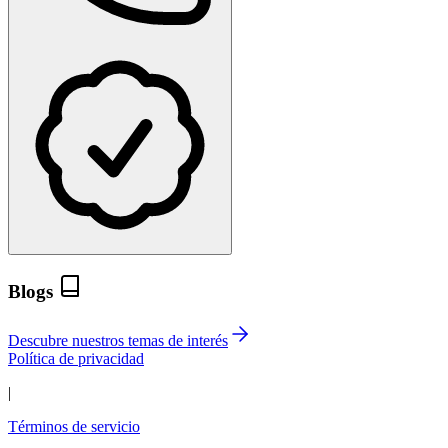
Blogs
Descubre nuestros temas de interés
Política de privacidad
|
Términos de servicio