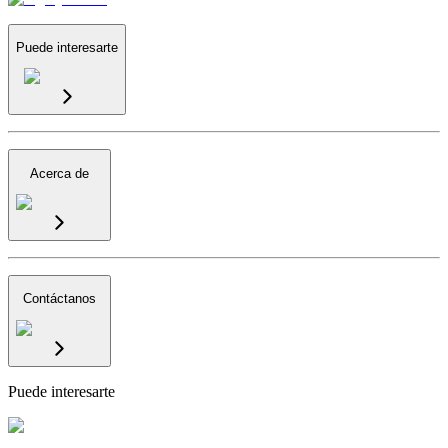
Puede interesarte
Acerca de
Contáctanos
Puede interesarte