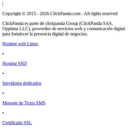
|
Copyright © 2015 - 2026 ClickPanda.com - All rights reserved
ClickPanda es parte de clickpanda Group (ClickPanda SAS,
Opptima LLC), proveedor de servicios web y comunicación digital
para fortalecer la presencia digital de negocios.
Hosting web Linux
•
Hosting SSD
•
Servidores dedicados
•
Mensaje de Texto SMS
•
Certificado SSL