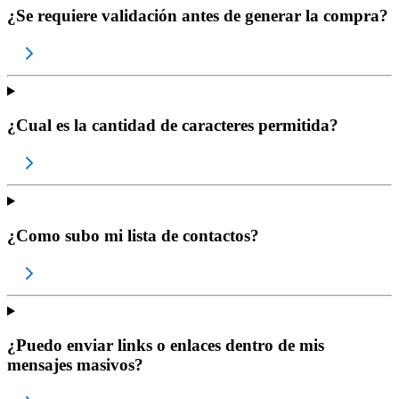
¿Se requiere validación antes de generar la compra?
¿Cual es la cantidad de caracteres permitida?
¿Como subo mi lista de contactos?
¿Puedo enviar links o enlaces dentro de mis
mensajes masivos?