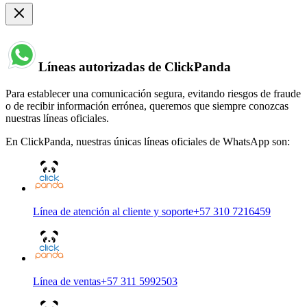
Líneas autorizadas de ClickPanda
Para establecer una comunicación segura, evitando riesgos de fraude
o de recibir información errónea, queremos que siempre conozcas
nuestras líneas oficiales.
En ClickPanda, nuestras únicas líneas oficiales de WhatsApp son:
Línea de atención al cliente y soporte
+57 310 7216459
Línea de ventas
+57 311 5992503