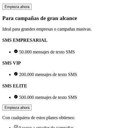
Empieza ahora
Para campañas de gran alcance
Ideal para grandes empresas o campañas masivas.
SMS EMPRESARIAL
50.000 mensajes de texto SMS
SMS VIP
200.000 mensajes de texto SMS
SMS ELITE
500.000 mensajes de texto SMS
Empieza ahora
Con cualquiera de estos planes obtienes:
Acceso a creador de campañas