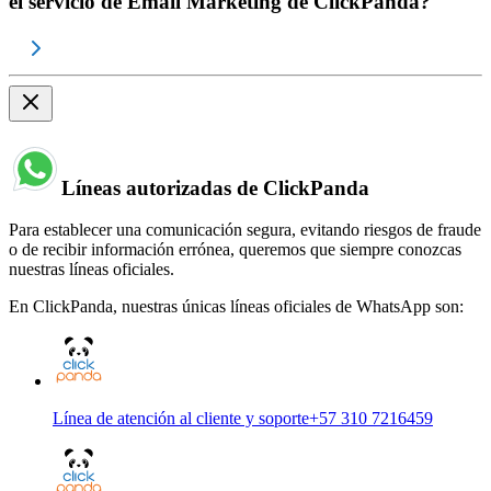
el servicio de Email Marketing de ClickPanda?
Líneas autorizadas de ClickPanda
Para establecer una comunicación segura, evitando riesgos de fraude
o de recibir información errónea, queremos que siempre conozcas
nuestras líneas oficiales.
En ClickPanda, nuestras únicas líneas oficiales de WhatsApp son:
Línea de atención al cliente y soporte
+57 310 7216459