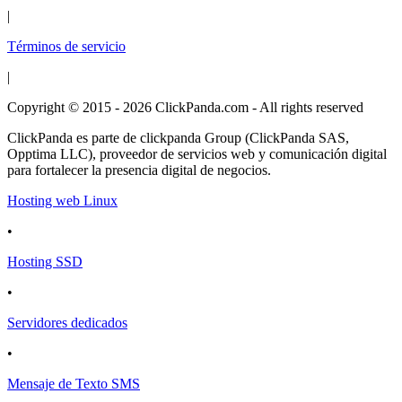
|
Términos de servicio
|
Copyright © 2015 - 2026 ClickPanda.com - All rights reserved
ClickPanda es parte de clickpanda Group (ClickPanda SAS,
Opptima LLC), proveedor de servicios web y comunicación digital
para fortalecer la presencia digital de negocios.
Hosting web Linux
•
Hosting SSD
•
Servidores dedicados
•
Mensaje de Texto SMS