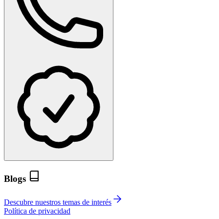
Blogs
Descubre nuestros temas de interés
Política de privacidad