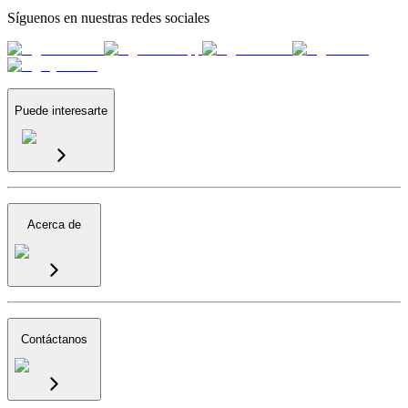
Síguenos en nuestras redes sociales
Puede interesarte
Acerca de
Contáctanos