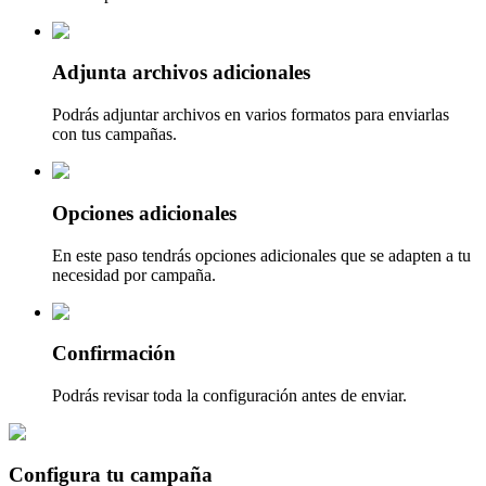
Adjunta archivos adicionales
Podrás adjuntar archivos en varios formatos para enviarlas
con tus campañas.
Opciones adicionales
En este paso tendrás opciones adicionales que se adapten a tu
necesidad por campaña.
Confirmación
Podrás revisar toda la configuración antes de enviar.
Configura tu campaña