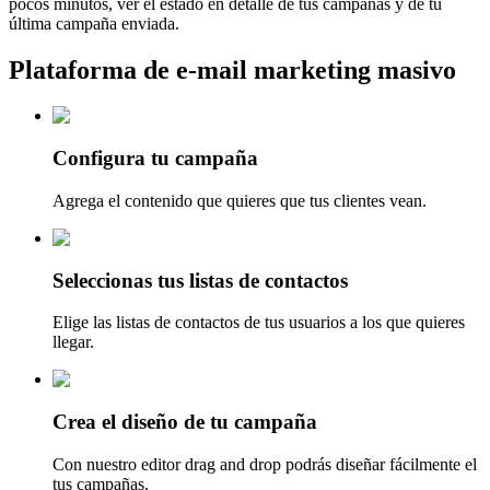
pocos minutos, ver el estado en detalle de tus campañas y de tu
última campaña enviada.
Plataforma de e-mail marketing masivo
Configura tu campaña
Agrega el contenido que quieres que tus clientes vean.
Seleccionas tus listas de contactos
Elige las listas de contactos de tus usuarios a los que quieres
llegar.
Crea el diseño de tu campaña
Con nuestro editor drag and drop podrás diseñar fácilmente el
tus campañas.