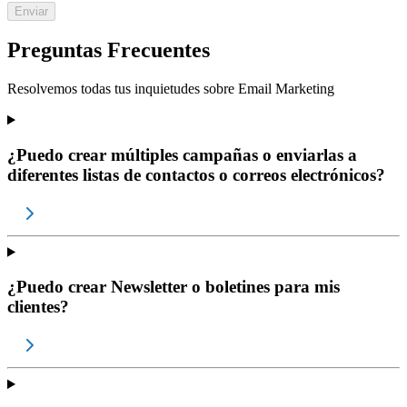
Enviar
Preguntas Frecuentes
Resolvemos todas tus inquietudes sobre
Email Marketing
¿Puedo crear múltiples campañas o enviarlas a
diferentes listas de contactos o correos electrónicos?
¿Puedo crear Newsletter o boletines para mis
clientes?