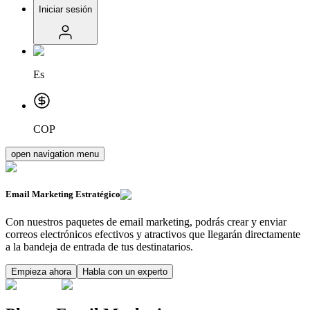
Iniciar sesión
Es
COP
open navigation menu
Email Marketing
Estratégico
Con nuestros paquetes de email marketing, podrás crear y enviar
correos electrónicos efectivos y atractivos que llegarán directamente
a la bandeja de entrada de tus destinatarios.
Empieza ahora
Habla con un experto