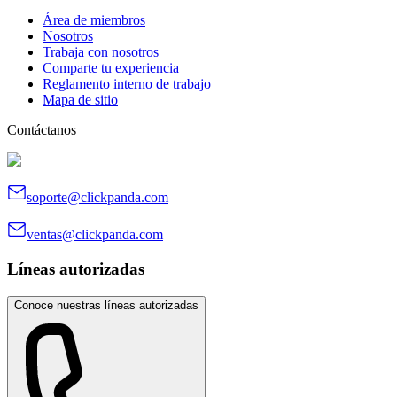
Área de miembros
Nosotros
Trabaja con nosotros
Comparte tu experiencia
Reglamento interno de trabajo
Mapa de sitio
Contáctanos
soporte@clickpanda.com
ventas@clickpanda.com
Líneas autorizadas
Conoce nuestras líneas autorizadas