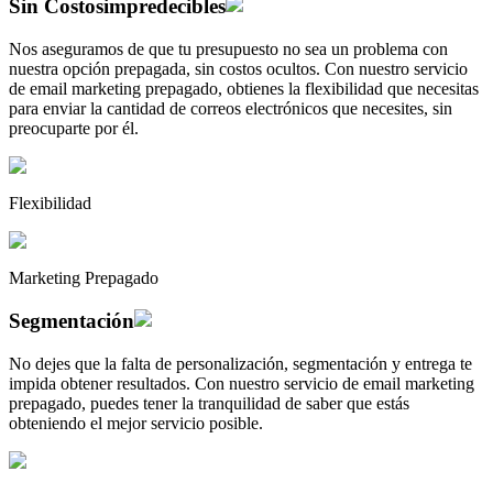
Sin Costos
impredecibles
Nos aseguramos de que tu presupuesto no sea un problema con
nuestra opción prepagada, sin costos ocultos. Con nuestro servicio
de email marketing prepagado, obtienes la flexibilidad que necesitas
para enviar la cantidad de correos electrónicos que necesites, sin
preocuparte por él.
Flexibilidad
Marketing Prepagado
Segmentación
No dejes que la falta de personalización, segmentación y entrega te
impida obtener resultados. Con nuestro servicio de email marketing
prepagado, puedes tener la tranquilidad de saber que estás
obteniendo el mejor servicio posible.