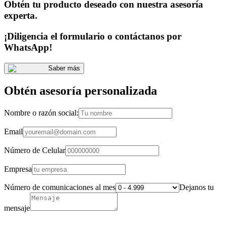
Obtén tu producto deseado con nuestra asesoría
experta.
¡Diligencia el formulario o contáctanos por
WhatsApp!
Saber más
Obtén asesoría personalizada
Nombre o razón social:
Email
Número de Celular
Empresa
Número de comunicaciones al mes
Dejanos tu
mensaje