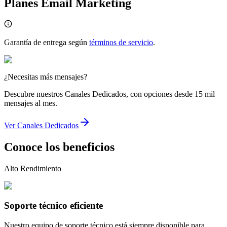
Planes Email Marketing
Garantía de entrega según
términos de servicio
.
¿Necesitas más mensajes?
Descubre nuestros Canales Dedicados, con opciones desde 15 mil
mensajes al mes.
Ver Canales Dedicados
Conoce los beneficios
Alto Rendimiento
Soporte técnico eficiente
Nuestro equipo de soporte técnico está siempre disponible para