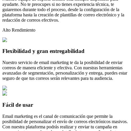
ayudarte. No te preocupes si no tienes experiencia técnica, te
guiaremos durante todo el proceso, desde la configuración de la
plataforma hasta la creación de plantillas de correo electrónico y la
redacción de correos efectivos.
Alto Rendimiento
Flexibilidad y gran entregabilidad
Nuestro servicio de email marketing te da la posibilidad de enviar
correos de manera eficiente y efectiva. Con nuestras herramientas
avanzadas de segmentación, personalización y entrega, puedes estar
seguro de que tus correos serán relevantes para tu audiencia.
Fácil de usar
Email marketing es el canal de comunicación que permite la
posibilidad de personalizar el envío de correos electrónicos masivos.
Con nuestra plataforma podrás realizar y enviar tu campaña en