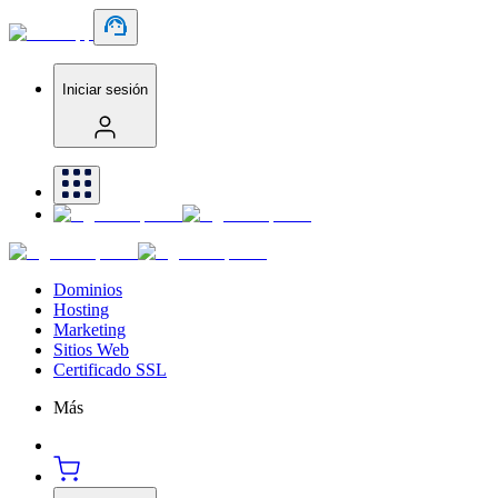
Iniciar sesión
Dominios
Hosting
Marketing
Sitios Web
Certificado SSL
Más