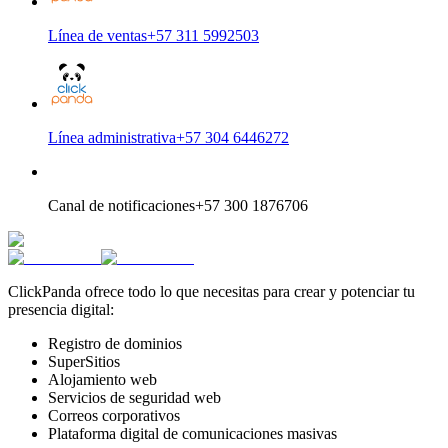
Línea de ventas
+57 311 5992503
Línea administrativa
+57 304 6446272
Canal de notificaciones
+57 300 1876706
ClickPanda ofrece todo lo que necesitas para crear y potenciar tu
presencia digital:
Registro de dominios
SuperSitios
Alojamiento web
Servicios de seguridad web
Correos corporativos
Plataforma digital de comunicaciones masivas