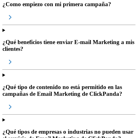
¿Como empiezo con mi primera campaña?
¿Qué beneficios tiene enviar E-mail Marketing a mis
clientes?
¿Qué tipo de contenido no está permitido en las
campañas de Email Marketing de ClickPanda?
¿Qué tipos de empresas o industrias no pueden usar