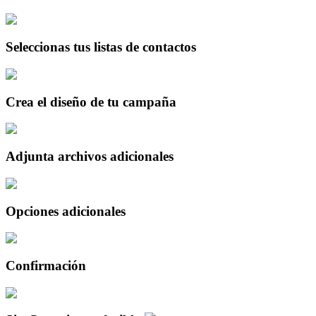
Seleccionas tus listas de contactos
Crea el diseño de tu campaña
Adjunta archivos adicionales
Opciones adicionales
Confirmación