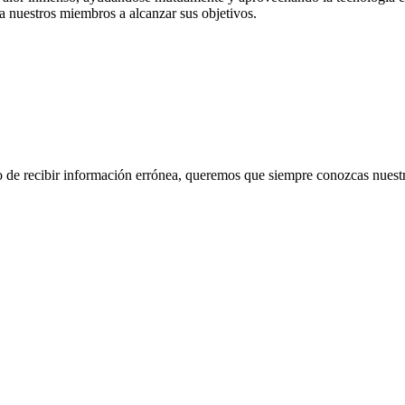
 a nuestros miembros a alcanzar sus objetivos.
 de recibir información errónea, queremos que siempre conozcas nuestra