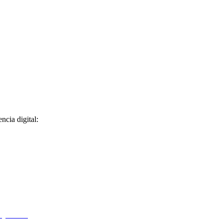
ncia digital: