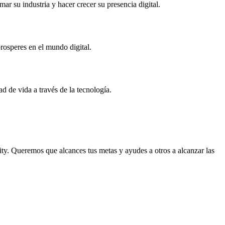
r su industria y hacer crecer su presencia digital.
rosperes en el mundo digital.
 de vida a través de la tecnología.
ty. Queremos que alcances tus metas y ayudes a otros a alcanzar las