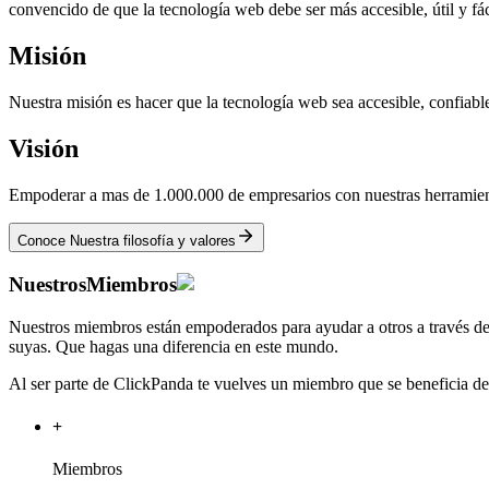
convencido de que la tecnología web debe ser más accesible, útil y fá
Misión
Nuestra misión es hacer que la tecnología web sea accesible, confiabl
Visión
Empoderar a mas de 1.000.000 de empresarios con nuestras herramienta
Conoce Nuestra filosofía y valores
Nuestros
Miembros
Nuestros miembros están empoderados para ayudar a otros a través de 
suyas. Que hagas una diferencia en este mundo.
Al ser parte de ClickPanda te vuelves un miembro que se beneficia d
+
Miembros