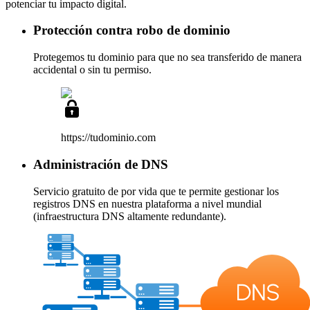
potenciar tu impacto digital.
Protección contra robo de dominio
Protegemos tu dominio para que no sea transferido de manera
accidental o sin tu permiso.
https://tudominio
.com
Administración de DNS
Servicio
gratuito de por vida
que te permite gestionar los
registros DNS en nuestra plataforma a nivel mundial
(infraestructura DNS altamente redundante).