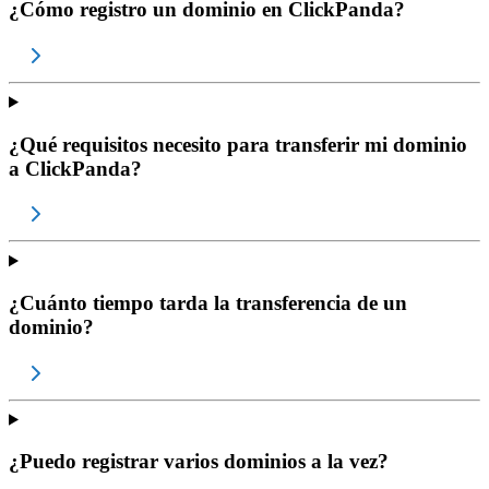
¿Cómo registro un dominio en ClickPanda?
¿Qué requisitos necesito para transferir mi dominio
a ClickPanda?
¿Cuánto tiempo tarda la transferencia de un
dominio?
¿Puedo registrar varios dominios a la vez?