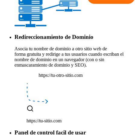
Redireccionamiento de Dominio
Asocia tu nombre de dominio a otro sitio web de
forma
gratuita
y
redirige a tus usuarios
cuando escriban el
nombre de dominio en un navegador (con o sin
enmascaramiento de dominio y SEO).
https://tu-otro-sitio.com
https://tu-sitio.com
Panel de control facil de usar