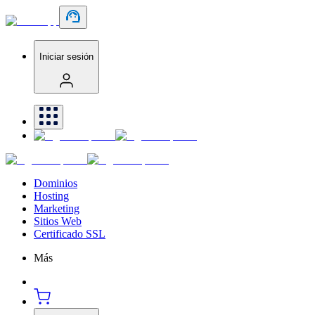
Iniciar sesión
Dominios
Hosting
Marketing
Sitios Web
Certificado SSL
Más