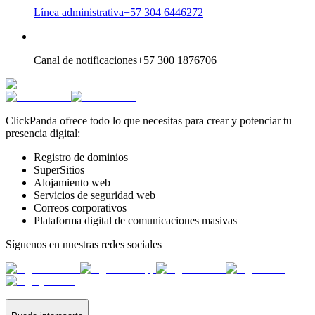
Línea administrativa
+57 304 6446272
Canal de notificaciones
+57 300 1876706
ClickPanda ofrece todo lo que necesitas para crear y potenciar tu
presencia digital:
Registro de dominios
SuperSitios
Alojamiento web
Servicios de seguridad web
Correos corporativos
Plataforma digital de comunicaciones masivas
Síguenos en nuestras redes sociales