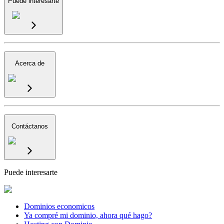
Puede interesarte
Acerca de
Contáctanos
Puede interesarte
Dominios economicos
Ya compré mi dominio, ahora qué hago?