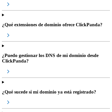
¿Qué extensiones de dominio ofrece ClickPanda?
¿Puedo gestionar los DNS de mi dominio desde
ClickPanda?
¿Qué sucede si mi dominio ya está registrado?