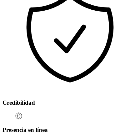
Credibilidad
Presencia en línea