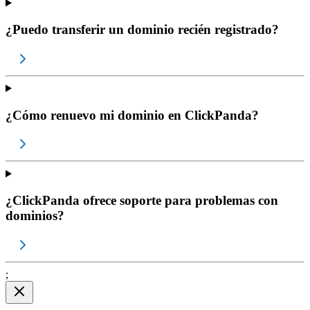
¿Puedo transferir un dominio recién registrado?
¿Cómo renuevo mi dominio en ClickPanda?
¿ClickPanda ofrece soporte para problemas con
dominios?
;