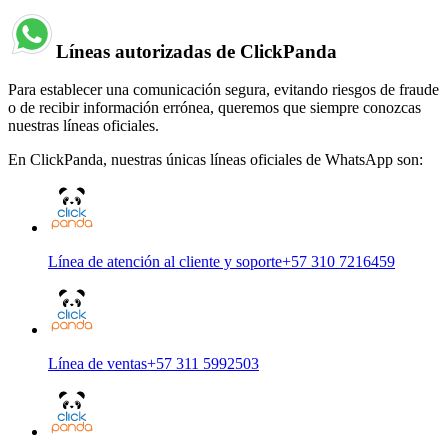
Líneas autorizadas de ClickPanda
Para establecer una comunicación segura, evitando riesgos de fraude
o de recibir información errónea, queremos que siempre conozcas
nuestras líneas oficiales.
En ClickPanda, nuestras únicas líneas oficiales de WhatsApp son:
Línea de atención al cliente y soporte
+57 310 7216459
Línea de ventas
+57 311 5992503