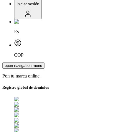
Iniciar sesión
Es
COP
open navigation menu
Pon tu marca online.
Registro global de dominios