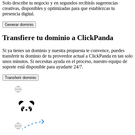
Solo describe tu negocio y en segundos recibirás sugerencias
creativas, disponibles y optimizadas para que establezcas tu
presencia digital.
Generar dominio
Transfiere tu dominio a ClickPanda
Si ya tienes un dominio y nuestra propuesta te convence, puedes
transferir tu dominio de tu proveedor actual a ClickPanda en tan solo
unos minutos. Si necesitas ayuda en el proceso, nuestro equipo de
soporte está disponible para ayudarte
24/7
.
Transferir dominio