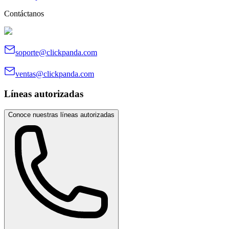
Contáctanos
soporte@clickpanda.com
ventas@clickpanda.com
Líneas autorizadas
Conoce nuestras líneas autorizadas