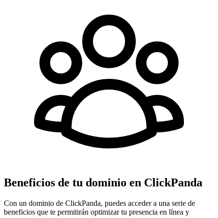
Beneficios de tu dominio en ClickPanda
Con un dominio de ClickPanda, puedes acceder a una serie de
beneficios que te permitirán optimizar tu presencia en línea y