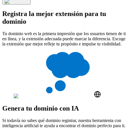
Registra la mejor extensión para tu
dominio
Tu dominio web es la primera impresión que los usuarios tienen de ti
en línea, y la extensión adecuada puede marcar la diferencia. Escoge
la extensión que mejor refleje tu propósito e impulse tu visibilidad.
Genera tu dominio con IA
Si todavía no sabes qué dominio registrar, nuestra herramienta con
inteligencia artificial te ayuda a encontrar el dominio perfecto para ti.