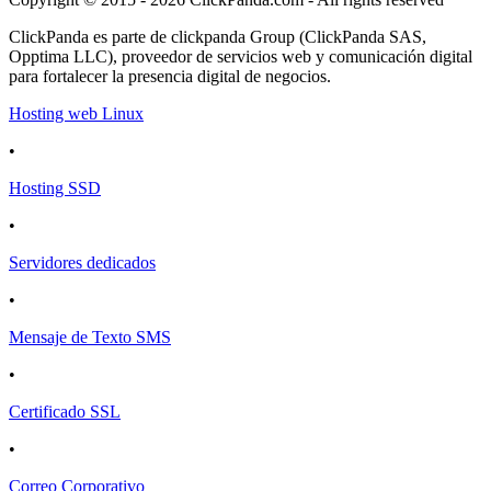
ClickPanda es parte de clickpanda Group (ClickPanda SAS,
Opptima LLC), proveedor de servicios web y comunicación digital
para fortalecer la presencia digital de negocios.
Hosting web Linux
•
Hosting SSD
•
Servidores dedicados
•
Mensaje de Texto SMS
•
Certificado SSL
•
Correo Corporativo