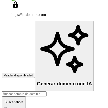
https://tu-dominio
.com
Validar disponibilidad
Generar dominio con IA
Buscar ahora