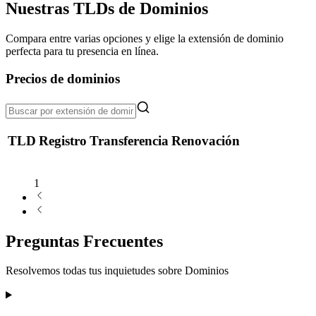
Nuestras TLDs de Dominios
Compara entre varias opciones y elige la extensión de dominio
perfecta para tu presencia en línea.
Precios de dominios
TLD
Registro
Transferencia
Renovación
1
Preguntas Frecuentes
Resolvemos todas tus inquietudes sobre
Dominios