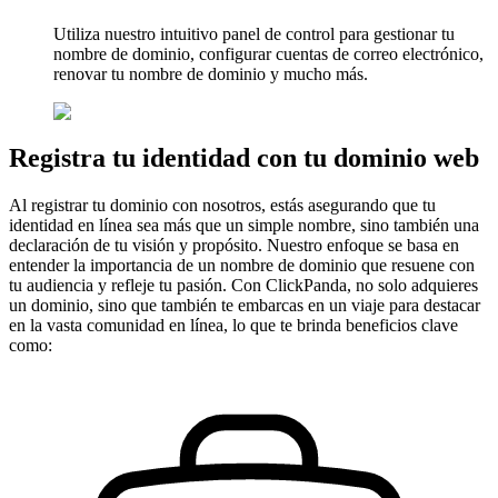
Utiliza nuestro
intuitivo
panel de control para gestionar tu
nombre de dominio, configurar cuentas de correo electrónico,
renovar tu nombre de dominio y mucho más.
Registra tu identidad con tu dominio web
Al registrar tu dominio con nosotros, estás asegurando que tu
identidad en línea sea más que un simple nombre, sino también una
declaración de tu visión y propósito. Nuestro enfoque se basa en
entender la importancia de un nombre de dominio que resuene con
tu audiencia y refleje tu pasión. Con ClickPanda, no solo adquieres
un dominio, sino que también te embarcas en un viaje para destacar
en la vasta comunidad en línea, lo que te brinda beneficios clave
como: