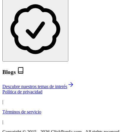
Blogs
Descubre nuestros temas de interés
Política de privacidad
|
Términos de servicio
|
Copyright © 2015 - 2026 ClickPanda.com - All rights reserved