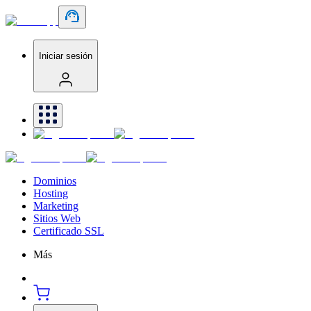
Iniciar sesión
Dominios
Hosting
Marketing
Sitios Web
Certificado SSL
Más