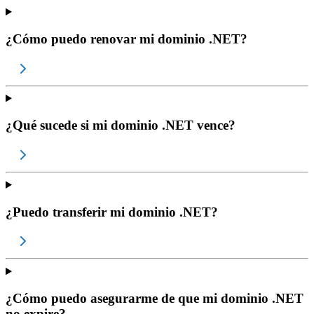
¿Cómo puedo renovar mi dominio .NET?
¿Qué sucede si mi dominio .NET vence?
¿Puedo transferir mi dominio .NET?
¿Cómo puedo asegurarme de que mi dominio .NET
no expire?