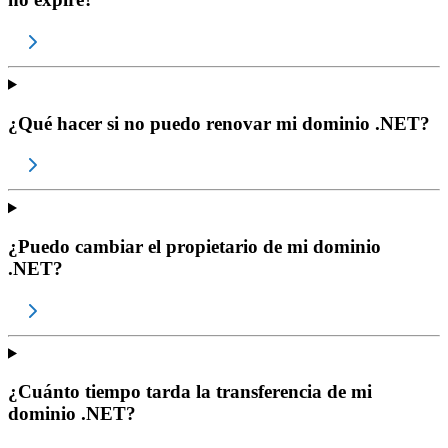
¿Qué hacer si no puedo renovar mi dominio .NET?
¿Puedo cambiar el propietario de mi dominio
.NET?
¿Cuánto tiempo tarda la transferencia de mi
dominio .NET?