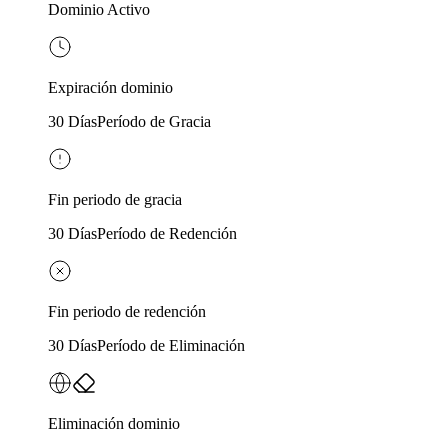
Dominio Activo
Expiración dominio
30 Días
Período de Gracia
Fin periodo de gracia
30 Días
Período de Redención
Fin periodo de redención
30 Días
Período de Eliminación
Eliminación dominio