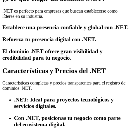
.NET es perfecto para empresas que buscan establecerse como
líderes en su industria.
Establece una presencia confiable y global con .NET.
Refuerza tu presencia digital con .NET.
El dominio .NET ofrece gran visibilidad y
credibilidad para tu negocio.
Características y Precios del .NET
Características completas y precios transparentes para el registro de
dominios .NET.
.NET: Ideal para proyectos tecnológicos y
servicios digitales.
Con .NET, posicionas tu negocio como parte
del ecosistema digital.