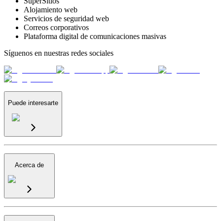
SuperSitios
Alojamiento web
Servicios de seguridad web
Correos corporativos
Plataforma digital de comunicaciones masivas
Síguenos en nuestras redes sociales
Puede interesarte
Acerca de