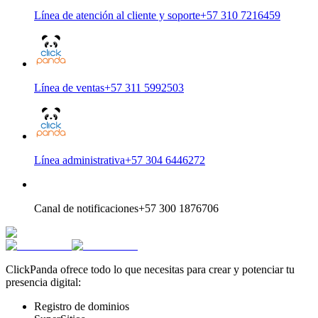
Línea de atención al cliente y soporte
+57 310 7216459
Línea de ventas
+57 311 5992503
Línea administrativa
+57 304 6446272
Canal de notificaciones
+57 300 1876706
ClickPanda ofrece todo lo que necesitas para crear y potenciar tu
presencia digital:
Registro de dominios