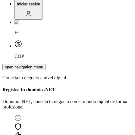
Iniciar sesión
Es
COP
open navigation menu
Conecta tu negocio a nivel digital.
Registra tu dominio
.NET
Dominio .NET, conecta tu negocio con el mundo digital de forma
profesional.