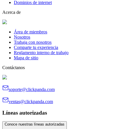
Dominios de internet
Acerca de
Área de miembros
Nosotros
Trabaja con nosotros
Comparte tu experiencia
Reglamento interno de trabajo
Mapa de sitio
Contáctanos
soporte@clickpanda.com
ventas@clickpanda.com
Líneas autorizadas
Conoce nuestras líneas autorizadas