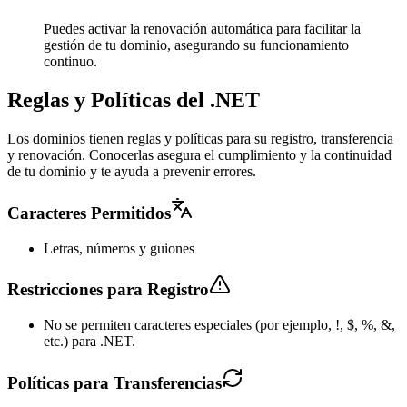
Puedes activar la renovación automática para facilitar la
gestión de tu dominio, asegurando su funcionamiento
continuo.
Reglas y Políticas del .NET
Los dominios tienen reglas y políticas para su registro, transferencia
y renovación. Conocerlas asegura el cumplimiento y la continuidad
de tu dominio y te ayuda a prevenir errores.
Caracteres Permitidos
Letras, números y guiones
Restricciones para Registro
No se permiten caracteres especiales (por ejemplo, !, $, %, &,
etc.) para .NET.
Políticas para Transferencias