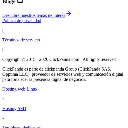
Blogs
Descubre nuestros temas de interés
Política de privacidad
|
Términos de servicio
|
Copyright © 2015 - 2026 ClickPanda.com - All rights reserved
ClickPanda es parte de clickpanda Group (ClickPanda SAS,
Opptima LLC), proveedor de servicios web y comunicación digital
para fortalecer la presencia digital de negocios.
Hosting web Linux
•
Hosting SSD
•
Servidores dedicados