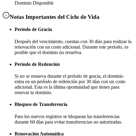
Dominio Disponible
Notas Importantes del Ciclo de Vida
Período de Gracia
Después del vencimiento, cuentas con
30 días
para realizar la
renovación con un costo adicional
. Durante este período, es
posible que el dominio no resuelva.
Período de Redención
Si no se renueva durante el período de gracia, el dominio
entra en un período de redención por
30 días
con un costo
adicional
. Esta es la última oportunidad que tienes para
renovar tu dominio.
Bloqueo de Transferencia
Para los nuevos registros se bloquean las transferencias
durante
60 días
para evitar transferencias no autorizadas.
Renovación Automática