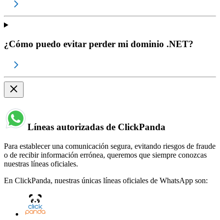
¿Cómo puedo evitar perder mi dominio .NET?
Líneas autorizadas de ClickPanda
Para establecer una comunicación segura, evitando riesgos de fraude
o de recibir información errónea, queremos que siempre conozcas
nuestras líneas oficiales.
En ClickPanda, nuestras únicas líneas oficiales de WhatsApp son: