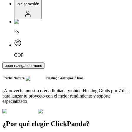
Iniciar sesión
Es
COP
open navigation menu
Prueba Nuestro
Hosting Gratis
por 7 Días
¡Aprovecha nuestra oferta limitada y obtén Hosting Gratis por 7 días
para lanzar tu proyecto con el mejor rendimiento y soporte
especializado!
¿Por qué elegir ClickPanda?