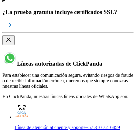
¿La prueba gratuita incluye certificados SSL?
Líneas autorizadas de ClickPanda
Para establecer una comunicación segura, evitando riesgos de fraude
o de recibir información errónea, queremos que siempre conozcas
nuestras líneas oficiales.
En ClickPanda, nuestras únicas líneas oficiales de WhatsApp son:
Línea de atención al cliente y soporte
+57 310 7216459