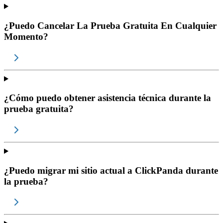
¿Puedo Cancelar La Prueba Gratuita En Cualquier
Momento?
¿Cómo puedo obtener asistencia técnica durante la
prueba gratuita?
¿Puedo migrar mi sitio actual a ClickPanda durante
la prueba?