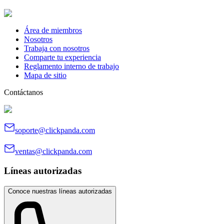
Área de miembros
Nosotros
Trabaja con nosotros
Comparte tu experiencia
Reglamento interno de trabajo
Mapa de sitio
Contáctanos
soporte@clickpanda.com
ventas@clickpanda.com
Líneas autorizadas
Conoce nuestras líneas autorizadas