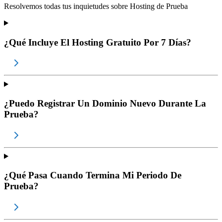
Resolvemos todas tus inquietudes sobre
Hosting de Prueba
¿Qué Incluye El Hosting Gratuito Por 7 Días?
¿Puedo Registrar Un Dominio Nuevo Durante La
Prueba?
¿Qué Pasa Cuando Termina Mi Periodo De
Prueba?