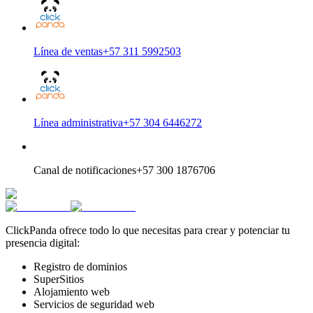
Línea de ventas
+57 311 5992503
Línea administrativa
+57 304 6446272
Canal de notificaciones
+57 300 1876706
ClickPanda ofrece todo lo que necesitas para crear y potenciar tu
presencia digital:
Registro de dominios
SuperSitios
Alojamiento web
Servicios de seguridad web