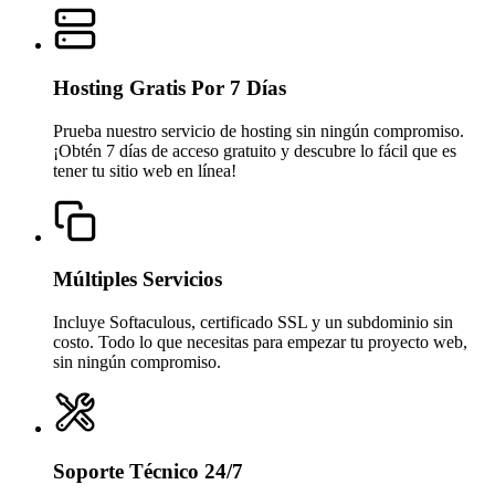
Hosting Gratis Por 7 Días
Prueba nuestro servicio de hosting sin ningún compromiso.
¡Obtén 7 días de acceso gratuito y descubre lo fácil que es
tener tu sitio web en línea!
Múltiples Servicios
Incluye Softaculous, certificado SSL y un subdominio sin
costo. Todo lo que necesitas para empezar tu proyecto web,
sin ningún compromiso.
Soporte Técnico 24/7