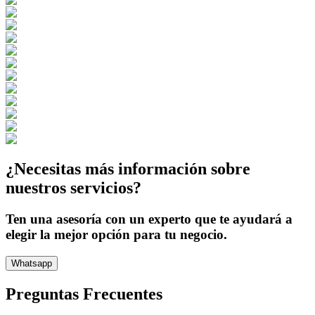
¿Necesitas más información sobre
nuestros servicios?
Ten una asesoría con un experto que te ayudará a
elegir la mejor opción para tu negocio.
Whatsapp
Preguntas Frecuentes