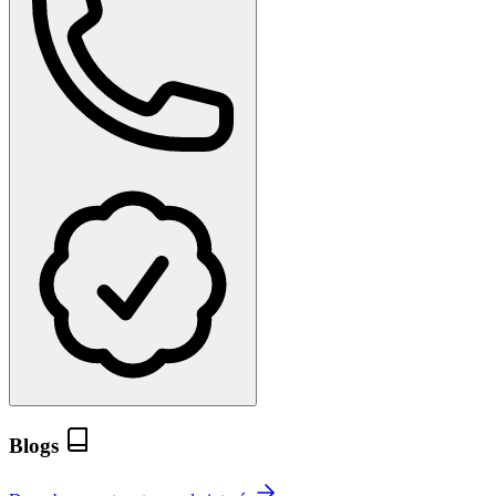
Blogs