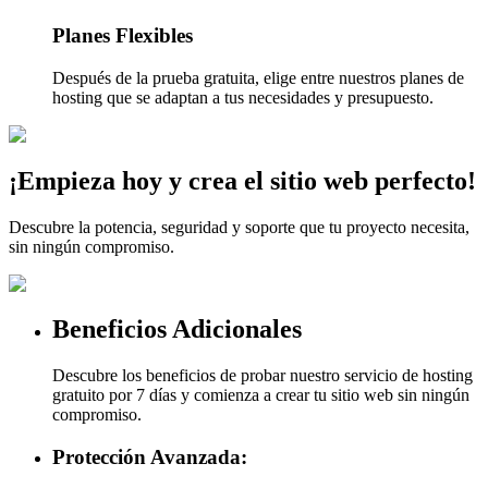
Planes Flexibles
Después de la prueba gratuita, elige entre nuestros planes de
hosting que se adaptan a tus necesidades y presupuesto.
¡Empieza hoy y crea el sitio web perfecto!
Descubre la potencia, seguridad y soporte que tu proyecto necesita,
sin ningún compromiso.
Beneficios Adicionales
Descubre los beneficios de probar nuestro servicio de hosting
gratuito por 7 días y comienza a crear tu sitio web sin ningún
compromiso.
Protección Avanzada: