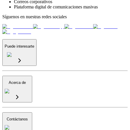
Correos corporativos
Plataforma digital de comunicaciones masivas
Síguenos en nuestras redes sociales
Puede interesarte
Acerca de
Contáctanos