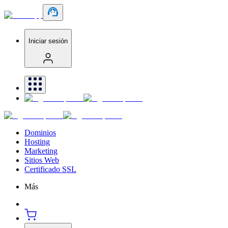
Iniciar sesión
Dominios
Hosting
Marketing
Sitios Web
Certificado SSL
Más