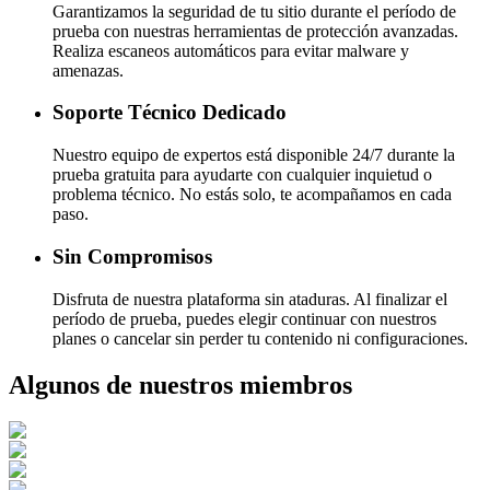
Garantizamos la seguridad de tu sitio durante el período de
prueba con nuestras herramientas de protección avanzadas.
Realiza escaneos automáticos para evitar malware y
amenazas.
Soporte Técnico Dedicado
Nuestro equipo de expertos está disponible 24/7 durante la
prueba gratuita para ayudarte con cualquier inquietud o
problema técnico. No estás solo, te acompañamos en cada
paso.
Sin Compromisos
Disfruta de nuestra plataforma sin ataduras. Al finalizar el
período de prueba, puedes elegir continuar con nuestros
planes o cancelar sin perder tu contenido ni configuraciones.
Algunos de nuestros miembros