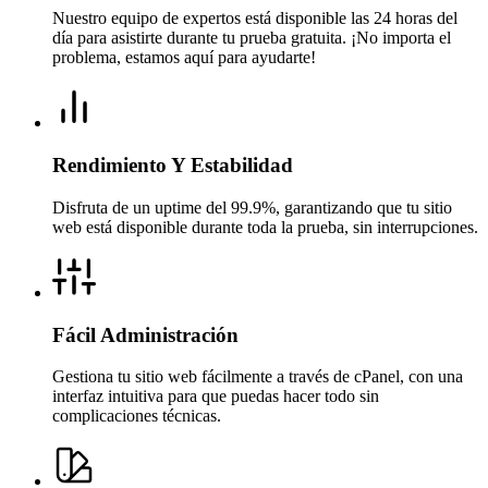
Nuestro equipo de expertos está disponible las 24 horas del
día para asistirte durante tu prueba gratuita. ¡No importa el
problema, estamos aquí para ayudarte!
Rendimiento Y Estabilidad
Disfruta de un uptime del 99.9%, garantizando que tu sitio
web está disponible durante toda la prueba, sin interrupciones.
Fácil Administración
Gestiona tu sitio web fácilmente a través de cPanel, con una
interfaz intuitiva para que puedas hacer todo sin
complicaciones técnicas.