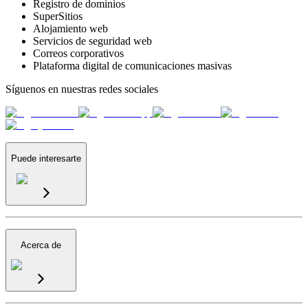
Registro de dominios
SuperSitios
Alojamiento web
Servicios de seguridad web
Correos corporativos
Plataforma digital de comunicaciones masivas
Síguenos en nuestras redes sociales
Puede interesarte
Acerca de