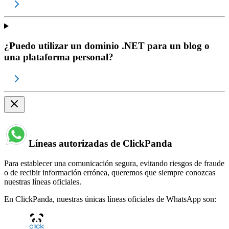
¿Puedo utilizar un dominio .NET para un blog o
una plataforma personal?
Líneas autorizadas de ClickPanda
Para establecer una comunicación segura, evitando riesgos de fraude
o de recibir información errónea, queremos que siempre conozcas
nuestras líneas oficiales.
En ClickPanda, nuestras únicas líneas oficiales de WhatsApp son: