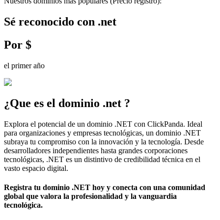
Nuestros dominios más populares
(Precio registro)
:
Sé reconocido con
.
net
Por
$
el primer año
¿Que es el dominio
.
net
?
Explora el potencial de un dominio .NET con ClickPanda. Ideal
para organizaciones y empresas tecnológicas, un dominio .NET
subraya tu compromiso con la innovación y la tecnología. Desde
desarrolladores independientes hasta grandes corporaciones
tecnológicas, .NET es un distintivo de credibilidad técnica en el
vasto espacio digital.
Registra tu dominio .NET hoy y conecta con una comunidad
global que valora la profesionalidad y la vanguardia
tecnológica.