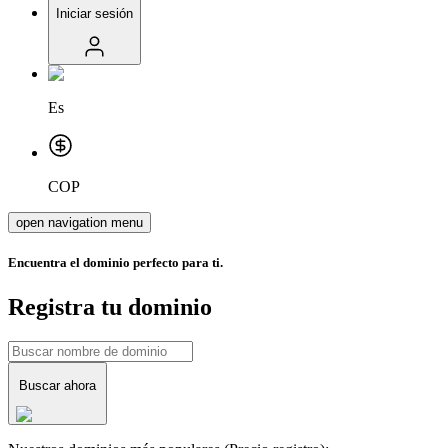
Iniciar sesión
Es
COP
open navigation menu
Encuentra el dominio perfecto para ti.
Registra tu dominio
Buscar ahora