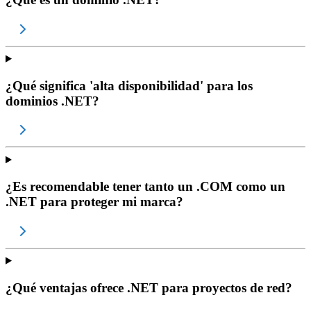
¿Qué significa 'alta disponibilidad' para los
dominios .NET?
¿Es recomendable tener tanto un .COM como un
.NET para proteger mi marca?
¿Qué ventajas ofrece .NET para proyectos de red?