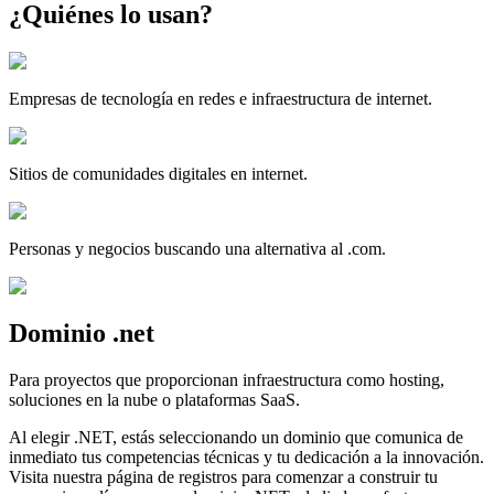
¿Quiénes lo usan?
Empresas de tecnología en redes e infraestructura de internet.
Sitios de comunidades digitales en internet.
Personas y negocios buscando una alternativa al .com.
Dominio
.
net
Para proyectos que proporcionan infraestructura como hosting,
soluciones en la nube o plataformas SaaS.
Al elegir .NET, estás seleccionando un dominio que comunica de
inmediato tus competencias técnicas y tu dedicación a la innovación.
Visita nuestra página de registros para comenzar a construir tu