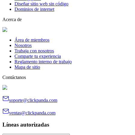
Diseñar sitio web sin código
Dominios de internet
Acerca de
Área de miembros
Nosotros
Trabaja con nosotros
Comparte tu experiencia
Reglamento interno de trabajo
Mapa de sitio
Contáctanos
soporte@clickpanda.com
ventas@clickpanda.com
Líneas autorizadas