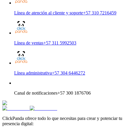
Línea de atención al cliente y soporte
+57 310 7216459
Línea de ventas
+57 311 5992503
Línea administrativa
+57 304 6446272
Canal de notificaciones
+57 300 1876706
ClickPanda ofrece todo lo que necesitas para crear y potenciar tu
presencia digital: