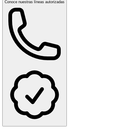
Conoce nuestras líneas autorizadas