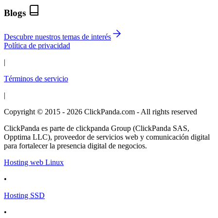
Blogs
Descubre nuestros temas de interés
Política de privacidad
|
Términos de servicio
|
Copyright © 2015 - 2026 ClickPanda.com - All rights reserved
ClickPanda es parte de clickpanda Group (ClickPanda SAS,
Opptima LLC), proveedor de servicios web y comunicación digital
para fortalecer la presencia digital de negocios.
Hosting web Linux
•
Hosting SSD
•