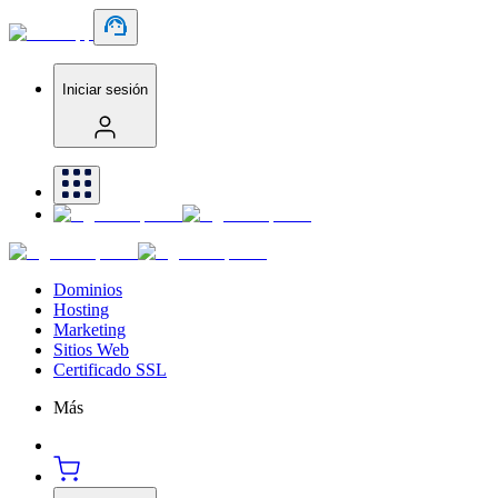
Iniciar sesión
Dominios
Hosting
Marketing
Sitios Web
Certificado SSL
Más