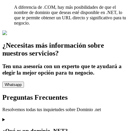
A diferencia de .COM, hay más posibilidades de que el
nombre de dominio que deseas esté disponible en .NET, lo
que te permite obtener un URL directo y significativo para tu
negocio.
¿Necesitas más información sobre
nuestros servicios?
Ten una asesoría con un experto que te ayudará a
elegir la mejor opción para tu negocio.
Whatsapp
Preguntas Frecuentes
Resolvemos todas tus inquietudes sobre
Dominio .net
¿Qué es un dominio .NET?