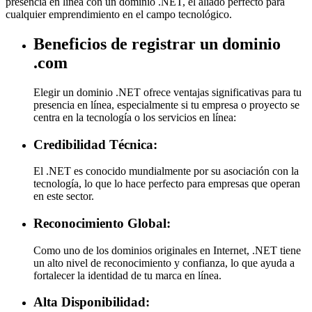
presencia en línea con un dominio .NET, el aliado perfecto para
cualquier emprendimiento en el campo tecnológico.
Beneficios de registrar un dominio
.com
Elegir un dominio .NET ofrece ventajas significativas para tu
presencia en línea, especialmente si tu empresa o proyecto se
centra en la tecnología o los servicios en línea:
Credibilidad Técnica:
El .NET es conocido mundialmente por su asociación con la
tecnología, lo que lo hace perfecto para empresas que operan
en este sector.
Reconocimiento Global:
Como uno de los dominios originales en Internet, .NET tiene
un alto nivel de reconocimiento y confianza, lo que ayuda a
fortalecer la identidad de tu marca en línea.
Alta Disponibilidad: