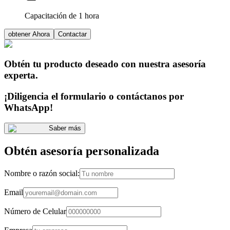
Capacitación de 1 hora
obtener Ahora
Contactar
Obtén tu producto deseado con nuestra asesoría
experta.
¡Diligencia el formulario o contáctanos por
WhatsApp!
Saber más
Obtén asesoría personalizada
Nombre o razón social:
Email
Número de Celular