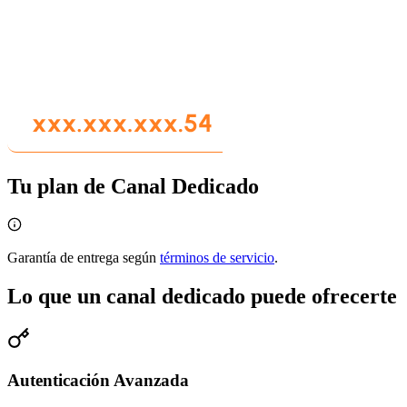
Tu plan de Canal Dedicado
Garantía de entrega según
términos de servicio
.
Lo que un canal dedicado puede ofrecerte
Autenticación Avanzada