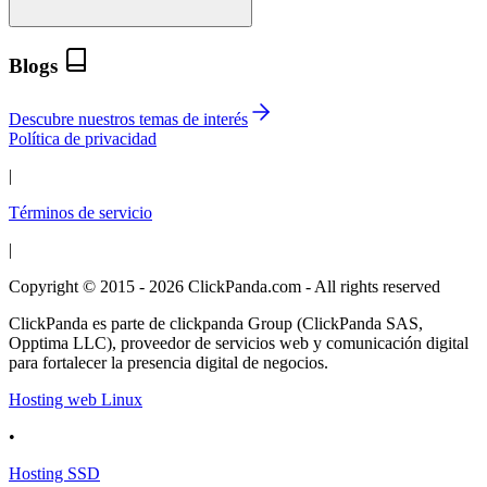
Blogs
Descubre nuestros temas de interés
Política de privacidad
|
Términos de servicio
|
Copyright © 2015 - 2026 ClickPanda.com - All rights reserved
ClickPanda es parte de clickpanda Group (ClickPanda SAS,
Opptima LLC), proveedor de servicios web y comunicación digital
para fortalecer la presencia digital de negocios.
Hosting web Linux
•
Hosting SSD