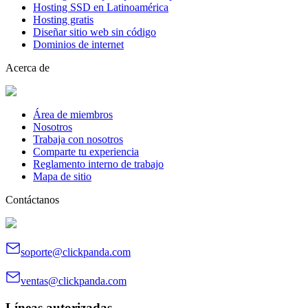
Hosting SSD en Latinoamérica
Hosting gratis
Diseñar sitio web sin código
Dominios de internet
Acerca de
Área de miembros
Nosotros
Trabaja con nosotros
Comparte tu experiencia
Reglamento interno de trabajo
Mapa de sitio
Contáctanos
soporte@clickpanda.com
ventas@clickpanda.com
Líneas autorizadas