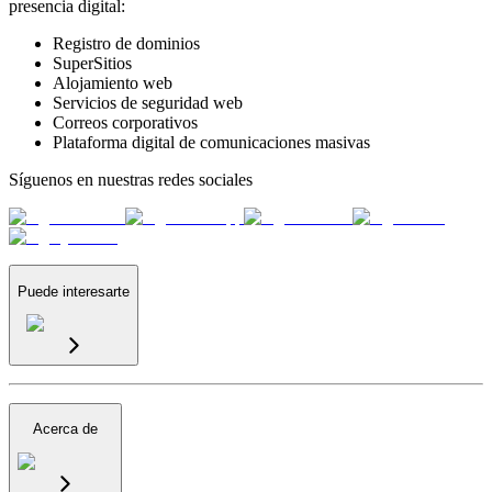
presencia digital:
Registro de dominios
SuperSitios
Alojamiento web
Servicios de seguridad web
Correos corporativos
Plataforma digital de comunicaciones masivas
Síguenos en nuestras redes sociales
Puede interesarte
Acerca de