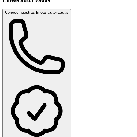
Conoce nuestras líneas autorizadas