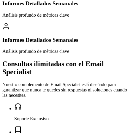
Informes Detallados Semanales
Análisis profundo de métricas clave
Informes Detallados Semanales
Análisis profundo de métricas clave
Consultas ilimitadas con el
Email
Specialist
Nuestro complemento de Email Specialist está diseñado para
garantizar que nunca te quedes sin respuestas ni soluciones cuando
las necesites.
Soporte Exclusivo