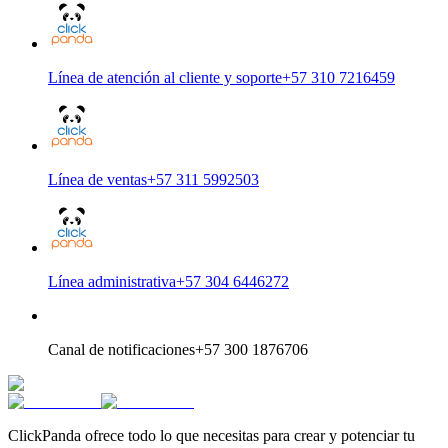
Línea de atención al cliente y soporte
+57 310 7216459
Línea de ventas
+57 311 5992503
Línea administrativa
+57 304 6446272
Canal de notificaciones
+57 300 1876706
ClickPanda ofrece todo lo que necesitas para crear y potenciar tu