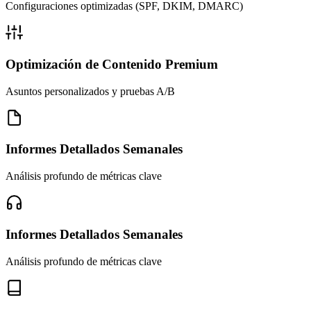
Configuraciones optimizadas (SPF, DKIM, DMARC)
Optimización de Contenido Premium
Asuntos personalizados y pruebas A/B
Informes Detallados Semanales
Análisis profundo de métricas clave
Informes Detallados Semanales
Análisis profundo de métricas clave