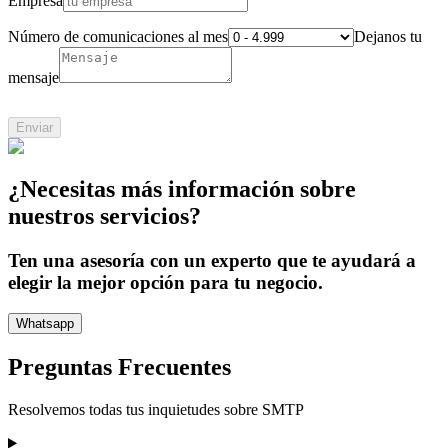
Empresa
Número de comunicaciones al mes
Dejanos tu
mensaje
Enviar
¿Necesitas más información sobre
nuestros servicios?
Ten una asesoría con un experto que te ayudará a
elegir la mejor opción para tu negocio.
Whatsapp
Preguntas Frecuentes
Resolvemos todas tus inquietudes sobre
SMTP