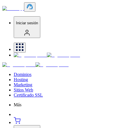
Iniciar sesión
Dominios
Hosting
Marketing
Sitios Web
Certificado SSL
Más