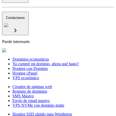
Contáctanos
Puede interesarte
Dominios economicos
Ya compré mi dominio, ahora qué hago?
Hosting con Dominio
Hosting cPanel
VPS económico
Creador de páginas web
Registro de dominios
SMS Masivo
Envío de email masivo
VPS NVMe con dominio gratis
Hosting SSD rápido para Wordpress