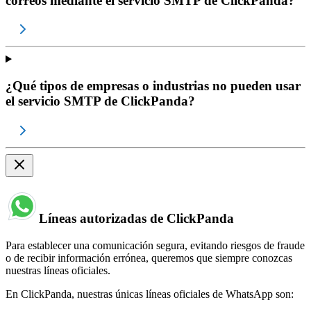
correos mediante el servicio SMTP de ClickPanda?
¿Qué tipos de empresas o industrias no pueden usar
el servicio SMTP de ClickPanda?
Líneas autorizadas de ClickPanda
Para establecer una comunicación segura, evitando riesgos de fraude
o de recibir información errónea, queremos que siempre conozcas
nuestras líneas oficiales.
En ClickPanda, nuestras únicas líneas oficiales de WhatsApp son: