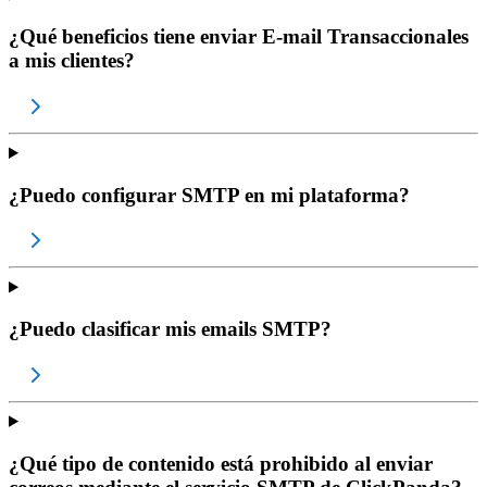
¿Qué beneficios tiene enviar E-mail Transaccionales
a mis clientes?
¿Puedo configurar SMTP en mi plataforma?
¿Puedo clasificar mis emails SMTP?
¿Qué tipo de contenido está prohibido al enviar