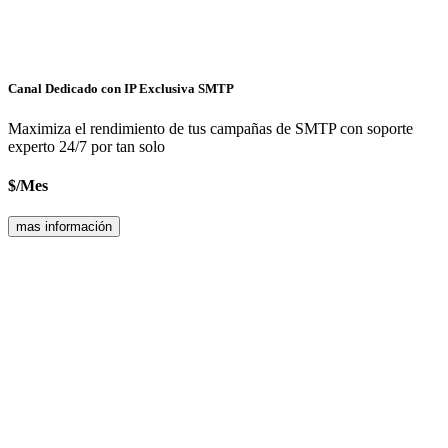
Canal Dedicado con IP Exclusiva
SMTP
Maximiza el rendimiento de tus campañas de
SMTP
con soporte
experto 24/7 por tan solo
$
/
Mes
mas información