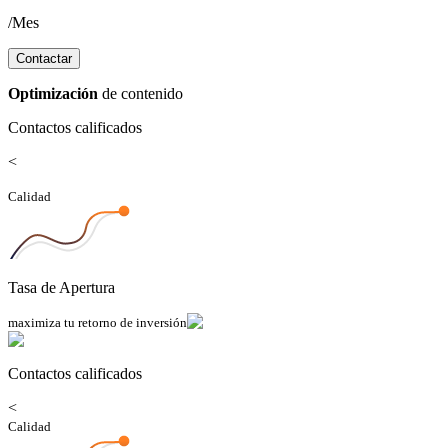
/
Mes
Contactar
Optimización
de contenido
Contactos calificados
<
Calidad
Tasa de Apertura
maximiza tu retorno de inversión
Contactos calificados
<
Calidad