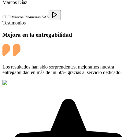
Marcos Díaz
CEO Marcos Plomerias SAS
Testimonios
Mejora en la entregabilidad
Los resultados han sido sorprendentes, mejoramos nuestra
entregabilidad en más de un 50% gracias al servicio dedicado.