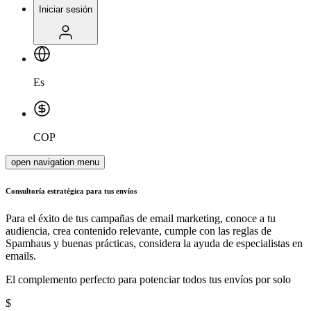
Iniciar sesión
Es
COP
open navigation menu
Consultoría estratégica para
tus envíos
Para el éxito de tus campañas de email marketing, conoce a tu
audiencia, crea contenido relevante, cumple con las reglas de
Spamhaus y buenas prácticas, considera la ayuda de especialistas en
emails.
El complemento perfecto para potenciar todos tus envíos por solo
$