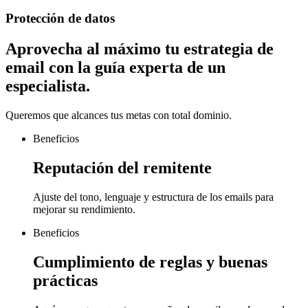
Protección de datos
Aprovecha al máximo tu estrategia de
email con
la guía experta de un
especialista.
Queremos que alcances tus metas con total dominio.
Beneficios
Reputación del remitente
Ajuste del tono, lenguaje y estructura de los emails para
mejorar su rendimiento.
Beneficios
Cumplimiento de reglas y buenas
prácticas