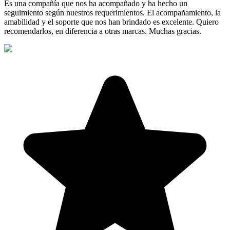
Es una compañía que nos ha acompañado y ha hecho un
seguimiento según nuestros requerimientos. El acompañamiento, la
amabilidad y el soporte que nos han brindado es excelente. Quiero
recomendarlos, en diferencia a otras marcas. Muchas gracias.