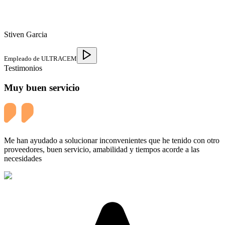
Stiven Garcia
Empleado de ULTRACEM
Testimonios
Muy buen servicio
Me han ayudado a solucionar inconvenientes que he tenido con otro
proveedores, buen servicio, amabilidad y tiempos acorde a las
necesidades