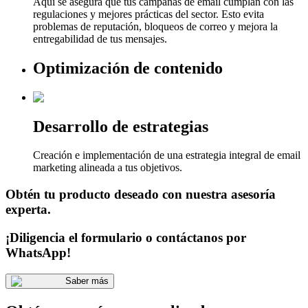
Aquí se asegura que tus campañas de email cumplan con las
regulaciones y mejores prácticas del sector. Esto evita
problemas de reputación, bloqueos de correo y mejora la
entregabilidad de tus mensajes.
Optimización de contenido
Desarrollo de estrategias
Creación e implementación de una estrategia integral de email
marketing alineada a tus objetivos.
Obtén tu producto deseado con nuestra asesoría
experta.
¡Diligencia el formulario o contáctanos por
WhatsApp!
Saber más