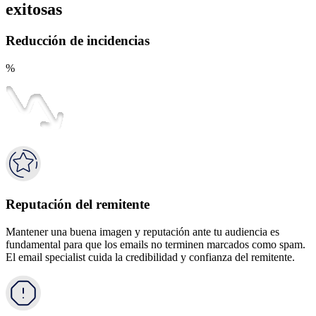
exitosas
Reducción de incidencias
%
Reputación del remitente
Mantener una buena imagen y reputación ante tu audiencia es
fundamental para que los emails no terminen marcados como spam.
El email specialist cuida la credibilidad y confianza del remitente.