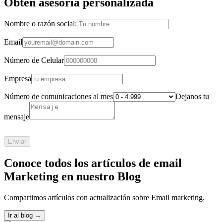
Obtén asesoría personalizada
Nombre o razón social:
Email
Número de Celular
Empresa
Número de comunicaciones al mes
Dejanos tu
mensaje
Enviar
Conoce todos los artículos de email
Marketing en nuestro Blog
Compartimos artículos con actualización sobre Email marketing.
Ir al blog
→