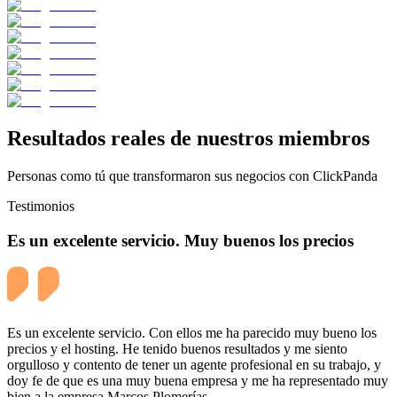
Resultados reales de nuestros miembros
Personas como tú que transformaron sus negocios con ClickPanda
Testimonios
Es un excelente servicio. Muy buenos los precios
Es un excelente servicio. Con ellos me ha parecido muy bueno los
precios y el hosting. He tenido buenos resultados y me siento
orgulloso y contento de tener un agente profesional en su trabajo, y
doy fe de que es una muy buena empresa y me ha representado muy
bien a la empresa Marcos Plomerías.