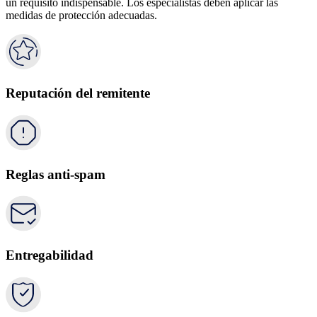
un requisito indispensable. Los especialistas deben aplicar las
medidas de protección adecuadas.
Reputación del remitente
Reglas anti-spam
Entregabilidad