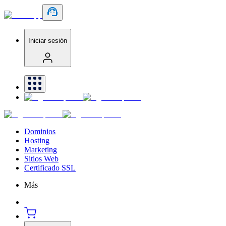
Iniciar sesión
Dominios
Hosting
Marketing
Sitios Web
Certificado SSL
Más