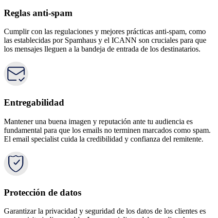
Reglas anti-spam
Cumplir con las regulaciones y mejores prácticas anti-spam, como
las establecidas por Spamhaus y el ICANN son cruciales para que
los mensajes lleguen a la bandeja de entrada de los destinatarios.
Entregabilidad
Mantener una buena imagen y reputación ante tu audiencia es
fundamental para que los emails no terminen marcados como spam.
El email specialist cuida la credibilidad y confianza del remitente.
Protección de datos
Garantizar la privacidad y seguridad de los datos de los clientes es