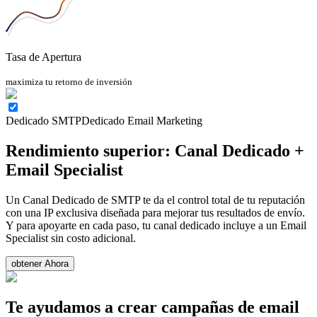
Tasa de Apertura
maximiza tu retorno de inversión
Dedicado SMTP
Dedicado Email Marketing
Rendimiento superior: Canal Dedicado +
Email Specialist
Un Canal Dedicado de SMTP te da el control total de tu reputación
con una IP exclusiva diseñada para mejorar tus resultados de envío.
Y para apoyarte en cada paso, tu canal dedicado incluye a un Email
Specialist sin costo adicional.
obtener Ahora
Te ayudamos a crear campañas de email