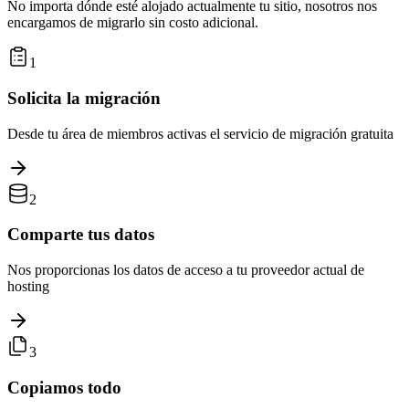
No importa dónde esté alojado actualmente tu sitio, nosotros nos
encargamos de migrarlo sin costo adicional.
1
Solicita la migración
Desde tu área de miembros activas el servicio de migración gratuita
2
Comparte tus datos
Nos proporcionas los datos de acceso a tu proveedor actual de
hosting
3
Copiamos todo