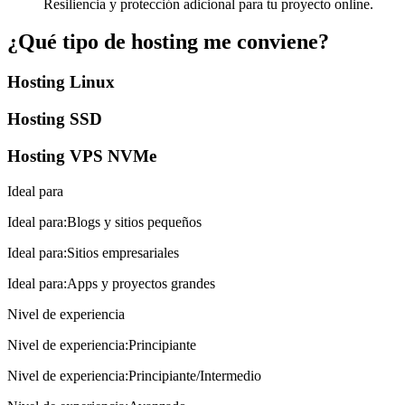
Resiliencia y protección adicional para tu proyecto online.
¿Qué tipo de hosting me conviene?
Hosting Linux
Hosting SSD
Hosting VPS NVMe
Ideal para
Ideal para
:
Blogs y sitios pequeños
Ideal para
:
Sitios empresariales
Ideal para
:
Apps y proyectos grandes
Nivel de experiencia
Nivel de experiencia
:
Principiante
Nivel de experiencia
:
Principiante/Intermedio