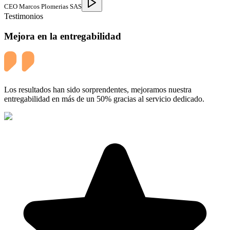
CEO Marcos Plomerias SAS
Testimonios
Mejora en la entregabilidad
Los resultados han sido sorprendentes, mejoramos nuestra
entregabilidad en más de un 50% gracias al servicio dedicado.