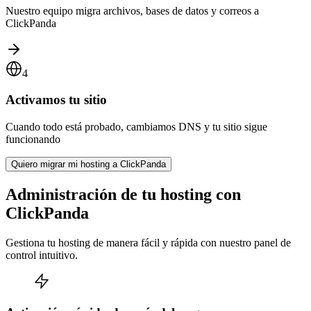
Nuestro equipo migra archivos, bases de datos y correos a
ClickPanda
4
Activamos tu sitio
Cuando todo está probado, cambiamos DNS y tu sitio sigue
funcionando
Quiero migrar mi hosting a ClickPanda
Administración de tu hosting con
ClickPanda
Gestiona tu hosting de manera fácil y rápida con nuestro panel de
control intuitivo.