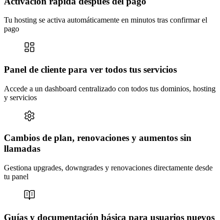
Activación rápida después del pago
Tu hosting se activa automáticamente en minutos tras confirmar el
pago
Panel de cliente para ver todos tus servicios
Accede a un dashboard centralizado con todos tus dominios, hosting
y servicios
Cambios de plan, renovaciones y aumentos sin
llamadas
Gestiona upgrades, downgrades y renovaciones directamente desde
tu panel
Guías y documentación básica para usuarios nuevos