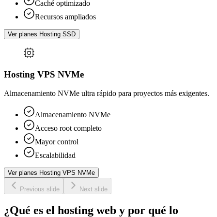
Caché optimizado
Recursos ampliados
Ver planes Hosting SSD
Hosting VPS NVMe
Almacenamiento NVMe ultra rápido para proyectos más exigentes.
Almacenamiento NVMe
Acceso root completo
Mayor control
Escalabilidad
Ver planes Hosting VPS NVMe
Previous slide
Next slide
¿Qué es el hosting web y por qué lo