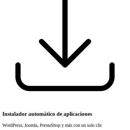
Instalador automático de aplicaciones
WordPress, Joomla, PrestaShop y más con un solo clic