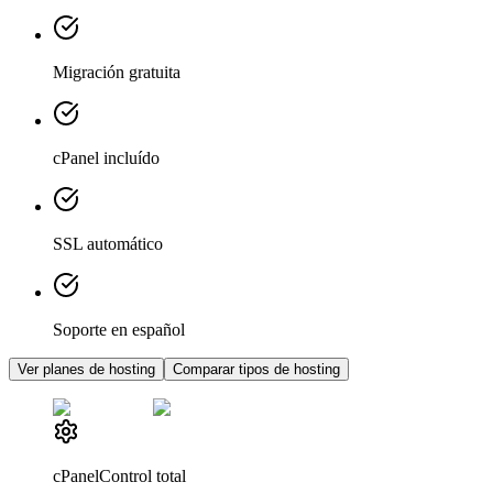
Migración gratuita
cPanel incluído
SSL automático
Soporte en español
Ver planes de hosting
Comparar tipos de hosting
cPanel
Control total