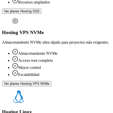
Recursos ampliados
Ver planes Hosting SSD
Hosting VPS NVMe
Almacenamiento NVMe ultra rápido para proyectos más exigentes.
Almacenamiento NVMe
Acceso root completo
Mayor control
Escalabilidad
Ver planes Hosting VPS NVMe
Hosting Linux