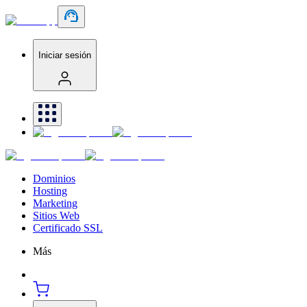
Iniciar sesión
Dominios
Hosting
Marketing
Sitios Web
Certificado SSL
Más