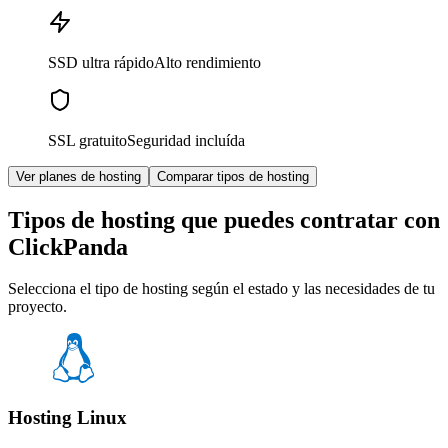
SSD ultra rápido
Alto rendimiento
SSL gratuito
Seguridad incluída
Ver planes de hosting
Comparar tipos de hosting
Tipos de hosting que puedes contratar con
ClickPanda
Selecciona el tipo de hosting según el estado y las necesidades de tu
proyecto.
Hosting Linux