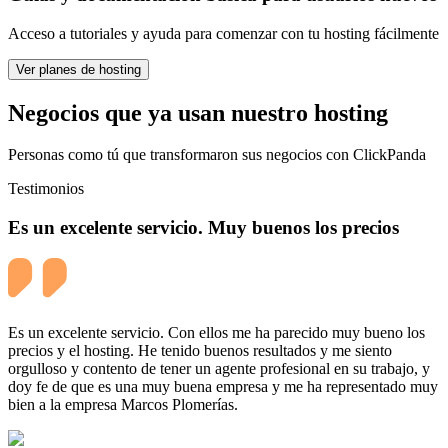
Acceso a tutoriales y ayuda para comenzar con tu hosting fácilmente
Ver planes de hosting
Negocios que ya usan nuestro hosting
Personas como tú que transformaron sus negocios con ClickPanda
Testimonios
Es un excelente servicio. Muy buenos los precios
Es un excelente servicio. Con ellos me ha parecido muy bueno los
precios y el hosting. He tenido buenos resultados y me siento
orgulloso y contento de tener un agente profesional en su trabajo, y
doy fe de que es una muy buena empresa y me ha representado muy
bien a la empresa Marcos Plomerías.