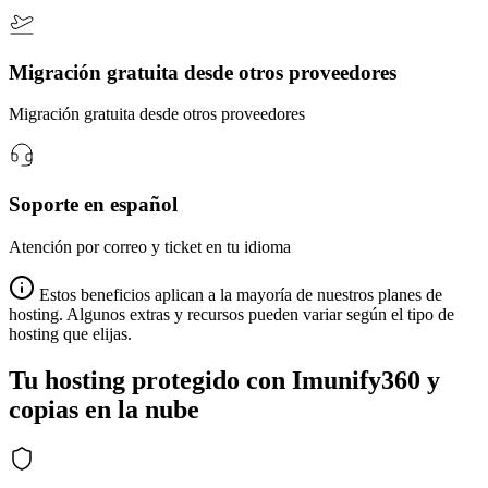
Migración gratuita desde otros proveedores
Migración gratuita desde otros proveedores
Soporte en español
Atención por correo y ticket en tu idioma
Estos beneficios aplican a la mayoría de nuestros planes de
hosting. Algunos extras y recursos pueden variar según el tipo de
hosting que elijas.
Tu hosting protegido con Imunify360 y
copias en la nube