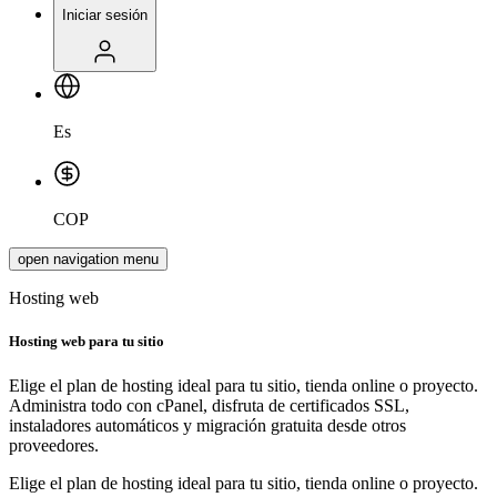
Iniciar sesión
Es
COP
open navigation menu
Hosting web
Hosting web para
tu sitio
Elige el plan de hosting ideal para tu sitio, tienda online o proyecto.
Administra todo con cPanel, disfruta de certificados SSL,
instaladores automáticos y migración gratuita desde otros
proveedores.
Elige el plan de hosting ideal para tu sitio, tienda online o proyecto.