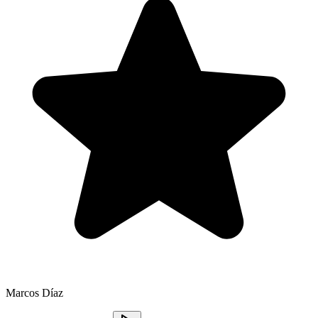
Marcos Díaz