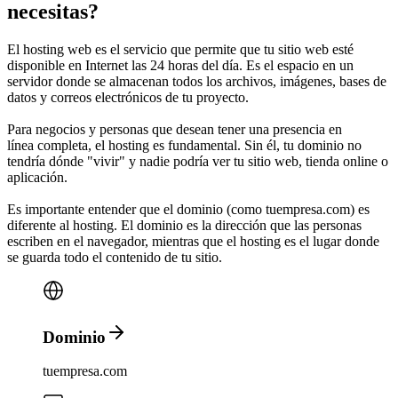
necesitas?
El
hosting web
es el servicio que permite que tu sitio web esté
disponible en Internet las 24 horas del día. Es el espacio en un
servidor donde se almacenan todos los archivos, imágenes, bases de
datos y correos electrónicos de tu proyecto.
Para negocios y personas que desean tener una
presencia en
línea
completa, el hosting es fundamental. Sin él, tu dominio no
tendría dónde "vivir" y nadie podría ver tu sitio web, tienda online o
aplicación.
Es importante entender que el
dominio
(como tuempresa.com) es
diferente al
hosting
.
El dominio es la dirección que las personas
escriben en el navegador, mientras que el hosting es el lugar donde
se guarda todo el contenido de tu sitio.
Dominio
tuempresa.com