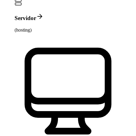
Servidor
(hosting)