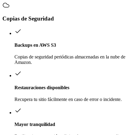
Copias de Seguridad
Backups en AWS S3
Copias de seguridad periódicas almacenadas en la nube de
Amazon.
Restauraciones disponibles
Recupera tu sitio fácilmente en caso de error o incidente.
Mayor tranquilidad