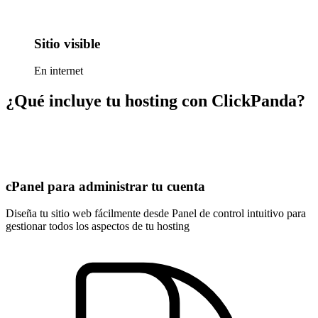
Sitio visible
En internet
¿Qué incluye tu hosting con ClickPanda?
cPanel para administrar tu cuenta
Diseña tu sitio web fácilmente desde Panel de control intuitivo para
gestionar todos los aspectos de tu hosting