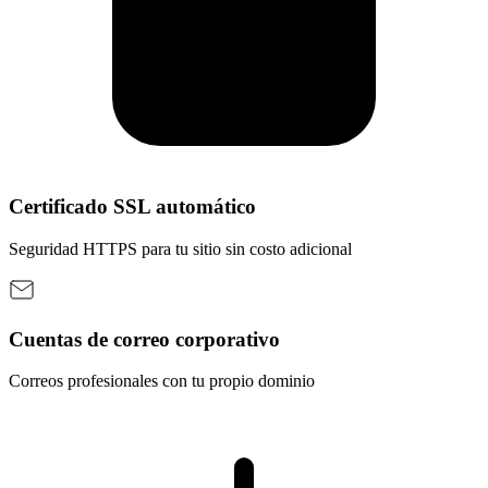
Certificado SSL automático
Seguridad HTTPS para tu sitio sin costo adicional
Cuentas de correo corporativo
Correos profesionales con tu propio dominio