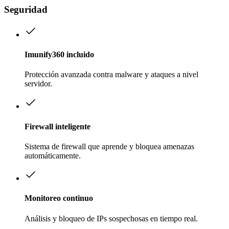
Seguridad
Imunify360 incluido
Protección avanzada contra malware y ataques a nivel
servidor.
Firewall inteligente
Sistema de firewall que aprende y bloquea amenazas
automáticamente.
Monitoreo continuo
Análisis y bloqueo de IPs sospechosas en tiempo real.