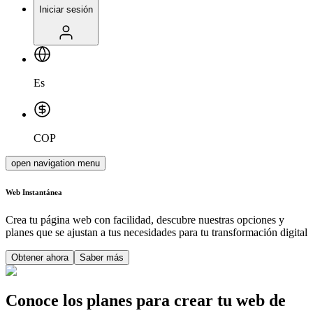
Iniciar sesión
Es
COP
open navigation menu
Web
Instantánea
Crea tu página web con facilidad, descubre nuestras opciones y
planes que se ajustan a tus necesidades para tu transformación digital
Obtener ahora
Saber más
Conoce los planes para crear tu web de