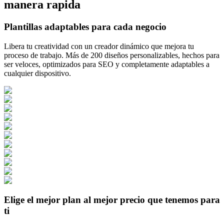
manera rapida
Plantillas adaptables para cada negocio
Libera tu creatividad con un creador dinámico que mejora tu
proceso de trabajo. Más de 200 diseños personalizables, hechos para
ser veloces, optimizados para SEO y completamente adaptables a
cualquier dispositivo.
Elige el mejor plan al mejor precio que tenemos para
ti