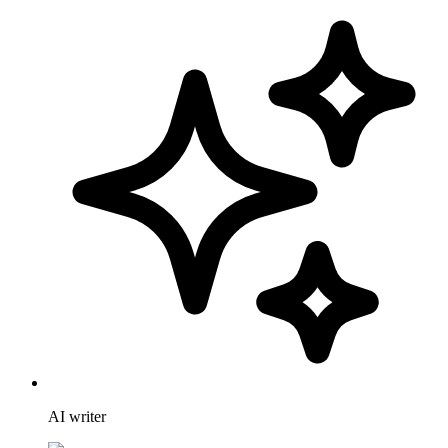
AI writer