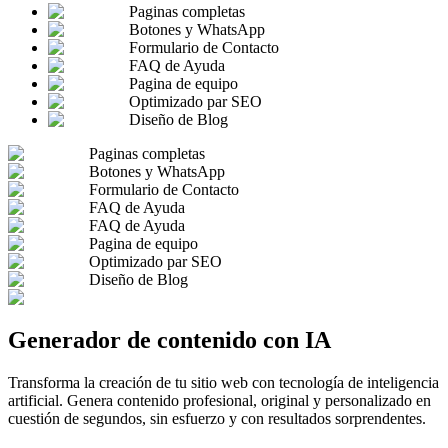
Paginas completas
Botones y WhatsApp
Formulario de Contacto
FAQ de Ayuda
Pagina de equipo
Optimizado par SEO
Diseño de Blog
Paginas completas
Botones y WhatsApp
Formulario de Contacto
FAQ de Ayuda
FAQ de Ayuda
Pagina de equipo
Optimizado par SEO
Diseño de Blog
Generador de contenido con IA
Transforma la creación de tu sitio web con tecnología de inteligencia
artificial. Genera contenido profesional, original y personalizado en
cuestión de segundos, sin esfuerzo y con resultados sorprendentes.