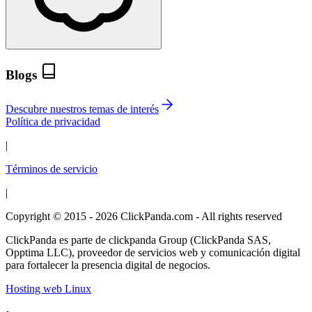
Blogs
Descubre nuestros temas de interés
Política de privacidad
|
Términos de servicio
|
Copyright © 2015 - 2026 ClickPanda.com - All rights reserved
ClickPanda es parte de clickpanda Group (ClickPanda SAS,
Opptima LLC), proveedor de servicios web y comunicación digital
para fortalecer la presencia digital de negocios.
Hosting web Linux