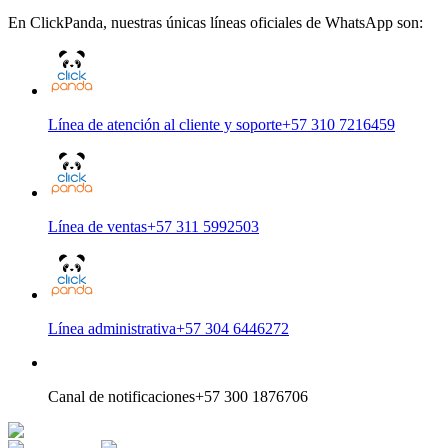
En ClickPanda, nuestras únicas líneas oficiales de WhatsApp son:
Línea de atención al cliente y soporte
+57 310 7216459
Línea de ventas
+57 311 5992503
Línea administrativa
+57 304 6446272
Canal de notificaciones
+57 300 1876706