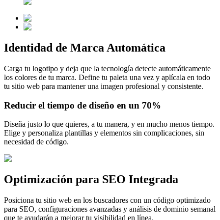
Identidad de Marca Automática
Carga tu logotipo y deja que la tecnología detecte automáticamente
los colores de tu marca. Define tu paleta una vez y aplícala en todo
tu sitio web para mantener una imagen profesional y consistente.
Reducir el tiempo de diseño
en un 70%
Diseña justo lo que quieres, a tu manera, y en mucho menos tiempo.
Elige y personaliza plantillas y elementos sin complicaciones, sin
necesidad de código.
Optimización para SEO Integrada
Posiciona tu sitio web en los buscadores con un código optimizado
para SEO, configuraciones avanzadas y análisis de dominio semanal
que te ayudarán a mejorar tu visibilidad en línea.