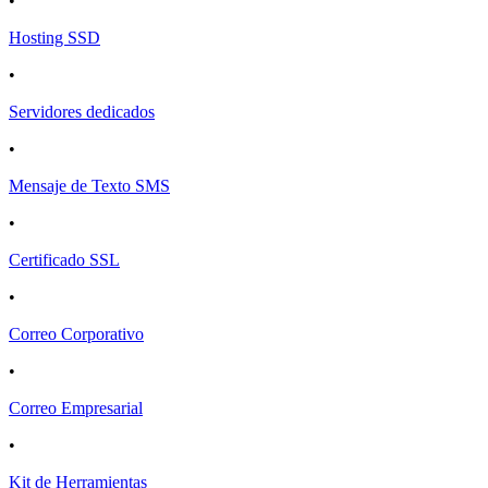
•
Hosting SSD
•
Servidores dedicados
•
Mensaje de Texto SMS
•
Certificado SSL
•
Correo Corporativo
•
Correo Empresarial
•
Kit de Herramientas