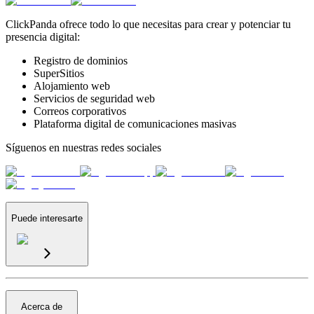
ClickPanda ofrece todo lo que necesitas para crear y potenciar tu
presencia digital:
Registro de dominios
SuperSitios
Alojamiento web
Servicios de seguridad web
Correos corporativos
Plataforma digital de comunicaciones masivas
Síguenos en nuestras redes sociales
Puede interesarte
Acerca de