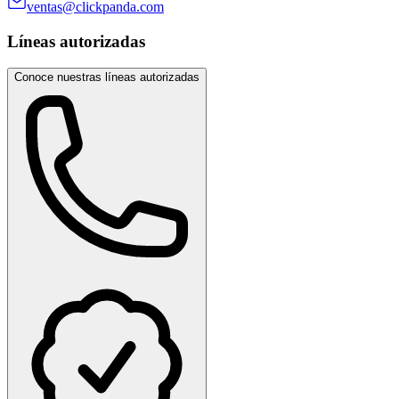
ventas@clickpanda.com
Líneas autorizadas
Conoce nuestras líneas autorizadas