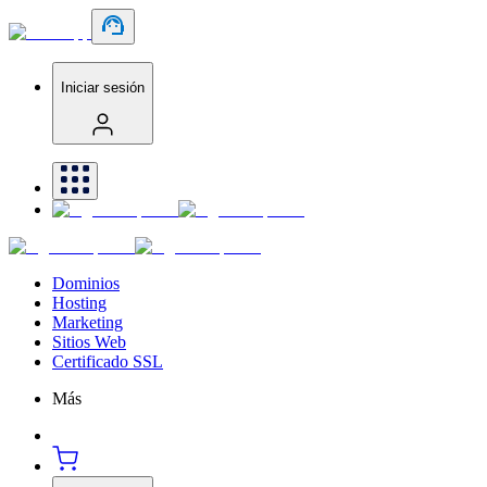
Iniciar sesión
Dominios
Hosting
Marketing
Sitios Web
Certificado SSL
Más