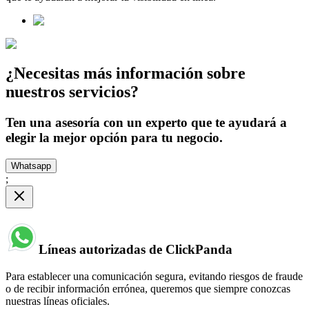
¿Necesitas más información sobre
nuestros servicios?
Ten una asesoría con un experto que te ayudará a
elegir la mejor opción para tu negocio.
Whatsapp
;
Líneas autorizadas de ClickPanda
Para establecer una comunicación segura, evitando riesgos de fraude
o de recibir información errónea, queremos que siempre conozcas
nuestras líneas oficiales.