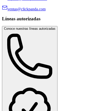
ventas@clickpanda.com
Líneas autorizadas
Conoce nuestras líneas autorizadas