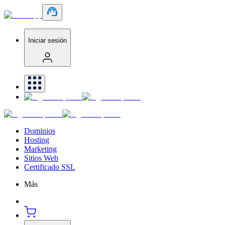
Iniciar sesión
Dominios
Hosting
Marketing
Sitios Web
Certificado SSL
Más