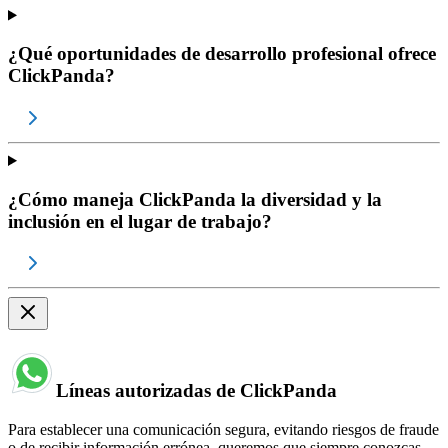
¿Qué oportunidades de desarrollo profesional ofrece
ClickPanda?
¿Cómo maneja ClickPanda la diversidad y la
inclusión en el lugar de trabajo?
Líneas autorizadas de ClickPanda
Para establecer una comunicación segura, evitando riesgos de fraude
o de recibir información errónea, queremos que siempre conozcas