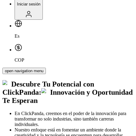
Iniciar sesión
Es
COP
open navigation menu
Descubre Tu Potencial con
ClickPanda:
Innovación y Oportunidad
Te Esperan
En ClickPanda, creemos en el poder de la innovación para
transformar no solo industrias, sino también carreras
individuales.
Nuestro enfoque está en fomentar un ambiente donde la
creatividad y la tecnología se encuentren para desarrollar