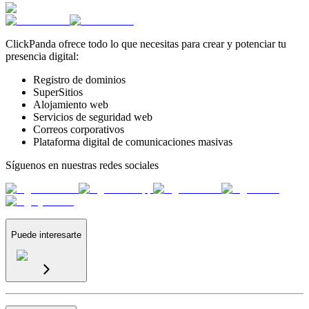
ClickPanda ofrece todo lo que necesitas para crear y potenciar tu
presencia digital:
Registro de dominios
SuperSitios
Alojamiento web
Servicios de seguridad web
Correos corporativos
Plataforma digital de comunicaciones masivas
Síguenos en nuestras redes sociales
Puede interesarte