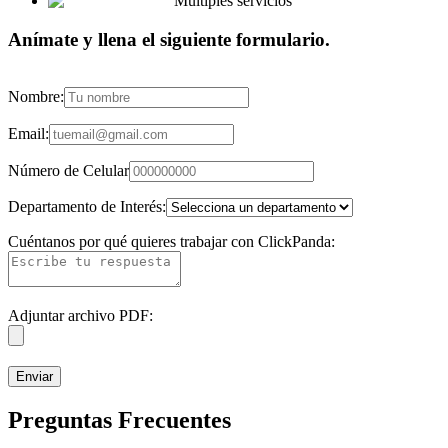
Múltiples servicios
Anímate y llena el siguiente formulario.
Nombre:
Email:
Número de Celular
Departamento de Interés:
Cuéntanos por qué quieres trabajar con ClickPanda:
Adjuntar archivo PDF:
Enviar
Preguntas Frecuentes