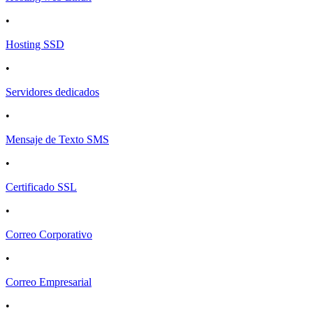
•
Hosting SSD
•
Servidores dedicados
•
Mensaje de Texto SMS
•
Certificado SSL
•
Correo Corporativo
•
Correo Empresarial
•