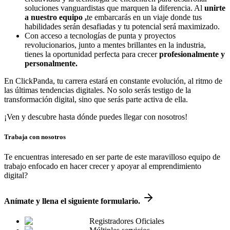
soluciones vanguardistas que marquen la diferencia. Al
unirte
a nuestro equipo ,
te embarcarás en un viaje donde tus
habilidades serán desafiadas y tu potencial será maximizado.
Con acceso a tecnologías de punta y proyectos
revolucionarios, junto a mentes brillantes en la industria,
tienes la oportunidad perfecta para crecer
profesionalmente y
personalmente.
En ClickPanda, tu carrera estará en constante evolución, al ritmo de
las últimas tendencias digitales. No solo serás testigo de la
transformación digital, sino que serás parte activa de ella.
¡Ven y descubre hasta dónde puedes llegar con nosotros!
Trabaja con nosotros
Te encuentras interesado en ser parte de este maravilloso equipo de
trabajo enfocado en hacer crecer y apoyar al emprendimiento
digital?
Anímate y llena el siguiente formulario.
Registradores Oficiales