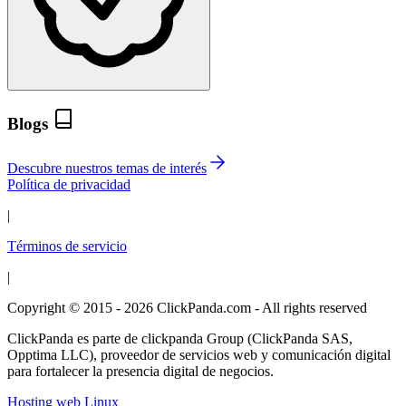
Blogs
Descubre nuestros temas de interés
Política de privacidad
|
Términos de servicio
|
Copyright © 2015 - 2026 ClickPanda.com - All rights reserved
ClickPanda es parte de clickpanda Group (ClickPanda SAS,
Opptima LLC), proveedor de servicios web y comunicación digital
para fortalecer la presencia digital de negocios.
Hosting web Linux