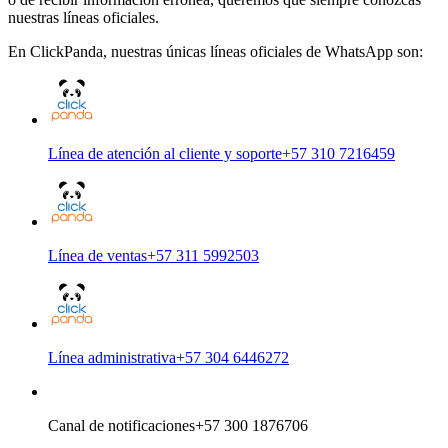
nuestras líneas oficiales.
En ClickPanda, nuestras únicas líneas oficiales de WhatsApp son:
Línea de atención al cliente y soporte
+57 310 7216459
Línea de ventas
+57 311 5992503
Línea administrativa
+57 304 6446272
Canal de notificaciones
+57 300 1876706