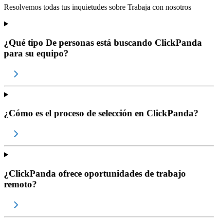
Resolvemos todas tus inquietudes sobre
Trabaja con nosotros
¿Qué tipo De personas está buscando ClickPanda
para su equipo?
¿Cómo es el proceso de selección en ClickPanda?
¿ClickPanda ofrece oportunidades de trabajo
remoto?