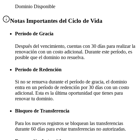
Dominio Disponible
Notas Importantes del Ciclo de Vida
Período de Gracia
Después del vencimiento, cuentas con
30 días
para realizar la
renovación con un costo adicional
. Durante este período, es
posible que el dominio no resuelva.
Período de Redención
Si no se renueva durante el período de gracia, el dominio
entra en un período de redención por
30 días
con un costo
adicional
. Esta es la última oportunidad que tienes para
renovar tu dominio.
Bloqueo de Transferencia
Para los nuevos registros se bloquean las transferencias
durante
60 días
para evitar transferencias no autorizadas.