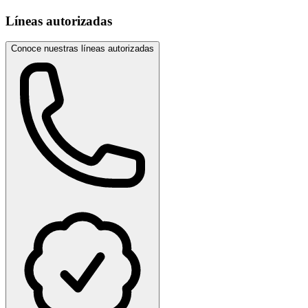
Líneas autorizadas
Conoce nuestras líneas autorizadas