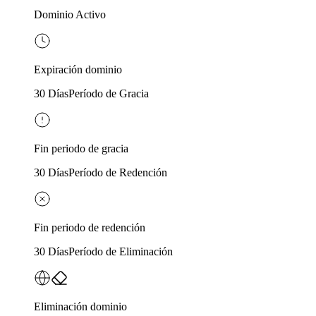
Dominio Activo
Expiración dominio
30 Días
Período de Gracia
Fin periodo de gracia
30 Días
Período de Redención
Fin periodo de redención
30 Días
Período de Eliminación
Eliminación dominio