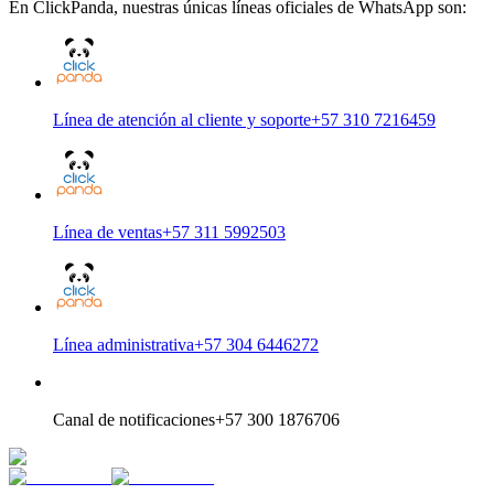
En ClickPanda, nuestras únicas líneas oficiales de WhatsApp son:
Línea de atención al cliente y soporte
+57 310 7216459
Línea de ventas
+57 311 5992503
Línea administrativa
+57 304 6446272
Canal de notificaciones
+57 300 1876706