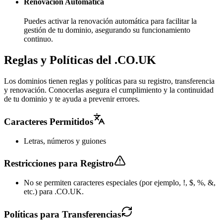
Renovación Automática
Puedes activar la renovación automática para facilitar la
gestión de tu dominio, asegurando su funcionamiento
continuo.
Reglas y Políticas del .CO.UK
Los dominios tienen reglas y políticas para su registro, transferencia
y renovación. Conocerlas asegura el cumplimiento y la continuidad
de tu dominio y te ayuda a prevenir errores.
Caracteres Permitidos
Letras, números y guiones
Restricciones para Registro
No se permiten caracteres especiales (por ejemplo, !, $, %, &,
etc.) para .CO.UK.
Políticas para Transferencias