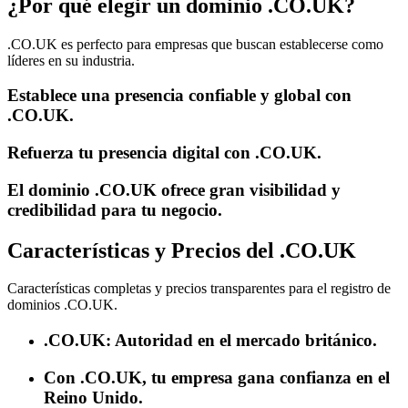
¿Por qué elegir un dominio .CO.UK?
.CO.UK es perfecto para empresas que buscan establecerse como
líderes en su industria.
Establece una presencia confiable y global con
.CO.UK.
Refuerza tu presencia digital con .CO.UK.
El dominio .CO.UK ofrece gran visibilidad y
credibilidad para tu negocio.
Características y Precios del .CO.UK
Características completas y precios transparentes para el registro de
dominios .CO.UK.
.CO.UK: Autoridad en el mercado británico.
Con .CO.UK, tu empresa gana confianza en el
Reino Unido.