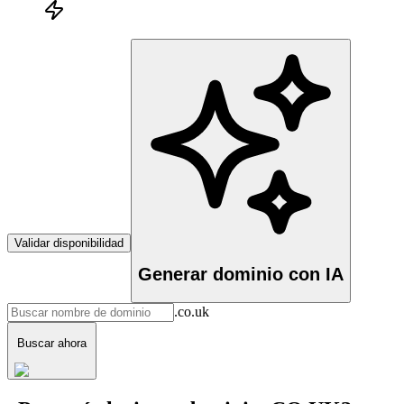
Validar disponibilidad
Generar dominio con IA
.co.uk
Buscar ahora