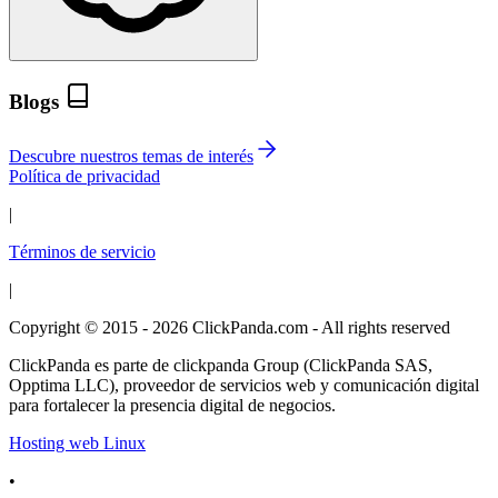
Blogs
Descubre nuestros temas de interés
Política de privacidad
|
Términos de servicio
|
Copyright © 2015 - 2026 ClickPanda.com - All rights reserved
ClickPanda es parte de clickpanda Group (ClickPanda SAS,
Opptima LLC), proveedor de servicios web y comunicación digital
para fortalecer la presencia digital de negocios.
Hosting web Linux
•