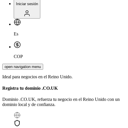
Iniciar sesión
Es
COP
open navigation menu
Ideal para negocios en el Reino Unido.
Registra tu dominio
.CO.UK
Dominio .CO.UK, refuerza tu negocio en el Reino Unido con un
dominio local y de confianza.