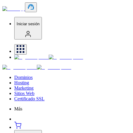
Iniciar sesión
Dominios
Hosting
Marketing
Sitios Web
Certificado SSL
Más