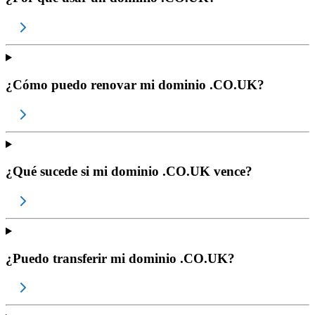
¿Cómo puedo renovar mi dominio .CO.UK?
¿Qué sucede si mi dominio .CO.UK vence?
¿Puedo transferir mi dominio .CO.UK?