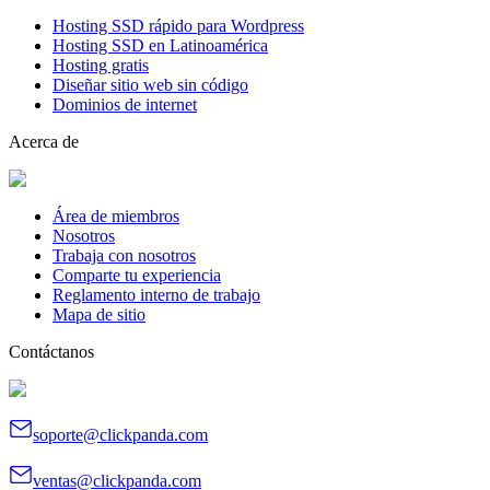
Hosting SSD rápido para Wordpress
Hosting SSD en Latinoamérica
Hosting gratis
Diseñar sitio web sin código
Dominios de internet
Acerca de
Área de miembros
Nosotros
Trabaja con nosotros
Comparte tu experiencia
Reglamento interno de trabajo
Mapa de sitio
Contáctanos
soporte@clickpanda.com
ventas@clickpanda.com