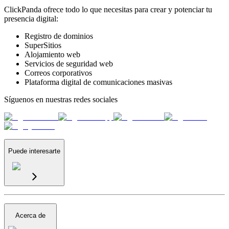
ClickPanda ofrece todo lo que necesitas para crear y potenciar tu
presencia digital:
Registro de dominios
SuperSitios
Alojamiento web
Servicios de seguridad web
Correos corporativos
Plataforma digital de comunicaciones masivas
Síguenos en nuestras redes sociales
Puede interesarte
Acerca de