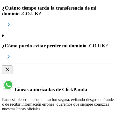
¿Cuánto tiempo tarda la transferencia de mi
dominio .CO.UK?
¿Cómo puedo evitar perder mi dominio .CO.UK?
Líneas autorizadas de ClickPanda
Para establecer una comunicación segura, evitando riesgos de fraude
o de recibir información errónea, queremos que siempre conozcas
nuestras líneas oficiales.