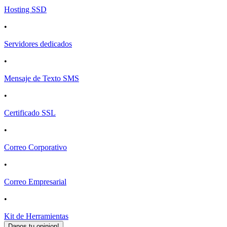
Hosting SSD
•
Servidores dedicados
•
Mensaje de Texto SMS
•
Certificado SSL
•
Correo Corporativo
•
Correo Empresarial
•
Kit de Herramientas
Danos tu opinion!