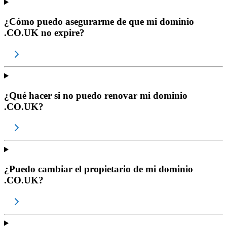
¿Cómo puedo asegurarme de que mi dominio
.CO.UK no expire?
¿Qué hacer si no puedo renovar mi dominio
.CO.UK?
¿Puedo cambiar el propietario de mi dominio
.CO.UK?